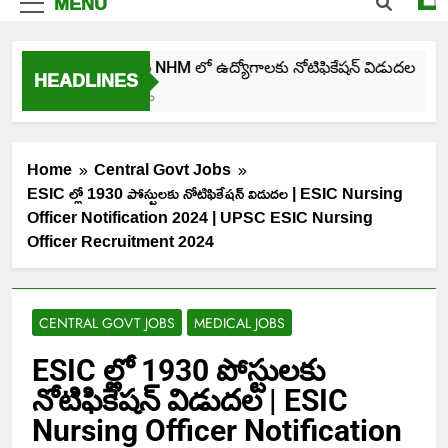
MENU
తెలంగాణ NHM లో ఉద్యోగాలకు నోటిఫికేషన్ విడుదల
HEADLINES
4 Days Ago
Home
Central Govt Jobs
ESIC ల్లో 1930 పోస్టులకు నోటిఫికేషన్ విడుదల | ESIC Nursing
Officer Notification 2024 | UPSC ESIC Nursing
Officer Recruitment 2024
CENTRAL GOVT JOBS
MEDICAL JOBS
ESIC ల్లో 1930 పోస్టులకు
నోటిఫికేషన్ విడుదల | ESIC
Nursing Officer Notification