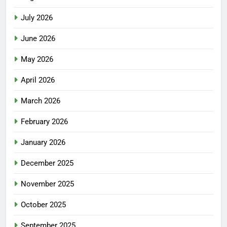
July 2026
June 2026
May 2026
April 2026
March 2026
February 2026
January 2026
December 2025
November 2025
October 2025
September 2025