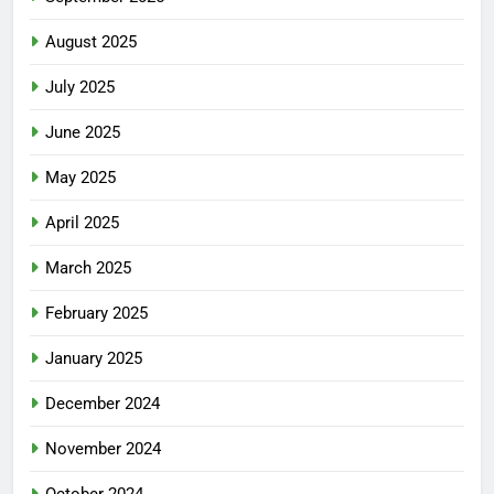
August 2025
July 2025
June 2025
May 2025
April 2025
March 2025
February 2025
January 2025
December 2024
November 2024
October 2024