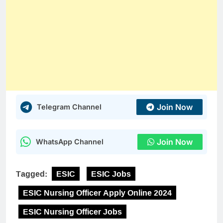
Join Now
Telegram Channel
Join Now
WhatsApp Channel
Tagged:
ESIC
ESIC Jobs
ESIC Nursing Officer Apply Online 2024
ESIC Nursing Officer Jobs