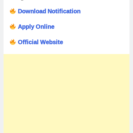
Download Notification
Apply Online
Official Website