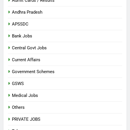
Admit Cards / Results
Andhra Pradesh
APSSDC
Bank Jobs
Central Govt Jobs
Current Affairs
Government Schemes
GSWS
Medical Jobs
Others
PRIVATE JOBS