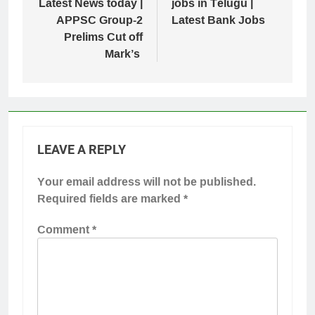
Latest News today |
jobs in Telugu |
APPSC Group-2
Latest Bank Jobs
Prelims Cut off
Mark’s
LEAVE A REPLY
Your email address will not be published.
Required fields are marked
*
Comment
*