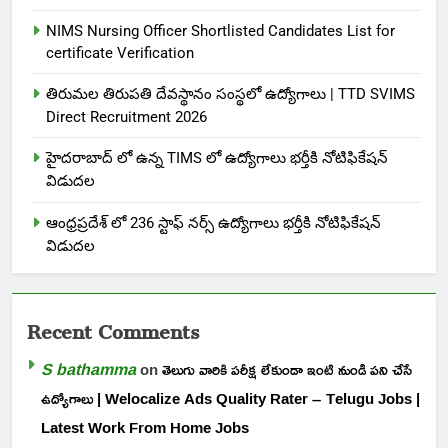
NIMS Nursing Officer Shortlisted Candidates List for
certificate Verification
తిరుమల తిరుపతి దేవస్థానం సంస్థలో ఉద్యోగాలు | TTD SVIMS
Direct Recruitment 2026
హైదరాబాద్ లో ఉన్న TIMS లో ఉద్యోగాలు భర్తీకి నోటిఫికేషన్
విడుదల
ఆంధ్రప్రదేశ్ లో 236 స్టాఫ్ నర్స్ ఉద్యోగాలు భర్తీకి నోటిఫికేషన్
విడుదల
Recent Comments
S bathamma
on
తెలుగు వారికి పరీక్ష లేకుండా ఇంటి నుండి పని చేసే
ఉద్యోగాలు | Welocalize Ads Quality Rater – Telugu Jobs |
Latest Work From Home Jobs