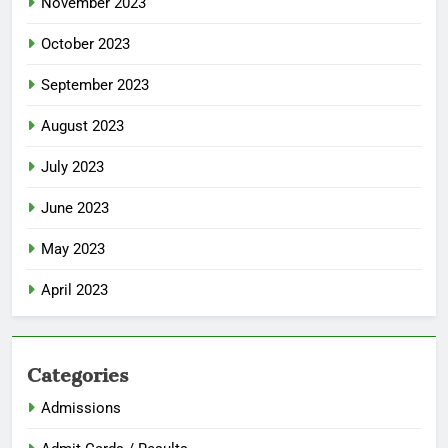
November 2023
October 2023
September 2023
August 2023
July 2023
June 2023
May 2023
April 2023
Categories
Admissions