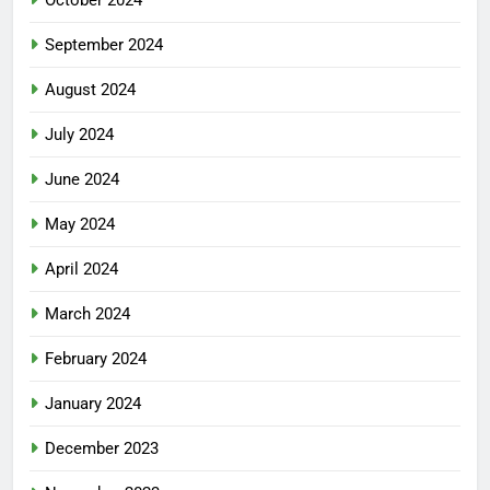
September 2024
August 2024
July 2024
June 2024
May 2024
April 2024
March 2024
February 2024
January 2024
December 2023