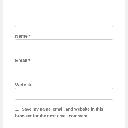
Name
*
Email
*
Website
Save my name, email, and website in this
browser for the next time I comment.