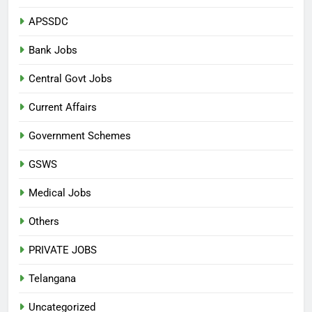
APSSDC
Bank Jobs
Central Govt Jobs
Current Affairs
Government Schemes
GSWS
Medical Jobs
Others
PRIVATE JOBS
Telangana
Uncategorized