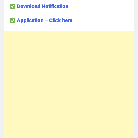
Download Notification
Application – Click here