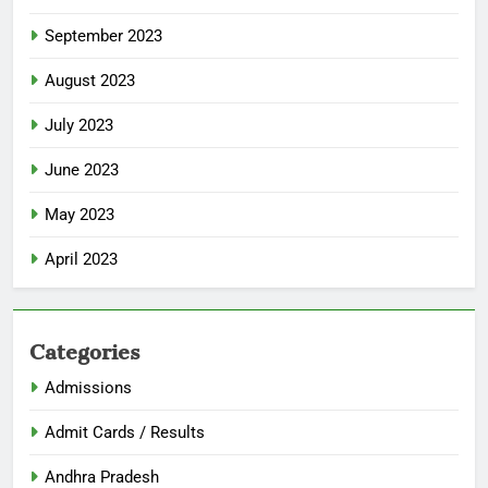
September 2023
August 2023
July 2023
June 2023
May 2023
April 2023
Categories
Admissions
Admit Cards / Results
Andhra Pradesh