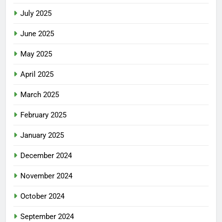
July 2025
June 2025
May 2025
April 2025
March 2025
February 2025
January 2025
December 2024
November 2024
October 2024
September 2024