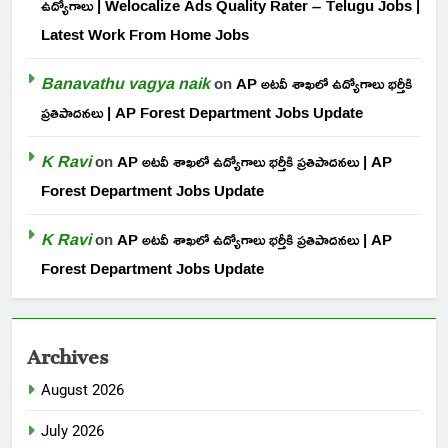
ఉద్యోగాలు | Welocalize Ads Quality Rater – Telugu Jobs |
Latest Work From Home Jobs
Banavathu vagya naik
on
AP అటవీ శాఖలో ఉద్యోగాలు భర్తీకి
ప్రతిపాదనలు | AP Forest Department Jobs Update
K Ravi
on
AP అటవీ శాఖలో ఉద్యోగాలు భర్తీకి ప్రతిపాదనలు | AP
Forest Department Jobs Update
K Ravi
on
AP అటవీ శాఖలో ఉద్యోగాలు భర్తీకి ప్రతిపాదనలు | AP
Forest Department Jobs Update
Archives
August 2026
July 2026