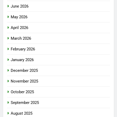
June 2026
May 2026
April 2026
March 2026
February 2026
January 2026
December 2025
November 2025
October 2025
September 2025
August 2025