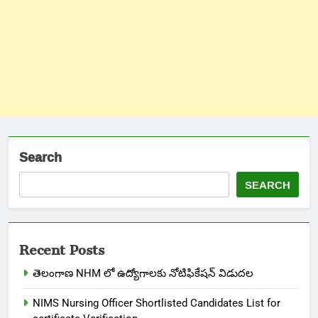
Search
SEARCH
Recent Posts
తెలంగాణ NHM లో ఉద్యోగాలకు నోటిఫికేషన్ విడుదల
NIMS Nursing Officer Shortlisted Candidates List for