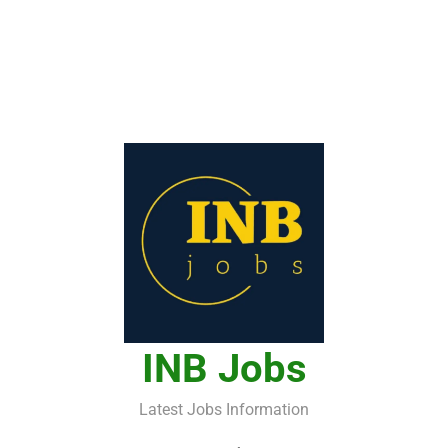
INB Jobs
Latest Jobs Information