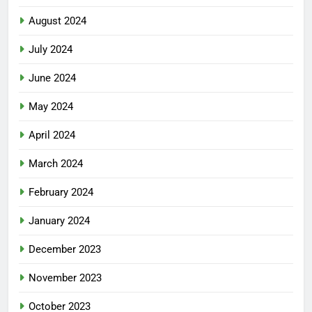
August 2024
July 2024
June 2024
May 2024
April 2024
March 2024
February 2024
January 2024
December 2023
November 2023
October 2023