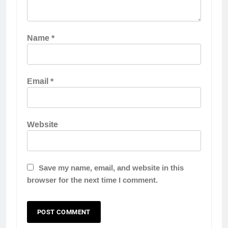
Name
*
Email
*
Website
Save my name, email, and website in this
browser for the next time I comment.