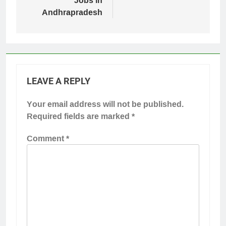
Jobs in
Andhrapradesh
LEAVE A REPLY
Your email address will not be published.
Required fields are marked
*
Comment
*