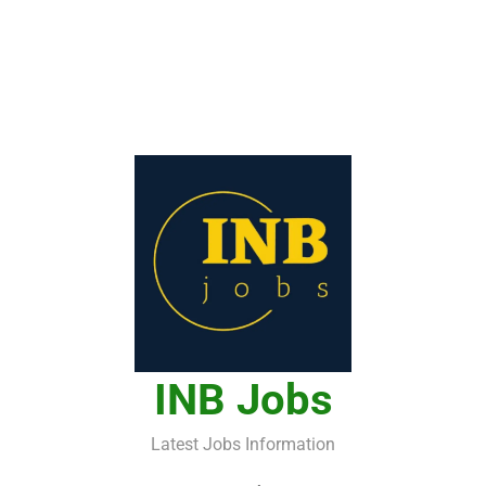
INB Jobs
Latest Jobs Information