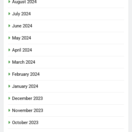
August 2024
July 2024
June 2024
May 2024
April 2024
March 2024
February 2024
January 2024
December 2023
November 2023
October 2023