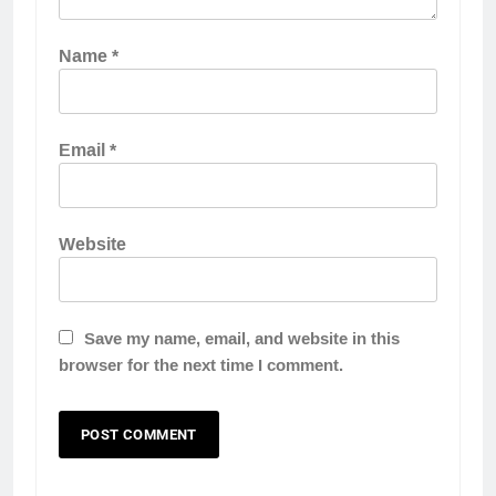
Name
*
Email
*
Website
Save my name, email, and website in this
browser for the next time I comment.