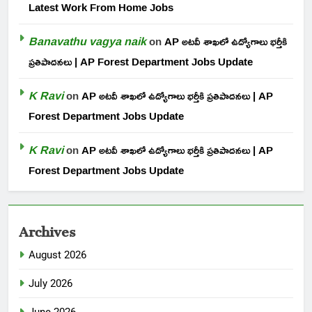
Latest Work From Home Jobs
Banavathu vagya naik
on
AP అటవీ శాఖలో ఉద్యోగాలు భర్తీకి
ప్రతిపాదనలు | AP Forest Department Jobs Update
K Ravi
on
AP అటవీ శాఖలో ఉద్యోగాలు భర్తీకి ప్రతిపాదనలు | AP
Forest Department Jobs Update
K Ravi
on
AP అటవీ శాఖలో ఉద్యోగాలు భర్తీకి ప్రతిపాదనలు | AP
Forest Department Jobs Update
Archives
August 2026
July 2026
June 2026