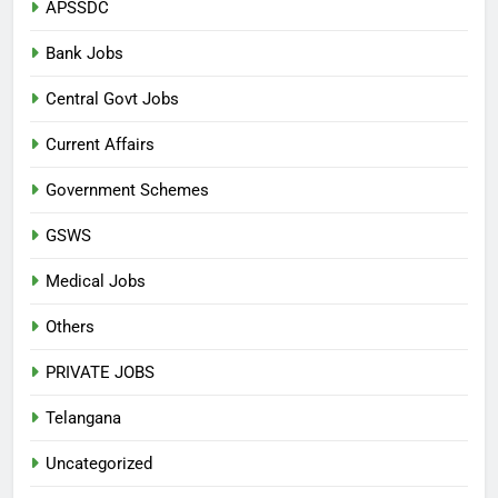
APSSDC
Bank Jobs
Central Govt Jobs
Current Affairs
Government Schemes
GSWS
Medical Jobs
Others
PRIVATE JOBS
Telangana
Uncategorized