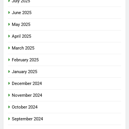
July 2025
June 2025
May 2025
April 2025
March 2025
February 2025
January 2025
December 2024
November 2024
October 2024
September 2024