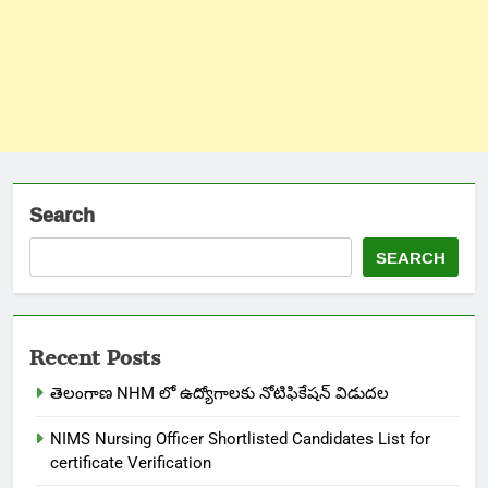
Search
SEARCH
Recent Posts
తెలంగాణ NHM లో ఉద్యోగాలకు నోటిఫికేషన్ విడుదల
NIMS Nursing Officer Shortlisted Candidates List for
certificate Verification