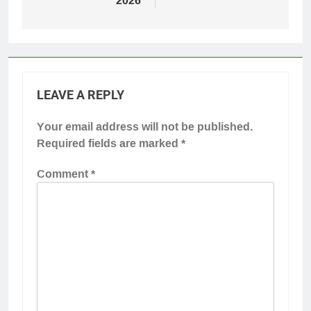
LEAVE A REPLY
Your email address will not be published.
Required fields are marked
*
Comment
*