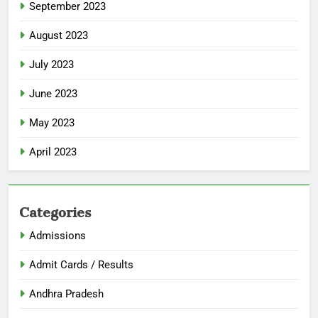
September 2023
August 2023
July 2023
June 2023
May 2023
April 2023
Categories
Admissions
Admit Cards / Results
Andhra Pradesh