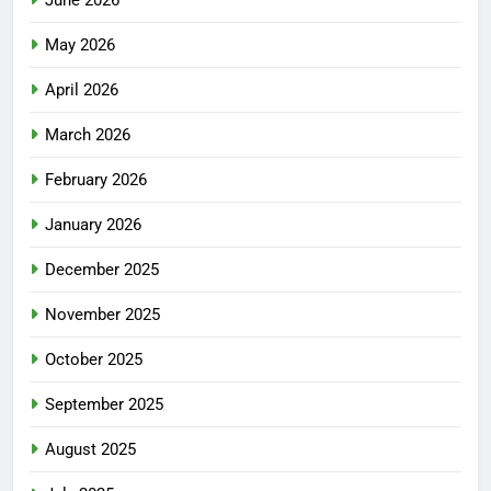
May 2026
April 2026
March 2026
February 2026
January 2026
December 2025
November 2025
October 2025
September 2025
August 2025