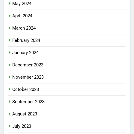
May 2024
April 2024
March 2024
February 2024
January 2024
December 2023
November 2023
October 2023
September 2023
August 2023
July 2023