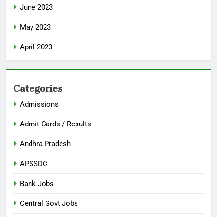
June 2023
May 2023
April 2023
Categories
Admissions
Admit Cards / Results
Andhra Pradesh
APSSDC
Bank Jobs
Central Govt Jobs