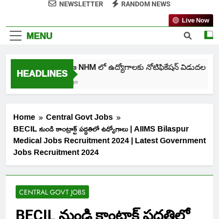
NEWSLETTER
RANDOM NEWS
Live Now
MENU
తెలంగాణ NHM లో ఉద్యోగాలకు నోటిఫికేషన్ విడుదల
HEADLINES
5 Days Ago
Home
Central Govt Jobs
BECIL నుండి కాంట్రాక్ట్ పద్ధతిలో ఉద్యోగాలు | AIIMS Bilaspur
Medical Jobs Recruitment 2024 | Latest Government
Jobs Recruitment 2024
CENTRAL GOVT JOBS
BECIL నుండి కాంట్రాక్ట్ పద్ధతిలో