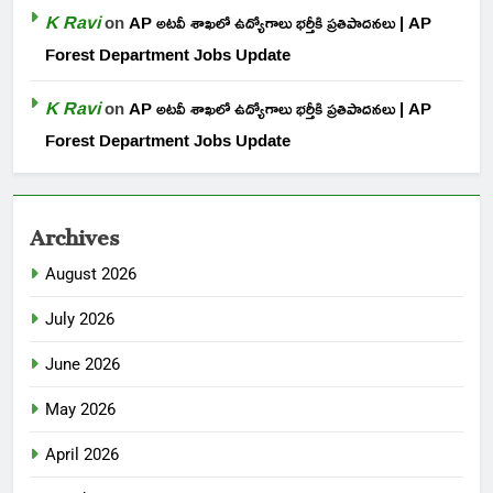
K Ravi
on
AP అటవీ శాఖలో ఉద్యోగాలు భర్తీకి ప్రతిపాదనలు | AP
Forest Department Jobs Update
K Ravi
on
AP అటవీ శాఖలో ఉద్యోగాలు భర్తీకి ప్రతిపాదనలు | AP
Forest Department Jobs Update
Archives
August 2026
July 2026
June 2026
May 2026
April 2026