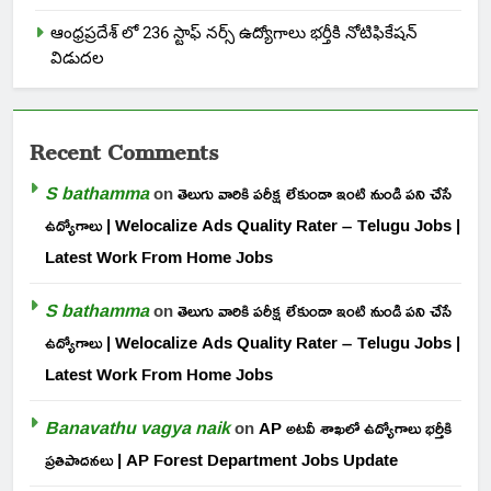
ఆంధ్రప్రదేశ్ లో 236 స్టాఫ్ నర్స్ ఉద్యోగాలు భర్తీకి నోటిఫికేషన్
విడుదల
Recent Comments
S bathamma
on
తెలుగు వారికి పరీక్ష లేకుండా ఇంటి నుండి పని చేసే
ఉద్యోగాలు | Welocalize Ads Quality Rater – Telugu Jobs |
Latest Work From Home Jobs
S bathamma
on
తెలుగు వారికి పరీక్ష లేకుండా ఇంటి నుండి పని చేసే
ఉద్యోగాలు | Welocalize Ads Quality Rater – Telugu Jobs |
Latest Work From Home Jobs
Banavathu vagya naik
on
AP అటవీ శాఖలో ఉద్యోగాలు భర్తీకి
ప్రతిపాదనలు | AP Forest Department Jobs Update