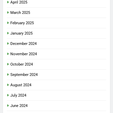
April 2025
March 2025
February 2025
January 2025
December 2024
November 2024
October 2024
September 2024
August 2024
July 2024
June 2024