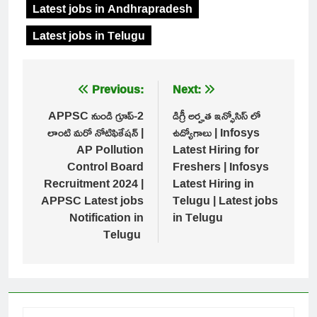
Latest jobs in Andhrapradesh
Latest jobs in Telugu
Post
Previous:
Next:
navigation
APPSC నుండి గ్రూప్-2
డిగ్రీ అర్హత ఇన్ఫోసిస్ లో
లాంటి మరో నోటిఫికేషన్ |
ఉద్యోగాలు | Infosys
AP Pollution
Latest Hiring for
Control Board
Freshers | Infosys
Recruitment 2024 |
Latest Hiring in
APPSC Latest jobs
Telugu | Latest jobs
Notification in
in Telugu
Telugu