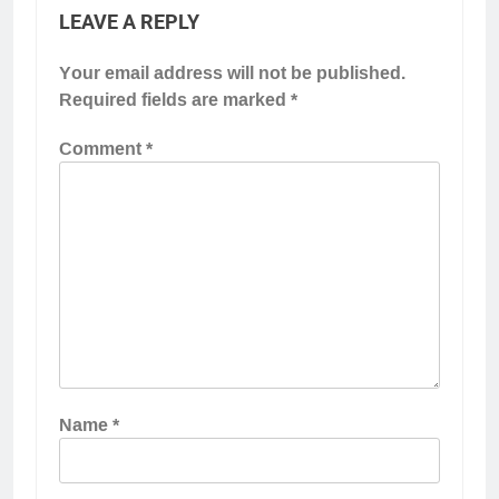
LEAVE A REPLY
Your email address will not be published.
Required fields are marked
*
Comment
*
Name
*