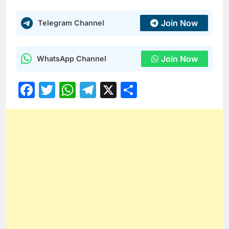
Join Now
Telegram Channel
Join Now
WhatsApp Channel
Facebook
Twitter
WhatsApp
Telegram
X
Share