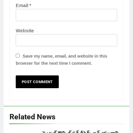
Email
*
Website
Save my name, email, and website in this
browser for the next time I comment.
Related News