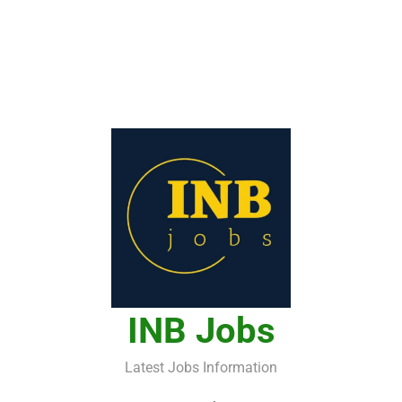
INB Jobs
Latest Jobs Information