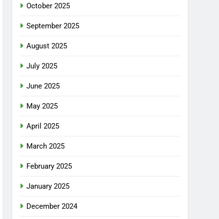
October 2025
September 2025
August 2025
July 2025
June 2025
May 2025
April 2025
March 2025
February 2025
January 2025
December 2024