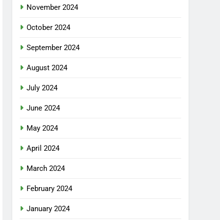
November 2024
October 2024
September 2024
August 2024
July 2024
June 2024
May 2024
April 2024
March 2024
February 2024
January 2024