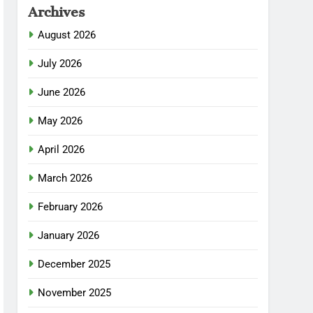
Archives
August 2026
July 2026
June 2026
May 2026
April 2026
March 2026
February 2026
January 2026
December 2025
November 2025