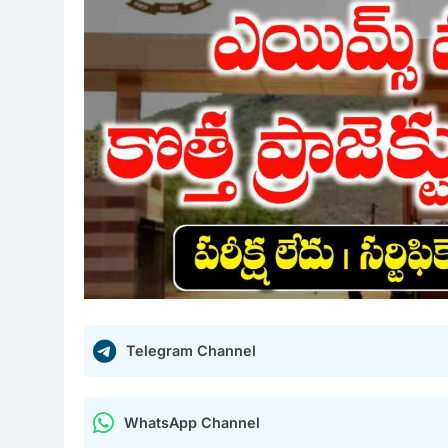
Telegram Channel
WhatsApp Channel