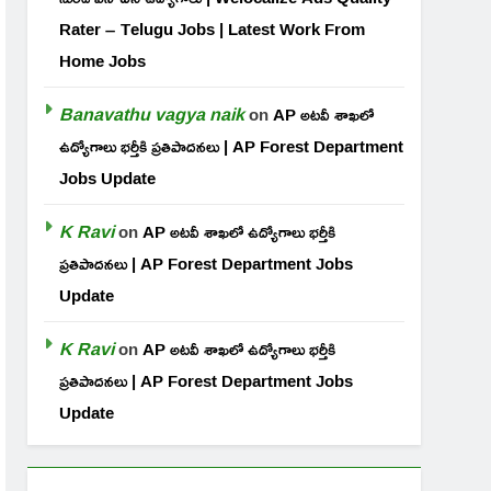
Rater – Telugu Jobs | Latest Work From
Home Jobs
Banavathu vagya naik
on
AP అటవీ శాఖలో
ఉద్యోగాలు భర్తీకి ప్రతిపాదనలు | AP Forest Department
Jobs Update
K Ravi
on
AP అటవీ శాఖలో ఉద్యోగాలు భర్తీకి
ప్రతిపాదనలు | AP Forest Department Jobs
Update
K Ravi
on
AP అటవీ శాఖలో ఉద్యోగాలు భర్తీకి
ప్రతిపాదనలు | AP Forest Department Jobs
Update