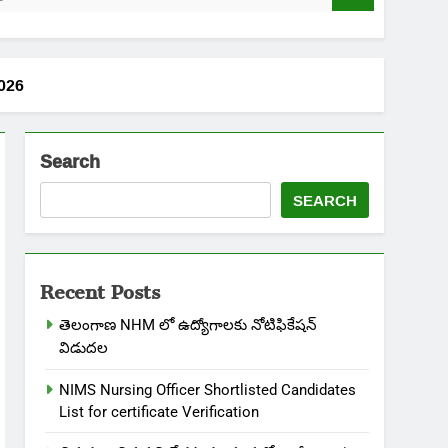
2026
Search
SEARCH
Recent Posts
తెలంగాణ NHM లో ఉద్యోగాలకు నోటిఫికేషన్
విడుదల
NIMS Nursing Officer Shortlisted Candidates
List for certificate Verification