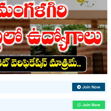
Join Now
Join Now