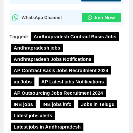
Join Now
WhatsApp Channel
Tagged:
Andhrapradesh Contract Basis Jobs
Andhrapradesh jobs
Andhrapradesh Jobs Notifications
AP Contract Basis Jobs Recruitment 2024
ap Jobs
AP Latest jobs Notifications
AP Outsourcing Jobs Recruitment 2024
INB jobs
INB jobs info
Jobs in Telugu
Latest jobs alerts
Latest jobs in Andhrapradesh