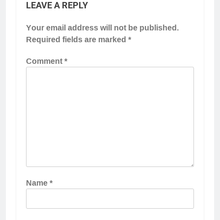
LEAVE A REPLY
Your email address will not be published.
Required fields are marked
*
Comment
*
Name
*