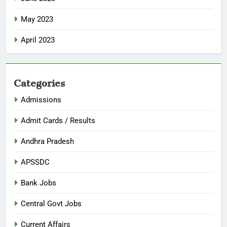
May 2023
April 2023
Categories
Admissions
Admit Cards / Results
Andhra Pradesh
APSSDC
Bank Jobs
Central Govt Jobs
Current Affairs