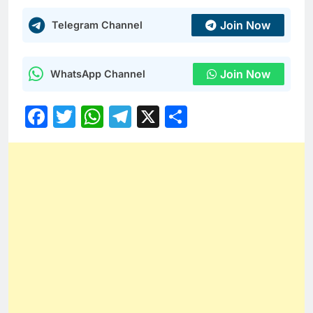
Join Now
Telegram Channel
Join Now
WhatsApp Channel
Facebook
Twitter
WhatsApp
Telegram
X
Share