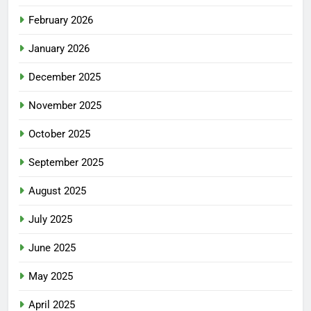
February 2026
January 2026
December 2025
November 2025
October 2025
September 2025
August 2025
July 2025
June 2025
May 2025
April 2025