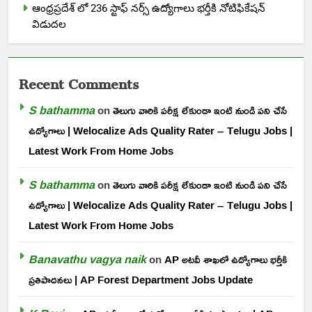
ఆంధ్రప్రదేశ్ లో 236 స్టాఫ్ నర్స్ ఉద్యోగాలు భర్తీకి నోటిఫికేషన్
విడుదల
Recent Comments
S bathamma
on
తెలుగు వారికి పరీక్ష లేకుండా ఇంటి నుండి పని చేసే
ఉద్యోగాలు | Welocalize Ads Quality Rater – Telugu Jobs |
Latest Work From Home Jobs
S bathamma
on
తెలుగు వారికి పరీక్ష లేకుండా ఇంటి నుండి పని చేసే
ఉద్యోగాలు | Welocalize Ads Quality Rater – Telugu Jobs |
Latest Work From Home Jobs
Banavathu vagya naik
on
AP అటవీ శాఖలో ఉద్యోగాలు భర్తీకి
ప్రతిపాదనలు | AP Forest Department Jobs Update