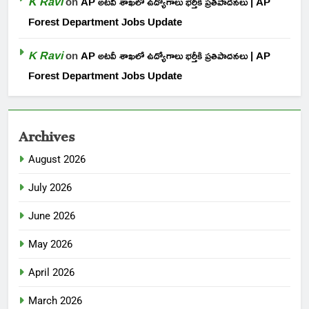
K Ravi
on
AP అటవీ శాఖలో ఉద్యోగాలు భర్తీకి ప్రతిపాదనలు | AP
Forest Department Jobs Update
K Ravi
on
AP అటవీ శాఖలో ఉద్యోగాలు భర్తీకి ప్రతిపాదనలు | AP
Forest Department Jobs Update
Archives
August 2026
July 2026
June 2026
May 2026
April 2026
March 2026