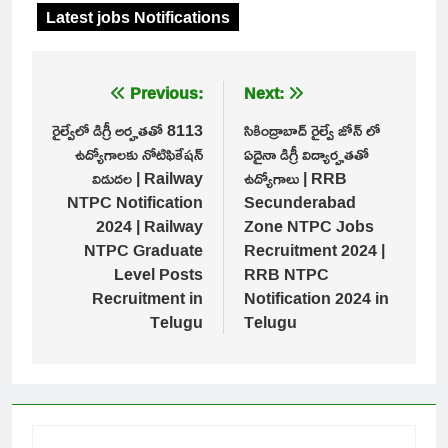
Latest jobs Notifications
Post
Previous:
Next:
navigation
రైల్వేలో డిగ్రీ అర్హతతో 8113
సికింద్రాబాద్ రైల్వే జోన్ లో
ఉద్యోగాలకు నోటిఫికేషన్
ఏదైనా డిగ్రీ విద్యార్హతతో
విడుదల | Railway
ఉద్యోగాలు | RRB
NTPC Notification
Secunderabad
2024 | Railway
Zone NTPC Jobs
NTPC Graduate
Recruitment 2024 |
Level Posts
RRB NTPC
Recruitment in
Notification 2024 in
Telugu
Telugu