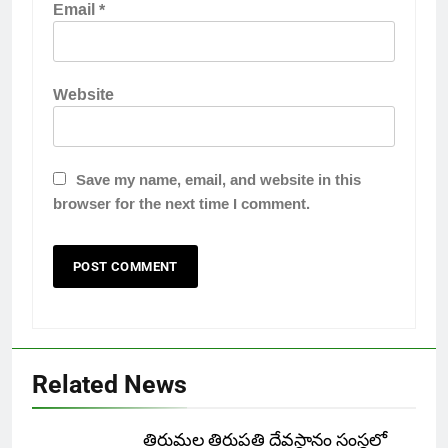
Email
*
Website
Save my name, email, and website in this
browser for the next time I comment.
Related News
తిరుమల తిరుపతి దేవస్థానం సంస్థలో