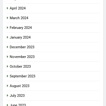
April 2024
March 2024
February 2024
January 2024
December 2023
November 2023
October 2023
September 2023
August 2023
July 2023
June 2023