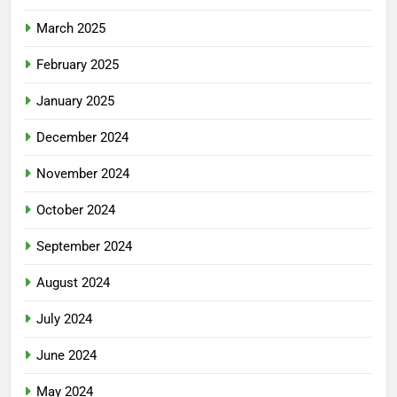
March 2025
February 2025
January 2025
December 2024
November 2024
October 2024
September 2024
August 2024
July 2024
June 2024
May 2024