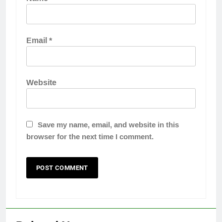
Email
*
Website
Save my name, email, and website in this
browser for the next time I comment.