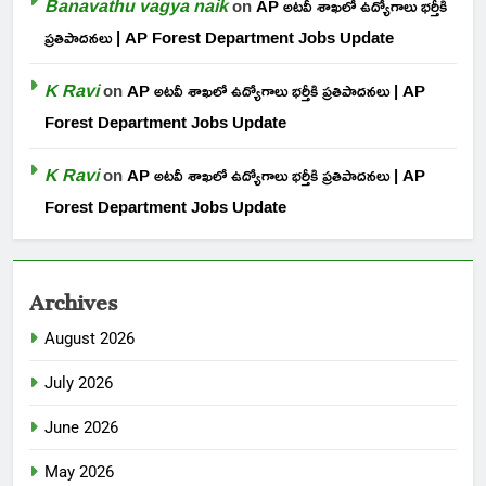
Banavathu vagya naik
on
AP అటవీ శాఖలో ఉద్యోగాలు భర్తీకి
ప్రతిపాదనలు | AP Forest Department Jobs Update
K Ravi
on
AP అటవీ శాఖలో ఉద్యోగాలు భర్తీకి ప్రతిపాదనలు | AP
Forest Department Jobs Update
K Ravi
on
AP అటవీ శాఖలో ఉద్యోగాలు భర్తీకి ప్రతిపాదనలు | AP
Forest Department Jobs Update
Archives
August 2026
July 2026
June 2026
May 2026