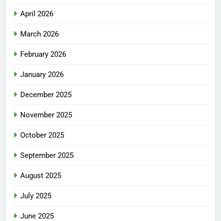
April 2026
March 2026
February 2026
January 2026
December 2025
November 2025
October 2025
September 2025
August 2025
July 2025
June 2025