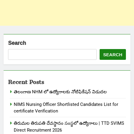
Search
SEARCH
Recent Posts
తెలంగాణ NHM లో ఉద్యోగాలకు నోటిఫికేషన్ విడుదల
NIMS Nursing Officer Shortlisted Candidates List for
certificate Verification
తిరుమల తిరుపతి దేవస్థానం సంస్థలో ఉద్యోగాలు | TTD SVIMS
Direct Recruitment 2026