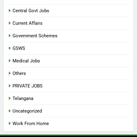
Central Govt Jobs
Current Affairs
Government Schemes
GSWS
Medical Jobs
Others
PRIVATE JOBS
Telangana
Uncategorized
Work From Home