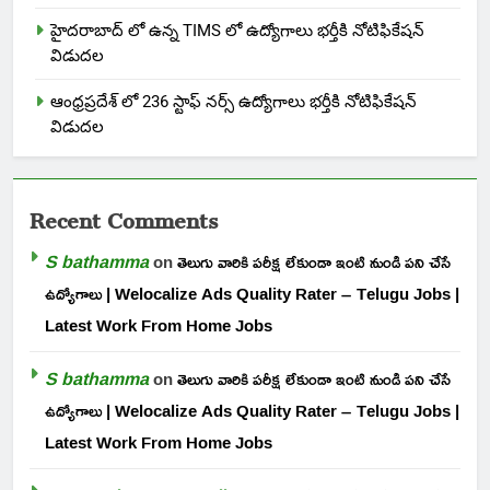
హైదరాబాద్ లో ఉన్న TIMS లో ఉద్యోగాలు భర్తీకి నోటిఫికేషన్
విడుదల
ఆంధ్రప్రదేశ్ లో 236 స్టాఫ్ నర్స్ ఉద్యోగాలు భర్తీకి నోటిఫికేషన్
విడుదల
Recent Comments
S bathamma
on
తెలుగు వారికి పరీక్ష లేకుండా ఇంటి నుండి పని చేసే
ఉద్యోగాలు | Welocalize Ads Quality Rater – Telugu Jobs |
Latest Work From Home Jobs
S bathamma
on
తెలుగు వారికి పరీక్ష లేకుండా ఇంటి నుండి పని చేసే
ఉద్యోగాలు | Welocalize Ads Quality Rater – Telugu Jobs |
Latest Work From Home Jobs