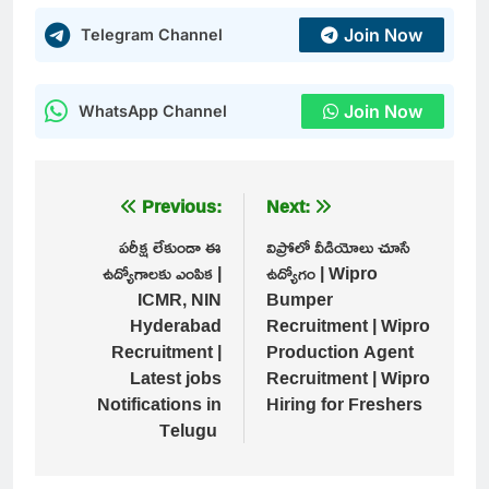
Join Now
Telegram Channel
Join Now
WhatsApp Channel
Post
Previous:
Next:
navigation
పరీక్ష లేకుండా ఈ
విప్రోలో వీడియోలు చూసే
ఉద్యోగాలకు ఎంపిక |
ఉద్యోగం | Wipro
ICMR, NIN
Bumper
Hyderabad
Recruitment | Wipro
Recruitment |
Production Agent
Latest jobs
Recruitment | Wipro
Notifications in
Hiring for Freshers
Telugu