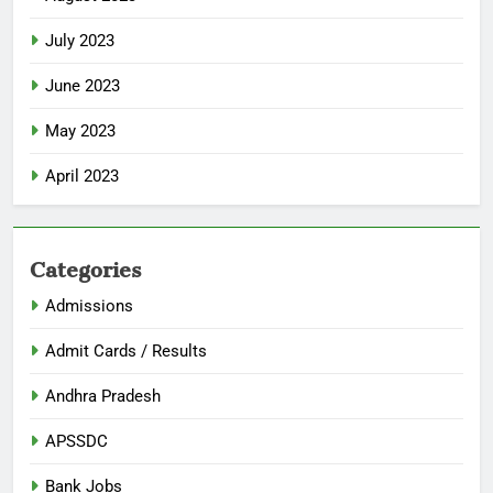
July 2023
June 2023
May 2023
April 2023
Categories
Admissions
Admit Cards / Results
Andhra Pradesh
APSSDC
Bank Jobs