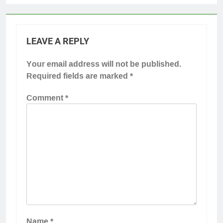
LEAVE A REPLY
Your email address will not be published.
Required fields are marked
*
Comment
*
Name
*