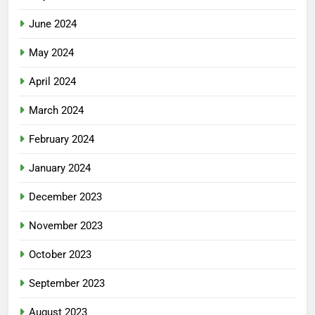
June 2024
May 2024
April 2024
March 2024
February 2024
January 2024
December 2023
November 2023
October 2023
September 2023
August 2023