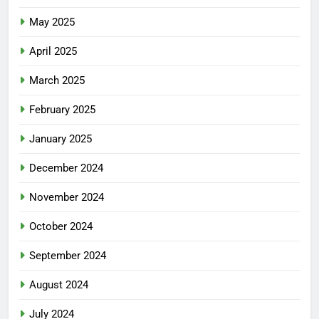
May 2025
April 2025
March 2025
February 2025
January 2025
December 2024
November 2024
October 2024
September 2024
August 2024
July 2024