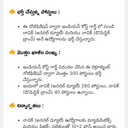
భర్తీ చేస్తున్న పోస్టులు :
ఈ నోటిఫికేషన్ ద్వారా ఇండియన్ కోస్ట్ గార్డ్ లో నుండి
నావిక్ (జనరల్ డ్యూటీ) మరియు నావిక్ (డొమెస్టిక్
బ్రాంచ్) అనే ఉద్యోగాలను భర్తీ చేస్తున్నారు.
మొత్తం ఖాళీల సంఖ్య :
ఇండియన్ కోస్ట్ గార్డ్ విడుదల చేసిన ఈ రిక్రూట్మెంట్
నోటిఫికేషన్ ద్వారా మొత్తం 300 పోస్టులు భర్తీ
చేస్తున్నారు.
ఇందులో నావిక్ (జనరల్ డ్యూటీ) 260 పోస్టులు, నావిక్
(డొమెస్టిక్ బ్రాంచ్) 40 పోస్టులు ఉన్నాయి.
విద్యార్హతలు
:
నావిక్ (జనరల్ డ్యూటీ) ఉద్యోగాలకు మ్యాథమెటిక్స్
మరియు ఫిజిక్స్ సబ్జెక్టులతో 10+2 పాస్ అయిన వారు