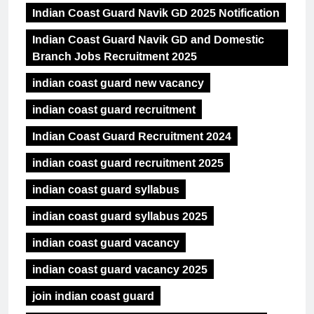
Indian Coast Guard Navik GD 2025 Notification
Indian Coast Guard Navik GD and Domestic
Branch Jobs Recruitment 2025
indian coast guard new vacancy
indian coast guard recruitment
Indian Coast Guard Recruitment 2024
indian coast guard recruitment 2025
indian coast guard syllabus
indian coast guard syllabus 2025
indian coast guard vacancy
indian coast guard vacancy 2025
join indian coast guard