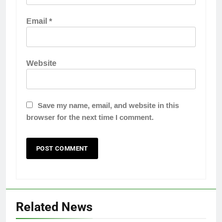
Email
*
Website
Save my name, email, and website in this
browser for the next time I comment.
Related News