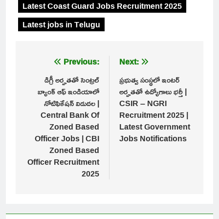
Latest Coast Guard Jobs Recruitment 2025
Latest jobs in Telugu
Post
Previous:
Next:
navigation
డిగ్రీ అర్హతతో సెంట్రల్
ప్రభుత్వ సంస్థలో ఇంటర్
బ్యాంక్ ఆఫ్ ఇండియాలో
అర్హతతో ఉద్యోగాలు భర్తీ |
నోటిఫికేషన్ విడుదల |
CSIR – NGRI
Central Bank Of
Recruitment 2025 |
Zoned Based
Latest Government
Officer Jobs | CBI
Jobs Notifications
Zoned Based
Officer Recruitment
2025