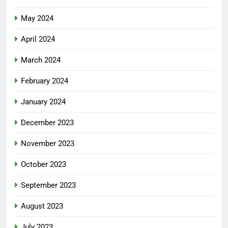
May 2024
April 2024
March 2024
February 2024
January 2024
December 2023
November 2023
October 2023
September 2023
August 2023
July 2023