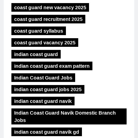
coast guard new vacancy 2025
coast guard recruitment 2025
coast guard syllabus
coast guard vacancy 2025
indian coast guard
indian coast guard exam pattern
Indian Coast Guard Jobs
indian coast guard jobs 2025
indian coast guard navik
Indian Coast Guard Navik Domestic Branch
Jobs
indian coast guard navik gd