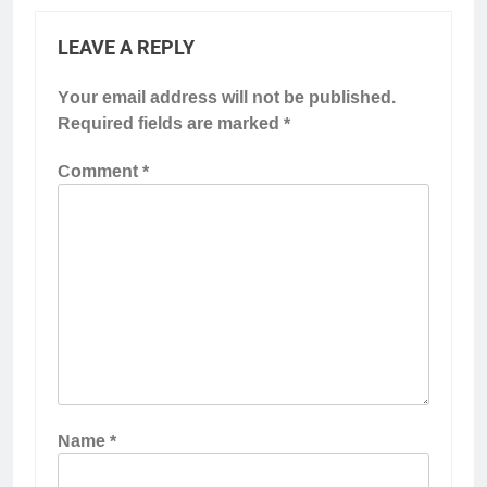
LEAVE A REPLY
Your email address will not be published.
Required fields are marked
*
Comment
*
Name
*