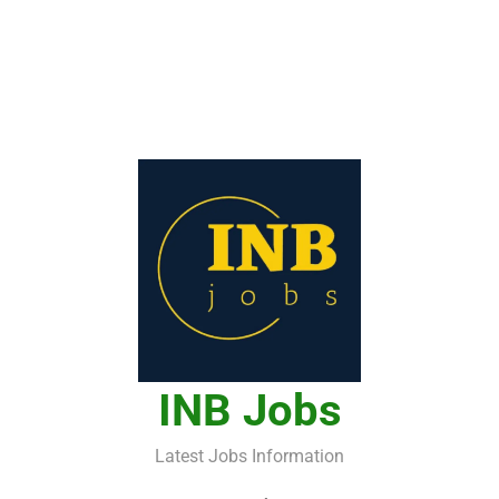
INB Jobs
Latest Jobs Information