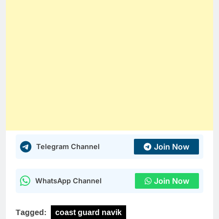
Join Now
Telegram Channel
Join Now
WhatsApp Channel
Tagged:
coast guard navik