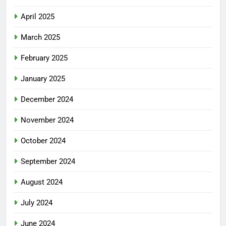
April 2025
March 2025
February 2025
January 2025
December 2024
November 2024
October 2024
September 2024
August 2024
July 2024
June 2024