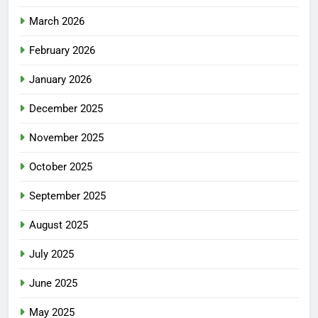
March 2026
February 2026
January 2026
December 2025
November 2025
October 2025
September 2025
August 2025
July 2025
June 2025
May 2025