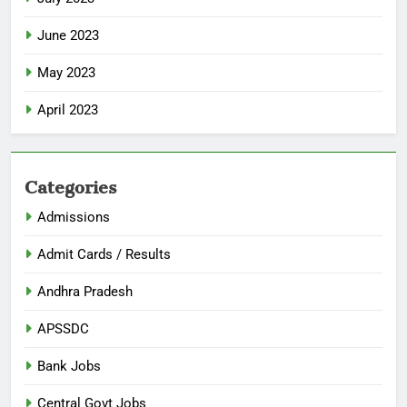
June 2023
May 2023
April 2023
Categories
Admissions
Admit Cards / Results
Andhra Pradesh
APSSDC
Bank Jobs
Central Govt Jobs