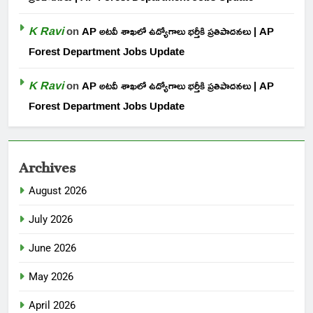
K Ravi
on
AP అటవీ శాఖలో ఉద్యోగాలు భర్తీకి ప్రతిపాదనలు | AP
Forest Department Jobs Update
K Ravi
on
AP అటవీ శాఖలో ఉద్యోగాలు భర్తీకి ప్రతిపాదనలు | AP
Forest Department Jobs Update
Archives
August 2026
July 2026
June 2026
May 2026
April 2026