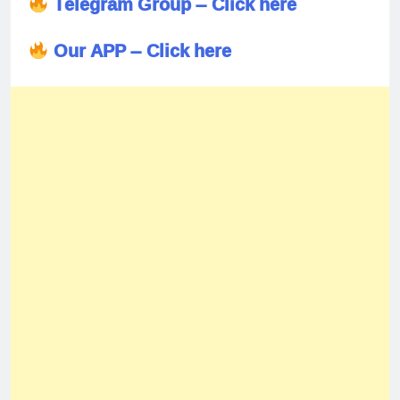
Telegram Group – Click here
Our APP – Click here