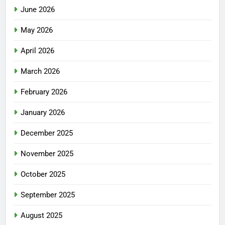
June 2026
May 2026
April 2026
March 2026
February 2026
January 2026
December 2025
November 2025
October 2025
September 2025
August 2025