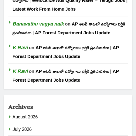
ఉద్యోగాలు | Welocalize Ads Quality Rater – Telugu Jobs |
Latest Work From Home Jobs
Banavathu vagya naik
on
AP అటవీ శాఖలో ఉద్యోగాలు భర్తీకి
ప్రతిపాదనలు | AP Forest Department Jobs Update
K Ravi
on
AP అటవీ శాఖలో ఉద్యోగాలు భర్తీకి ప్రతిపాదనలు | AP
Forest Department Jobs Update
K Ravi
on
AP అటవీ శాఖలో ఉద్యోగాలు భర్తీకి ప్రతిపాదనలు | AP
Forest Department Jobs Update
Archives
August 2026
July 2026