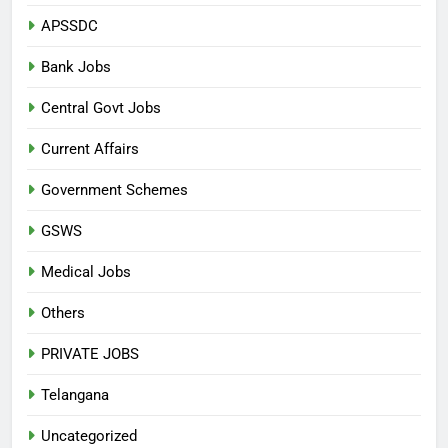
APSSDC
Bank Jobs
Central Govt Jobs
Current Affairs
Government Schemes
GSWS
Medical Jobs
Others
PRIVATE JOBS
Telangana
Uncategorized