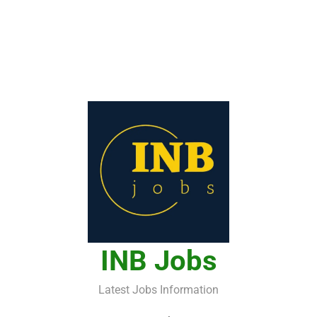
INB Jobs
Latest Jobs Information