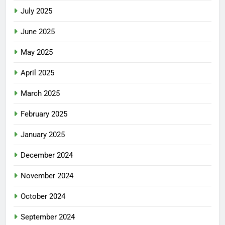
July 2025
June 2025
May 2025
April 2025
March 2025
February 2025
January 2025
December 2024
November 2024
October 2024
September 2024