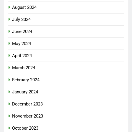
August 2024
July 2024
June 2024
May 2024
April 2024
March 2024
February 2024
January 2024
December 2023
November 2023
October 2023