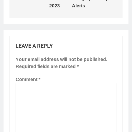
2023
Alerts
LEAVE A REPLY
Your email address will not be published.
Required fields are marked
*
Comment
*