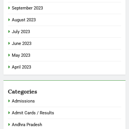
September 2023
August 2023
July 2023
June 2023
May 2023
April 2023
Categories
Admissions
Admit Cards / Results
Andhra Pradesh