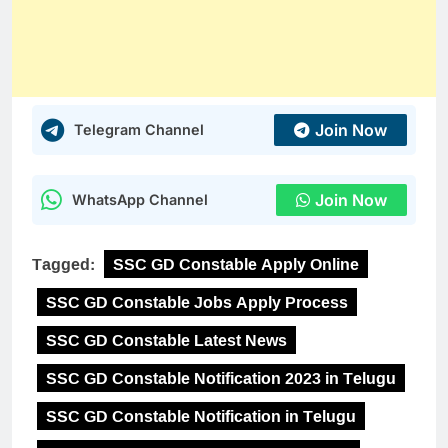
Join Now
Telegram Channel
Join Now
WhatsApp Channel
Tagged:
SSC GD Constable Apply Online
SSC GD Constable Jobs Apply Process
SSC GD Constable Latest News
SSC GD Constable Notification 2023 in Telugu
SSC GD Constable Notification in Telugu