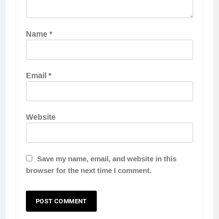
Name
*
Email
*
Website
Save my name, email, and website in this
browser for the next time I comment.