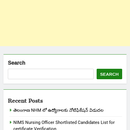
Search
SEARCH
Recent Posts
తెలంగాణ NHM లో ఉద్యోగాలకు నోటిఫికేషన్ విడుదల
NIMS Nursing Officer Shortlisted Candidates List for
certificate Verification