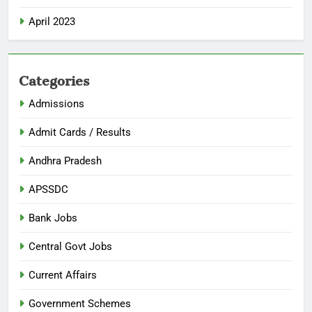
April 2023
Categories
Admissions
Admit Cards / Results
Andhra Pradesh
APSSDC
Bank Jobs
Central Govt Jobs
Current Affairs
Government Schemes