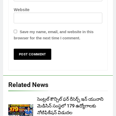
Website
Save my name, email, and website in this
browser for the next time I comment.
Related News
సెంట్రల్ కౌన్సిల్ ఫర్ రీసెర్చ్ ఇన్ యునాని
మెడిసిన్ సంస్థలో 179 ఉద్యోగాలకు
నోటిఫికేషన్ విడుదల