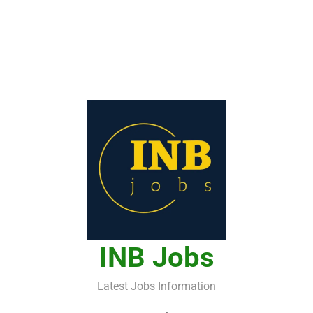
INB Jobs
Latest Jobs Information