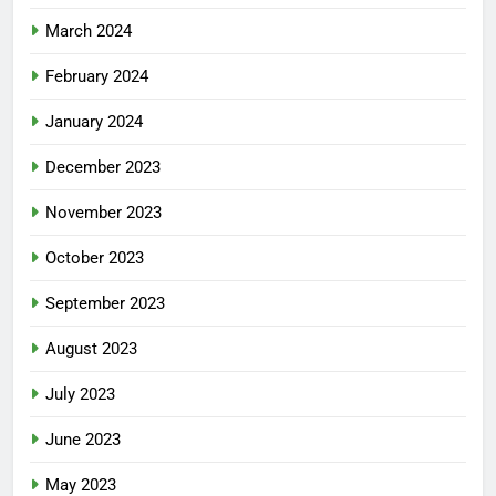
March 2024
February 2024
January 2024
December 2023
November 2023
October 2023
September 2023
August 2023
July 2023
June 2023
May 2023