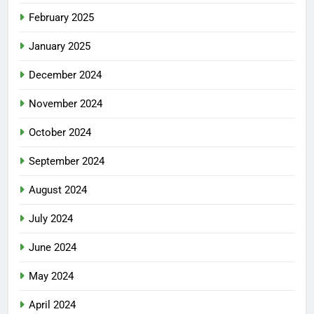
February 2025
January 2025
December 2024
November 2024
October 2024
September 2024
August 2024
July 2024
June 2024
May 2024
April 2024