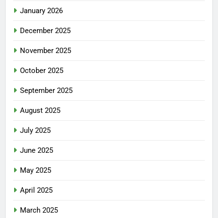
January 2026
December 2025
November 2025
October 2025
September 2025
August 2025
July 2025
June 2025
May 2025
April 2025
March 2025