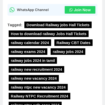
Join Now
WhatsApp Channel
Tagged:
Download Railway jobs Hall Tickets
How to download railway Jobs Hall Tickets
railway calendar 2024
Railway CBT Dates
railway exams 2024
railway jobs 2024
railway jobs 2024 in tamil
railway new recruitment 2024
railway new vacancy 2024
railway ntpc new vacancy 2024
Railway NTPC Recruitment 2024