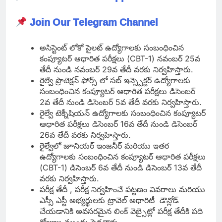
Join Our Telegram Channel
అసిస్టెంట్ లోకో పైలట్ ఉద్యోగాలకు సంబంధించిన
కంప్యూటర్ ఆధారిత పరీక్షలు (CBT-1) నవంబర్ 25వ
తేదీ నుండి నవంబర్ 29వ తేదీ వరకు నిర్వహిస్తారు.
రైల్వే ప్రొటెక్షన్ ఫోర్స్ లో సబ్ ఇన్స్పెక్టర్ ఉద్యోగాలకు
సంబంధించిన కంప్యూటర్ ఆధారిత పరీక్షలు డిసెంబర్
2వ తేదీ నుండి డిసెంబర్ 5వ తేదీ వరకు నిర్వహిస్తారు.
రైల్వే టెక్నీషియన్ ఉద్యోగాలకు సంబంధించిన కంప్యూటర్
ఆధారిత పరీక్షలు డిసెంబర్ 16వ తేదీ నుండి డిసెంబర్
26వ తేదీ వరకు నిర్వహిస్తారు.
రైల్వేలో జూనియర్ ఇంజనీర్ మరియు ఇతర
ఉద్యోగాలకు సంబంధించిన కంప్యూటర్ ఆధారిత పరీక్షలు
(CBT-1) డిసెంబర్ 6వ తేదీ నుండి డిసెంబర్ 13వ తేదీ
వరకు నిర్వహిస్తారు.
పరీక్ష తేదీ , పరీక్ష నిర్వహించే పట్టణం వివరాలు మరియు
ఎస్సీ ఎస్టీ అభ్యర్థులకు ట్రావెల్ అథారిటీ డౌన్లోడ్
చేయడానికి అవసరమైన లింక్ వెబ్సైట్లో పరీక్ష తేదీకి పది