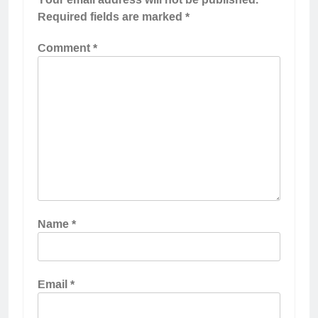
Required fields are marked
*
Comment
*
Name
*
Email
*