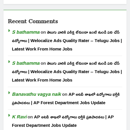
Recent Comments
S bathamma
on
తెలుగు వారికి పరీక్ష లేకుండా ఇంటి నుండి పని చేసే
ఉద్యోగాలు | Welocalize Ads Quality Rater – Telugu Jobs |
Latest Work From Home Jobs
S bathamma
on
తెలుగు వారికి పరీక్ష లేకుండా ఇంటి నుండి పని చేసే
ఉద్యోగాలు | Welocalize Ads Quality Rater – Telugu Jobs |
Latest Work From Home Jobs
Banavathu vagya naik
on
AP అటవీ శాఖలో ఉద్యోగాలు భర్తీకి
ప్రతిపాదనలు | AP Forest Department Jobs Update
K Ravi
on
AP అటవీ శాఖలో ఉద్యోగాలు భర్తీకి ప్రతిపాదనలు | AP
Forest Department Jobs Update