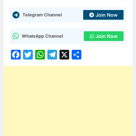
Join Now
Telegram Channel
Join Now
WhatsApp Channel
Facebook
Twitter
WhatsApp
Telegram
X
Share