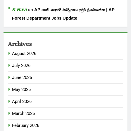
K Ravi
on
AP అటవీ శాఖలో ఉద్యోగాలు భర్తీకి ప్రతిపాదనలు | AP
Forest Department Jobs Update
Archives
August 2026
July 2026
June 2026
May 2026
April 2026
March 2026
February 2026