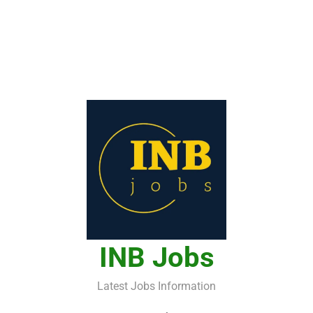
INB Jobs
Latest Jobs Information