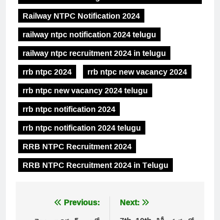
Railway NTPC Notification 2024
railway ntpc notification 2024 telugu
railway ntpc recruitment 2024 in telugu
rrb ntpc 2024
rrb ntpc new vacancy 2024
rrb ntpc new vacancy 2024 telugu
rrb ntpc notification 2024
rrb ntpc notification 2024 telugu
RRB NTPC Recruitment 2024
RRB NTPC Recruitment 2024 in Telugu
Post
Previous:
Next: