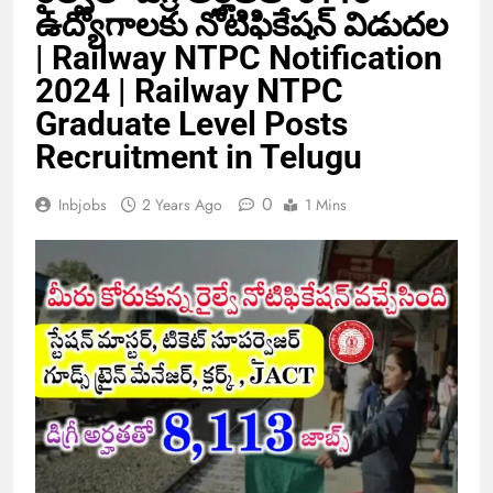
ఉద్యోగాలకు నోటిఫికేషన్ విడుదల
| Railway NTPC Notification
2024 | Railway NTPC
Graduate Level Posts
Recruitment in Telugu
0
Inbjobs
2 Years Ago
1 Mins