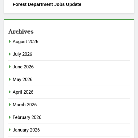
Forest Department Jobs Update
Archives
August 2026
July 2026
June 2026
May 2026
April 2026
March 2026
February 2026
January 2026