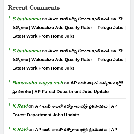
Recent Comments
S bathamma
on
తెలుగు వారికి పరీక్ష లేకుండా ఇంటి నుండి పని చేసే
ఉద్యోగాలు | Welocalize Ads Quality Rater – Telugu Jobs |
Latest Work From Home Jobs
S bathamma
on
తెలుగు వారికి పరీక్ష లేకుండా ఇంటి నుండి పని చేసే
ఉద్యోగాలు | Welocalize Ads Quality Rater – Telugu Jobs |
Latest Work From Home Jobs
Banavathu vagya naik
on
AP అటవీ శాఖలో ఉద్యోగాలు భర్తీకి
ప్రతిపాదనలు | AP Forest Department Jobs Update
K Ravi
on
AP అటవీ శాఖలో ఉద్యోగాలు భర్తీకి ప్రతిపాదనలు | AP
Forest Department Jobs Update
K Ravi
on
AP అటవీ శాఖలో ఉద్యోగాలు భర్తీకి ప్రతిపాదనలు | AP