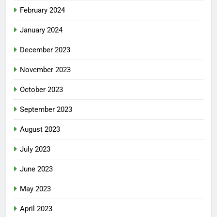
February 2024
January 2024
December 2023
November 2023
October 2023
September 2023
August 2023
July 2023
June 2023
May 2023
April 2023