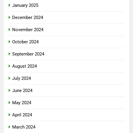
January 2025
December 2024
November 2024
October 2024
September 2024
August 2024
July 2024
June 2024
May 2024
April 2024
March 2024