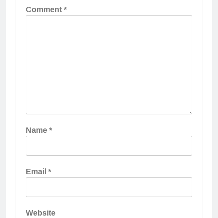
Comment
*
Name
*
Email
*
Website