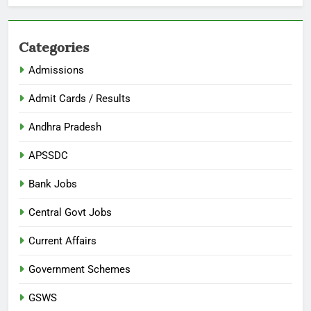
Categories
Admissions
Admit Cards / Results
Andhra Pradesh
APSSDC
Bank Jobs
Central Govt Jobs
Current Affairs
Government Schemes
GSWS