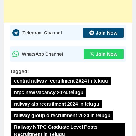
Join Now
Telegram Channel
Join Now
WhatsApp Channel
Tagged:
central railway recruitment 2024 in telugu
ntpc new vacancy 2024 telugu
railway alp recruitment 2024 in telugu
railway group d recruitment 2024 in telugu
Railway NTPC Graduate Level Posts
Recruitment in Telugu