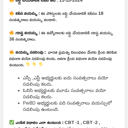
అప్లై చేయడానికి చివరి తేదీ
: 13-10-2024
కనీస
వయస్సు :
ఈ పోస్టులకు అప్లై చేయడానికి కనీసం 18
సంవత్సరాలు వయస్సు ఉండాలి.
గరిష్ట వయస్సు :
ఈ ఉద్యోగాలకు అప్లై చేయడానికి గరిష్ట వయస్సు
36 సంవత్సరాలు.
వయస్సు సడలింపు :
భారత ప్రభుత్వ నిబంధనల మేరకు క్రింది తెలిపిన
విధంగా వయో సడలింపు కలదు. అనగా క్రింది విధంగా వయో సడలింపు
ఉంటుంది.
ఎస్సీ ,ఎస్టీ అభ్యర్థులకు ఐదు సంవత్సరాలు వయో
సడలింపు కలదు.
ఓబిసి అభ్యర్థులకు మూడు సంవత్సరాలు వయో
సడలింపు కలదు.
PwBD అభ్యర్థులకు పది సంవత్సరాలు వయస్సులో
సడలింపు ఉంటుంది.
ఎంపిక విధానం ఎలా ఉంటుంది :
CBT -1 , CBT -2 ,