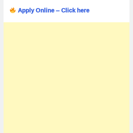
Apply Online – Click here