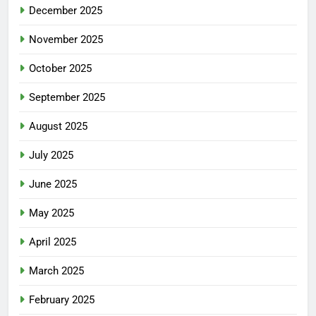
December 2025
November 2025
October 2025
September 2025
August 2025
July 2025
June 2025
May 2025
April 2025
March 2025
February 2025