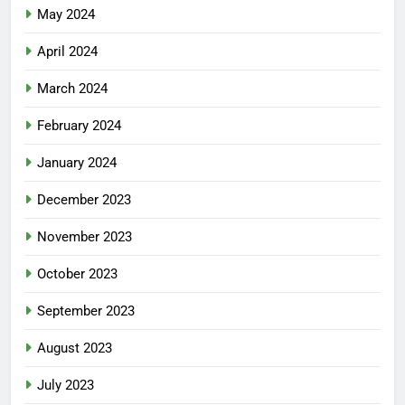
May 2024
April 2024
March 2024
February 2024
January 2024
December 2023
November 2023
October 2023
September 2023
August 2023
July 2023