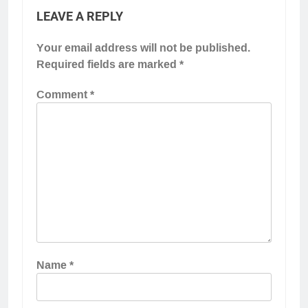
LEAVE A REPLY
Your email address will not be published.
Required fields are marked
*
Comment
*
Name
*