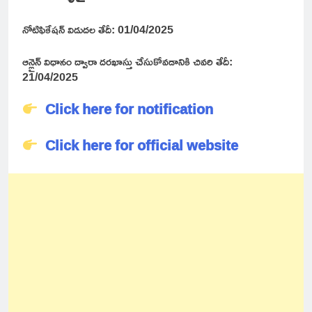
నోటిఫికేషన్ విడుదల తేదీ: 01/04/2025
ఆన్లైన్ విధానం ద్వారా దరఖాస్తు చేసుకోవడానికి చివరి తేదీ:
21/04/2025
Click here for notification
Click here for official website