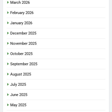
March 2026
February 2026
January 2026
December 2025
November 2025
October 2025
September 2025
August 2025
July 2025
June 2025
May 2025