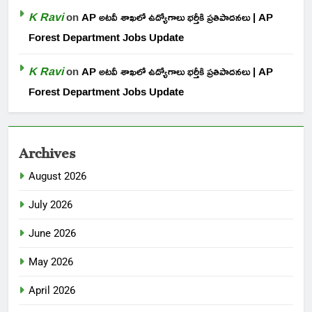
K Ravi
on
AP అటవీ శాఖలో ఉద్యోగాలు భర్తీకి ప్రతిపాదనలు | AP
Forest Department Jobs Update
K Ravi
on
AP అటవీ శాఖలో ఉద్యోగాలు భర్తీకి ప్రతిపాదనలు | AP
Forest Department Jobs Update
Archives
August 2026
July 2026
June 2026
May 2026
April 2026