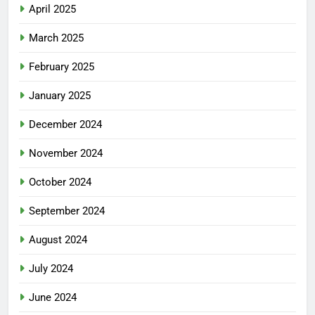
April 2025
March 2025
February 2025
January 2025
December 2024
November 2024
October 2024
September 2024
August 2024
July 2024
June 2024