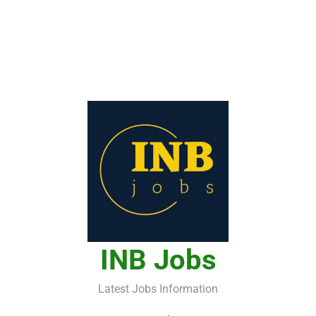
INB Jobs
Latest Jobs Information