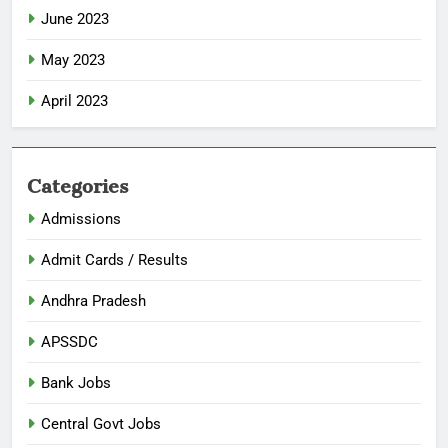
June 2023
May 2023
April 2023
Categories
Admissions
Admit Cards / Results
Andhra Pradesh
APSSDC
Bank Jobs
Central Govt Jobs