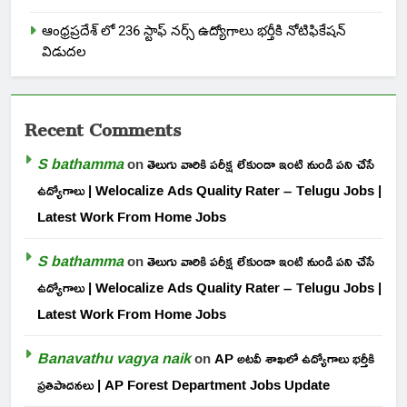
ఆంధ్రప్రదేశ్ లో 236 స్టాఫ్ నర్స్ ఉద్యోగాలు భర్తీకి నోటిఫికేషన్
విడుదల
Recent Comments
S bathamma
on
తెలుగు వారికి పరీక్ష లేకుండా ఇంటి నుండి పని చేసే
ఉద్యోగాలు | Welocalize Ads Quality Rater – Telugu Jobs |
Latest Work From Home Jobs
S bathamma
on
తెలుగు వారికి పరీక్ష లేకుండా ఇంటి నుండి పని చేసే
ఉద్యోగాలు | Welocalize Ads Quality Rater – Telugu Jobs |
Latest Work From Home Jobs
Banavathu vagya naik
on
AP అటవీ శాఖలో ఉద్యోగాలు భర్తీకి
ప్రతిపాదనలు | AP Forest Department Jobs Update