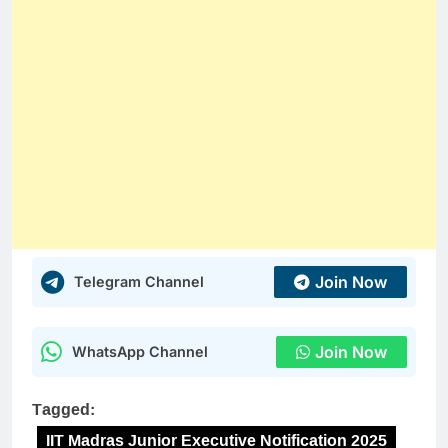
Join Now
Telegram Channel
Join Now
WhatsApp Channel
Tagged:
IIT Madras Junior Executive Notification 2025