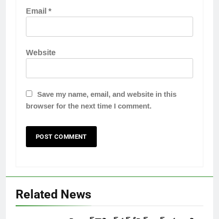
Email
*
Website
Save my name, email, and website in this
browser for the next time I comment.
Related News