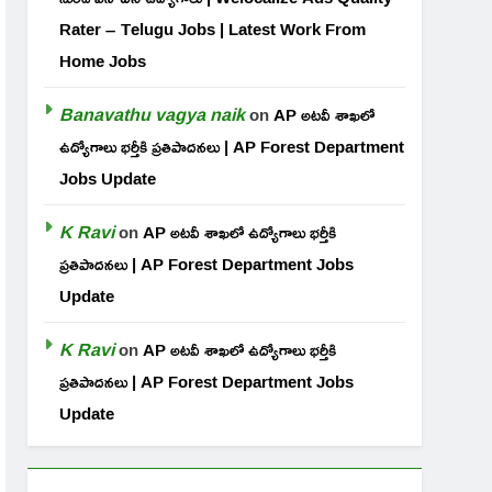
Rater – Telugu Jobs | Latest Work From
Home Jobs
Banavathu vagya naik
on
AP అటవీ శాఖలో
ఉద్యోగాలు భర్తీకి ప్రతిపాదనలు | AP Forest Department
Jobs Update
K Ravi
on
AP అటవీ శాఖలో ఉద్యోగాలు భర్తీకి
ప్రతిపాదనలు | AP Forest Department Jobs
Update
K Ravi
on
AP అటవీ శాఖలో ఉద్యోగాలు భర్తీకి
ప్రతిపాదనలు | AP Forest Department Jobs
Update