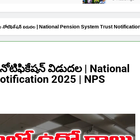
లకు నోటిఫికేషన్ విడుదల | National Pension System Trust Notifica
నోటిఫికేషన్ విడుదల | National
otification 2025 | NPS