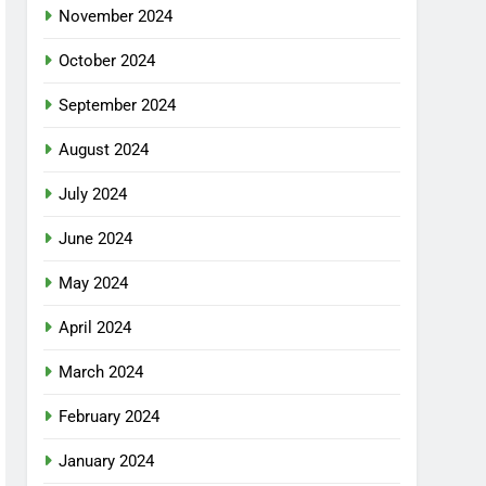
November 2024
October 2024
September 2024
August 2024
July 2024
June 2024
May 2024
April 2024
March 2024
February 2024
January 2024