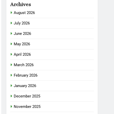
Archives
August 2026
July 2026
June 2026
May 2026
April 2026
March 2026
February 2026
January 2026
December 2025
November 2025