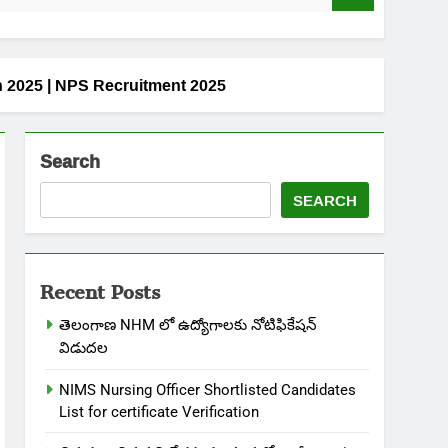
tion 2025 | NPS Recruitment 2025
Search
SEARCH
Recent Posts
తెలంగాణ NHM లో ఉద్యోగాలకు నోటిఫికేషన్
విడుదల
NIMS Nursing Officer Shortlisted Candidates
List for certificate Verification