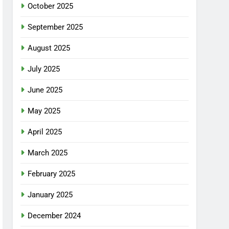
October 2025
September 2025
August 2025
July 2025
June 2025
May 2025
April 2025
March 2025
February 2025
January 2025
December 2024