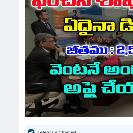
Telegram Channel