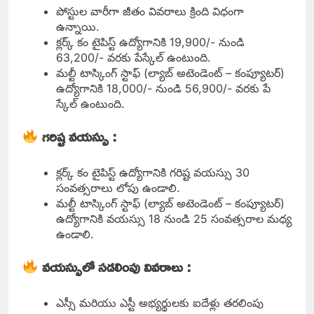
పోస్టుల వారీగా జీతం వివరాలు క్రింది విధంగా
ఉన్నాయి.
క్లర్క్ కం టైపిస్ట్ ఉద్యోగానికి 19,900/- నుండి
63,200/- వరకు పేస్కేల్ ఉంటుంది.
మల్టీ టాస్కింగ్ స్టాఫ్ (ల్యాబ్ అటెండెంట్ – కంప్యూటర్)
ఉద్యోగానికి 18,000/- నుండి 56,900/- వరకు పే
స్కేల్ ఉంటుంది.
గరిష్ట వయస్సు :
క్లర్క్ కం టైపిస్ట్ ఉద్యోగానికి గరిష్ట వయస్సు 30
సంవత్సరాలు లోపు ఉండాలి.
మల్టీ టాస్కింగ్ స్టాఫ్ (ల్యాబ్ అటెండెంట్ – కంప్యూటర్)
ఉద్యోగానికి వయస్సు 18 నుండి 25 సంవత్సరాల మధ్య
ఉండాలి.
వయస్సులో సడలింపు వివరాలు :
ఎస్సీ మరియు ఎస్టీ అభ్యర్థులకు ఐదేళ్లు తరలింపు