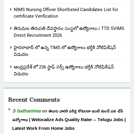
NIMS Nursing Officer Shortlisted Candidates List for
certificate Verification
తిరుమల తిరుపతి దేవస్థానం సంస్థలో ఉద్యోగాలు | TTD SVIMS
Direct Recruitment 2026
హైదరాబాద్ లో ఉన్న TIMS లో ఉద్యోగాలు భర్తీకి నోటిఫికేషన్
విడుదల
ఆంధ్రప్రదేశ్ లో 236 స్టాఫ్ నర్స్ ఉద్యోగాలు భర్తీకి నోటిఫికేషన్
విడుదల
Recent Comments
S bathamma
on
తెలుగు వారికి పరీక్ష లేకుండా ఇంటి నుండి పని చేసే
ఉద్యోగాలు | Welocalize Ads Quality Rater – Telugu Jobs |
Latest Work From Home Jobs