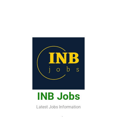
INB Jobs
Latest Jobs Information