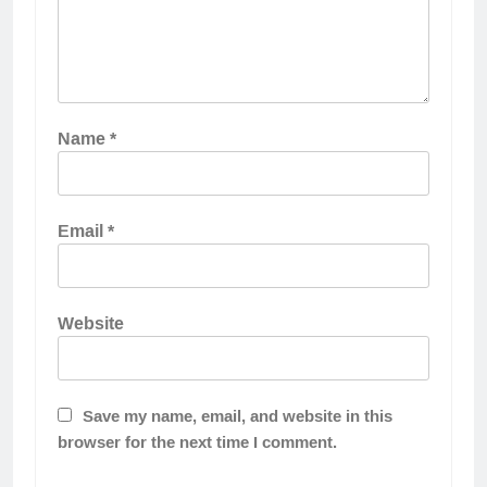
Name
*
Email
*
Website
Save my name, email, and website in this
browser for the next time I comment.