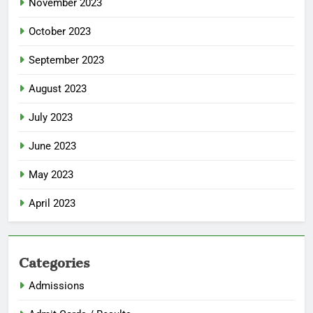
November 2023
October 2023
September 2023
August 2023
July 2023
June 2023
May 2023
April 2023
Categories
Admissions