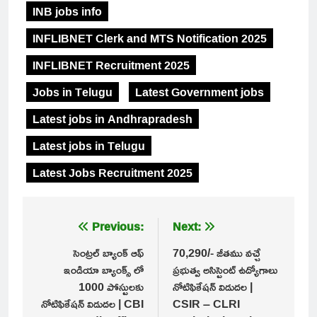
INB jobs info
INFLIBNET Clerk and MTS Notification 2025
INFLIBNET Recruitment 2025
Jobs in Telugu
Latest Government jobs
Latest jobs in Andhrapradesh
Latest jobs in Telugu
Latest Jobs Recruitment 2025
Post
Previous:
Next:
navigation
సెంట్రల్ బ్యాంక్ ఆఫ్
70,290/- జీతము వచ్చే
ఇండియా బ్యాంక్స్ లో
ప్రభుత్వ అసిస్టెంట్ ఉద్యోగాలు
1000 పోస్టులకు
నోటిఫికేషన్ విడుదల |
నోటిఫికేషన్ విడుదల | CBI
CSIR – CLRI