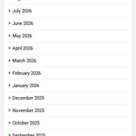
July 2026
June 2026
May 2026
April 2026
March 2026
February 2026
January 2026
December 2025
November 2025
October 2025
September 2025