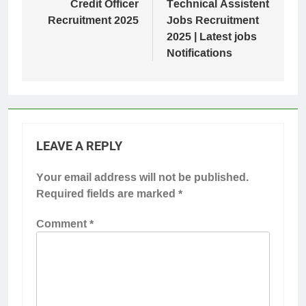
Credit Officer
Technical Assistent
Recruitment 2025
Jobs Recruitment
2025 | Latest jobs
Notifications
LEAVE A REPLY
Your email address will not be published.
Required fields are marked
*
Comment
*