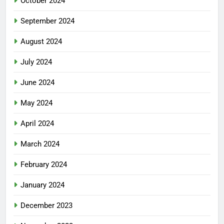
October 2024
September 2024
August 2024
July 2024
June 2024
May 2024
April 2024
March 2024
February 2024
January 2024
December 2023