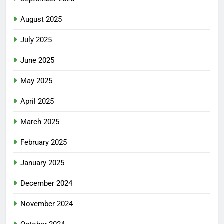
August 2025
July 2025
June 2025
May 2025
April 2025
March 2025
February 2025
January 2025
December 2024
November 2024