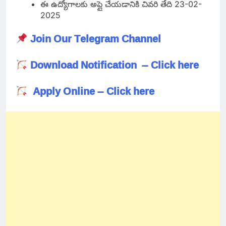
ఈ ఉద్యోగాలకు అప్లై చేయడానికి చివరి తేది 23-02-
2025
Join Our Telegram Channel
Download Notification – Click here
Apply Online – Click here