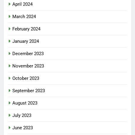
April 2024
March 2024
February 2024
January 2024
December 2023
November 2023
October 2023
September 2023
August 2023
July 2023
June 2023