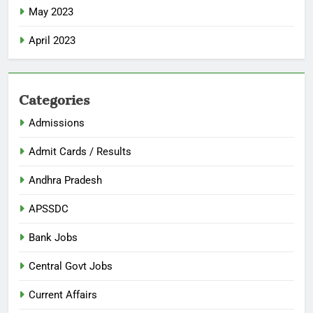
May 2023
April 2023
Categories
Admissions
Admit Cards / Results
Andhra Pradesh
APSSDC
Bank Jobs
Central Govt Jobs
Current Affairs