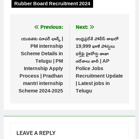
Rubber Board Recruitment 2024
Post
Previous:
Next:
navigation
యువతకు సూపర్ ఛాన్స్ |
ఆంధ్రప్రదేశ్ పోలీస్ శాఖలో
PM internship
19,999 ఖాళీ పోస్టులు
Scheme Details in
భర్తీపై హైకోర్టు తాజా
Telugu | PM
ఆదేశాలు జారీ | AP
Internship Apply
Police Jobs
Process | Pradhan
Recruitment Update
mantri internship
| Latest jobs in
Scheme 2024-2025
Telugu
LEAVE A REPLY