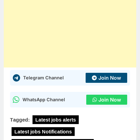
Join Now
Telegram Channel
Join Now
WhatsApp Channel
Tagged:
Latest jobs alerts
Latest jobs Notifications