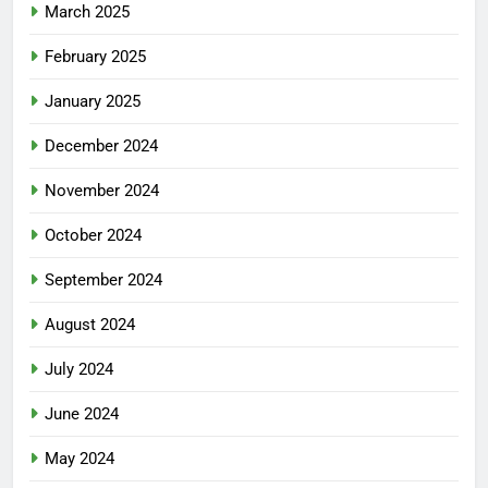
March 2025
February 2025
January 2025
December 2024
November 2024
October 2024
September 2024
August 2024
July 2024
June 2024
May 2024