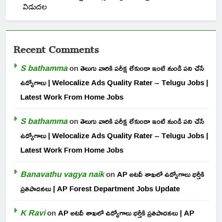
విడుదల
Recent Comments
S bathamma
on
తెలుగు వారికి పరీక్ష లేకుండా ఇంటి నుండి పని చేసే
ఉద్యోగాలు | Welocalize Ads Quality Rater – Telugu Jobs |
Latest Work From Home Jobs
S bathamma
on
తెలుగు వారికి పరీక్ష లేకుండా ఇంటి నుండి పని చేసే
ఉద్యోగాలు | Welocalize Ads Quality Rater – Telugu Jobs |
Latest Work From Home Jobs
Banavathu vagya naik
on
AP అటవీ శాఖలో ఉద్యోగాలు భర్తీకి
ప్రతిపాదనలు | AP Forest Department Jobs Update
K Ravi
on
AP అటవీ శాఖలో ఉద్యోగాలు భర్తీకి ప్రతిపాదనలు | AP