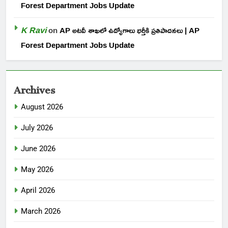
Forest Department Jobs Update
K Ravi
on
AP అటవీ శాఖలో ఉద్యోగాలు భర్తీకి ప్రతిపాదనలు | AP
Forest Department Jobs Update
Archives
August 2026
July 2026
June 2026
May 2026
April 2026
March 2026