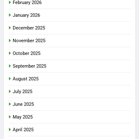
February 2026
January 2026
December 2025
November 2025
October 2025
September 2025
August 2025
July 2025
June 2025
May 2025
April 2025