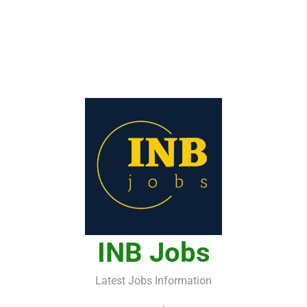
INB Jobs
Latest Jobs Information