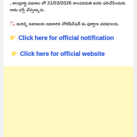
, కాంట్రాక్టు విధానం లో 31/03/2026 కాలపరిమితి వరకు పనిచేసేందుకు
గాను భర్తీ చేస్తున్నారు.
మరిన్ని వివరాలకు అధికారిక నోటిఫికేషన్ ను పూర్తిగా చదవగలరు.
Click here for official notification
Click here for official website