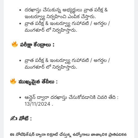
దరఖాస్తు చేసుకున్న అభ్యర్థులు వ్రాత పరీక్ష &
ఇంటర్వ్యూ నిర్వహించి ఎంపిక చేస్తారు.
వ్రాత పరీక్ష & ఇంటర్వ్యూ గుహావటి / అగర్తల /
మంగళూర్ లో నిర్వహిస్తారు.
పరీక్షా కేంద్రాలు :
వ్రాత పరీక్ష & ఇంటర్వ్యూ గుహావటి / అగర్తల /
మంగళూర్ లో నిర్వహిస్తారు.
ముఖ్యమైన తేదీలు
:
ఆన్లైన్ ద్వారా దరఖాస్తు చేసుకోవడానికి చివరి తేది :
13/11/2024 .
✍️ నోట్
:
ఈ నోటిఫికేషన్ ద్వారా రిక్రూట్ చేస్తున్న ఉద్యోగాలు తాత్కాలిక ప్రాతిపదికన