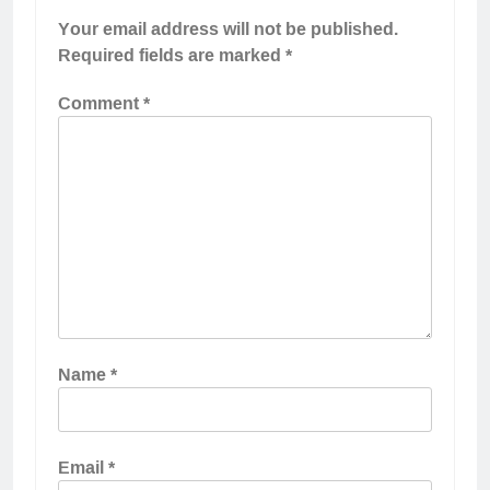
Your email address will not be published.
Required fields are marked
*
Comment
*
Name
*
Email
*