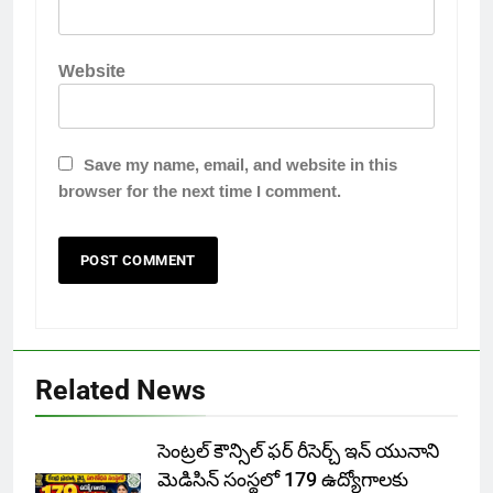
Website
Save my name, email, and website in this
browser for the next time I comment.
Related News
సెంట్రల్ కౌన్సిల్ ఫర్ రీసెర్చ్ ఇన్ యునాని
మెడిసిన్ సంస్థలో 179 ఉద్యోగాలకు