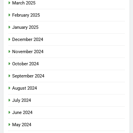
March 2025
February 2025
January 2025
December 2024
November 2024
October 2024
September 2024
August 2024
July 2024
June 2024
May 2024