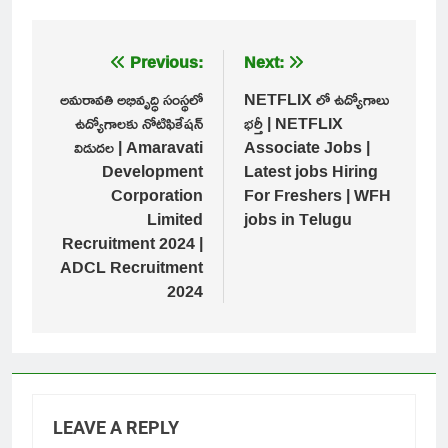
Post
Previous:
Next:
navigation
అమరావతి అభివృద్ధి సంస్థలో
NETFLIX లో ఉద్యోగాలు
ఉద్యోగాలకు నోటిఫికేషన్
భర్తీ | NETFLIX
విడుదల | Amaravati
Associate Jobs |
Development
Latest jobs Hiring
Corporation
For Freshers | WFH
Limited
jobs in Telugu
Recruitment 2024 |
ADCL Recruitment
2024
LEAVE A REPLY