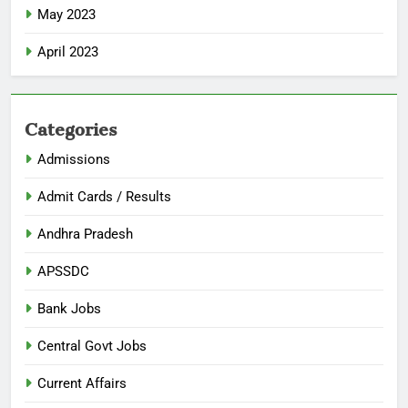
May 2023
April 2023
Categories
Admissions
Admit Cards / Results
Andhra Pradesh
APSSDC
Bank Jobs
Central Govt Jobs
Current Affairs