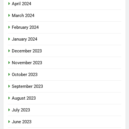
April 2024
March 2024
February 2024
January 2024
December 2023
November 2023
October 2023
September 2023
August 2023
July 2023
June 2023