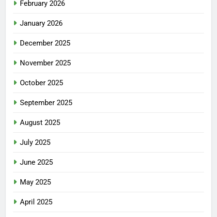
February 2026
January 2026
December 2025
November 2025
October 2025
September 2025
August 2025
July 2025
June 2025
May 2025
April 2025