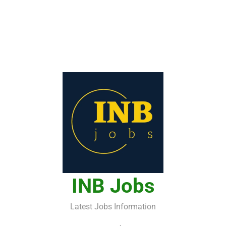
INB Jobs
Latest Jobs Information