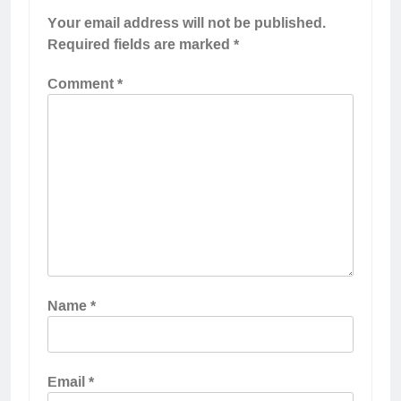
Your email address will not be published.
Required fields are marked
*
Comment
*
Name
*
Email
*