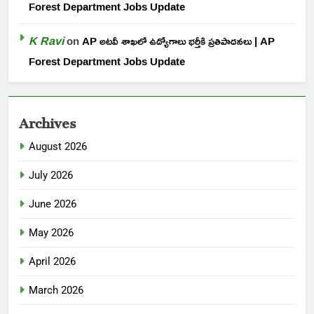
Forest Department Jobs Update
K Ravi
on
AP అటవీ శాఖలో ఉద్యోగాలు భర్తీకి ప్రతిపాదనలు | AP
Forest Department Jobs Update
Archives
August 2026
July 2026
June 2026
May 2026
April 2026
March 2026