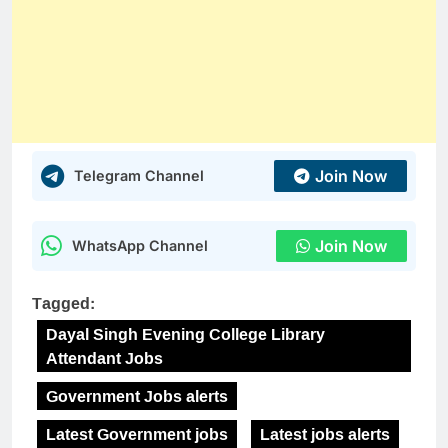
Join Now
Telegram Channel
Join Now
WhatsApp Channel
Tagged:
Dayal Singh Evening College Library
Attendant Jobs
Government Jobs alerts
Latest Government jobs
Latest jobs alerts