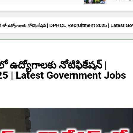
ొరేషన్ లో ఉద్యోగాలకు నోటిఫికేషన్ | DPHCL Recruitment 2025 | Lat
లో ఉద్యోగాలకు నోటిఫికేషన్ |
5 | Latest Government Jobs