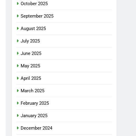
October 2025
September 2025
August 2025
July 2025
June 2025
May 2025
April 2025
March 2025
February 2025
January 2025
December 2024