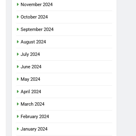
November 2024
October 2024
September 2024
August 2024
July 2024
June 2024
May 2024
April 2024
March 2024
February 2024
January 2024