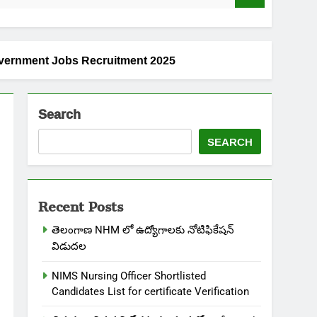
est Government Jobs Recruitment 2025
Search
SEARCH
Recent Posts
తెలంగాణ NHM లో ఉద్యోగాలకు నోటిఫికేషన్
విడుదల
NIMS Nursing Officer Shortlisted
Candidates List for certificate Verification