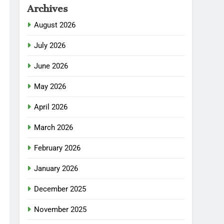
Archives
August 2026
July 2026
June 2026
May 2026
April 2026
March 2026
February 2026
January 2026
December 2025
November 2025