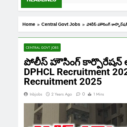
Home
Central Govt Jobs
పోలీస్ హౌసింగ్ కార్ప
CENTRAL GOVT JOBS
పోలీస్ హౌసింగ్ కార్పొరేషన్ 
DPHCL Recruitment 202
Recruitment 2025
0
Inbjobs
2 Years Ago
1 Mins