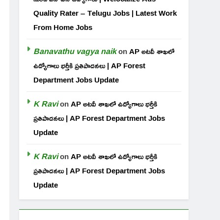
Quality Rater – Telugu Jobs | Latest Work
From Home Jobs
Banavathu vagya naik
on
AP అటవీ శాఖలో
ఉద్యోగాలు భర్తీకి ప్రతిపాదనలు | AP Forest
Department Jobs Update
K Ravi
on
AP అటవీ శాఖలో ఉద్యోగాలు భర్తీకి
ప్రతిపాదనలు | AP Forest Department Jobs
Update
K Ravi
on
AP అటవీ శాఖలో ఉద్యోగాలు భర్తీకి
ప్రతిపాదనలు | AP Forest Department Jobs
Update