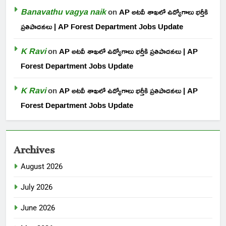
Banavathu vagya naik
on
AP అటవీ శాఖలో ఉద్యోగాలు భర్తీకి
ప్రతిపాదనలు | AP Forest Department Jobs Update
K Ravi
on
AP అటవీ శాఖలో ఉద్యోగాలు భర్తీకి ప్రతిపాదనలు | AP
Forest Department Jobs Update
K Ravi
on
AP అటవీ శాఖలో ఉద్యోగాలు భర్తీకి ప్రతిపాదనలు | AP
Forest Department Jobs Update
Archives
August 2026
July 2026
June 2026