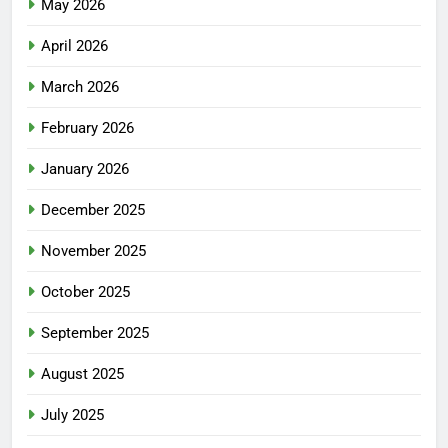
May 2026
April 2026
March 2026
February 2026
January 2026
December 2025
November 2025
October 2025
September 2025
August 2025
July 2025