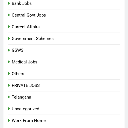
Bank Jobs
Central Govt Jobs
Current Affairs
Government Schemes
GSWS
Medical Jobs
Others
PRIVATE JOBS
Telangana
Uncategorized
Work From Home