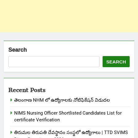
Search
SEARCH
Recent Posts
తెలంగాణ NHM లో ఉద్యోగాలకు నోటిఫికేషన్ విడుదల
NIMS Nursing Officer Shortlisted Candidates List for
certificate Verification
తిరుమల తిరుపతి దేవస్థానం సంస్థలో ఉద్యోగాలు | TTD SVIMS