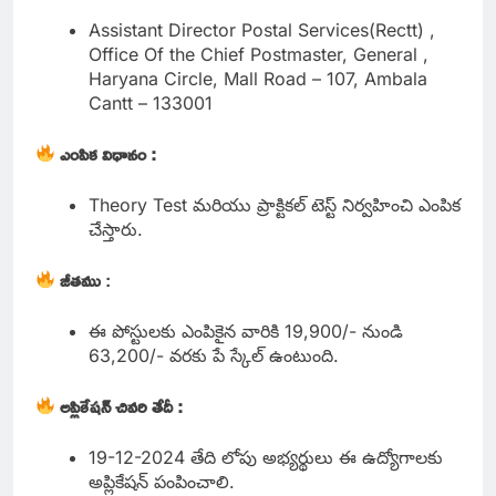
Assistant Director Postal Services(Rectt) ,
Office Of the Chief Postmaster, General ,
Haryana Circle, Mall Road – 107, Ambala
Cantt – 133001
ఎంపిక విధానం :
Theory Test మరియు ప్రాక్టికల్ టెస్ట్ నిర్వహించి ఎంపిక
చేస్తారు.
జీతము
:
ఈ పోస్టులకు ఎంపికైన వారికి 19,900/- నుండి
63,200/- వరకు పే స్కేల్ ఉంటుంది.
అప్లికేషన్ చివరి తేదీ :
19-12-2024 తేది లోపు అభ్యర్థులు ఈ ఉద్యోగాలకు
అప్లికేషన్ పంపించాలి.