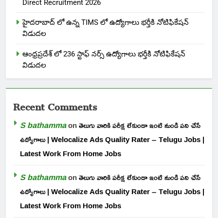
Direct Recruitment 2026
హైదరాబాద్ లో ఉన్న TIMS లో ఉద్యోగాలు భర్తీకి నోటిఫికేషన్
విడుదల
ఆంధ్రప్రదేశ్ లో 236 స్టాఫ్ నర్స్ ఉద్యోగాలు భర్తీకి నోటిఫికేషన్
విడుదల
Recent Comments
S bathamma
on
తెలుగు వారికి పరీక్ష లేకుండా ఇంటి నుండి పని చేసే
ఉద్యోగాలు | Welocalize Ads Quality Rater – Telugu Jobs |
Latest Work From Home Jobs
S bathamma
on
తెలుగు వారికి పరీక్ష లేకుండా ఇంటి నుండి పని చేసే
ఉద్యోగాలు | Welocalize Ads Quality Rater – Telugu Jobs |
Latest Work From Home Jobs