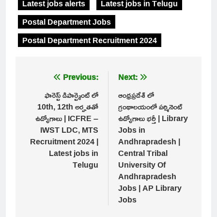
Latest jobs alerts
Latest jobs in Telugu
Postal Department Jobs
Postal Department Recruitment 2024
Post
Previous:
Next:
navigation
ఫారెస్ట్ డిపార్ట్మెంట్ లో
ఆంధ్రప్రదేశ్ లో
10th, 12th అర్హతతో
గ్రంథాలయంలో పర్మినెంట్
ఉద్యోగాలు | ICFRE –
ఉద్యోగాలు భర్తీ | Library
IWST LDC, MTS
Jobs in
Recruitment 2024 |
Andhrapradesh |
Latest jobs in
Central Tribal
Telugu
University Of
Andhrapradesh
Jobs | AP Library
Jobs