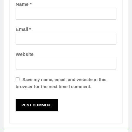
Name
*
Email
*
Website
Save my name, email, and website in this
browser for the next time I comment.