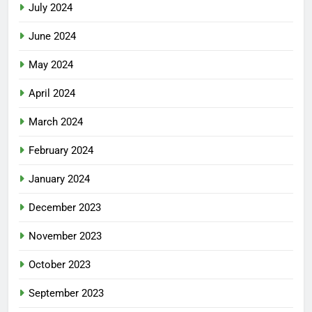
July 2024
June 2024
May 2024
April 2024
March 2024
February 2024
January 2024
December 2023
November 2023
October 2023
September 2023