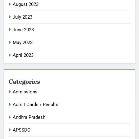
August 2023
July 2023
June 2023
May 2023
April 2023
Categories
Admissions
Admit Cards / Results
Andhra Pradesh
APSSDC