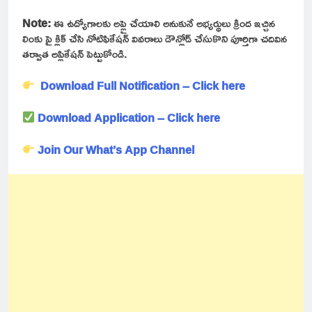
Note:
ఈ ఉద్యోగాలకు అప్లై చేయాలి అనుకునే అభ్యర్థులు క్రింద ఇచ్చిన
లింకు పై క్లిక్ చేసి నోటిఫికేషన్ వివరాలు డౌన్లోడ్ చేసుకొని పూర్తిగా చదివిన
తర్వాత అప్లికేషన్ పెట్టుకోండి.
Download Full Notification – Click here
Download Application – Click here
Join Our What’s App Channel