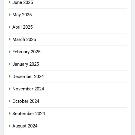
June 2025
May 2025
April 2025
March 2025
February 2025
January 2025
December 2024
November 2024
October 2024
September 2024
August 2024