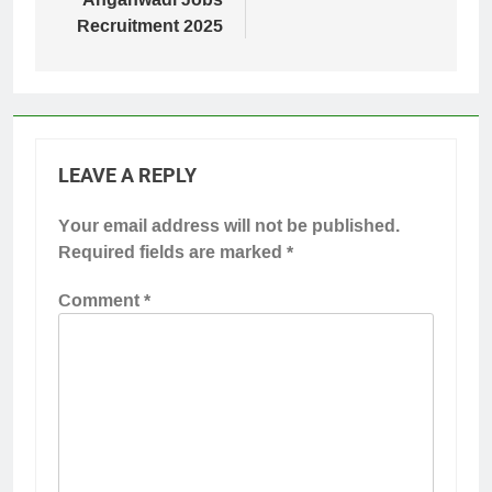
Recruitment 2025
LEAVE A REPLY
Your email address will not be published.
Required fields are marked
*
Comment
*