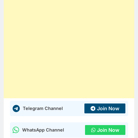
Join Now
Telegram Channel
Join Now
WhatsApp Channel