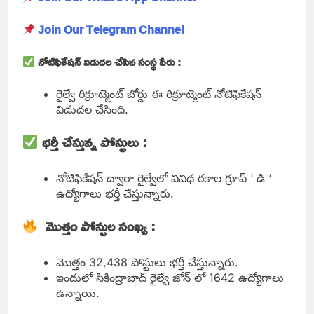
Join Our Telegram Channel
నోటిఫికేషన్ విడుదల చేసిన సంస్థ పేరు :
రైల్వే రిక్రూట్మెంట్ బోర్డు ఈ రిక్రూట్మెంట్ నోటిఫికేషన్
విడుదల చేసింది.
భర్తీ చేస్తున్న పోస్టులు :
నోటిఫికేషన్ ద్వారా రైల్వేలో వివిధ రకాల గ్రూప్ ‘ డి ‘
ఉద్యోగాలు భర్తీ చేస్తున్నారు.
మొత్తం పోస్టుల సంఖ్య :
మొత్తం 32,438 పోస్టులు భర్తీ చేస్తున్నారు.
ఇందులో సికింద్రాబాద్ రైల్వే జోన్ లో 1642 ఉద్యోగాలు
ఉన్నాయి.