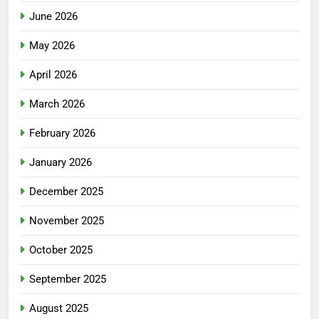
June 2026
May 2026
April 2026
March 2026
February 2026
January 2026
December 2025
November 2025
October 2025
September 2025
August 2025