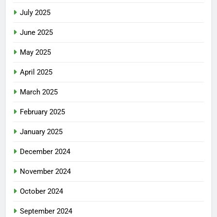
July 2025
June 2025
May 2025
April 2025
March 2025
February 2025
January 2025
December 2024
November 2024
October 2024
September 2024