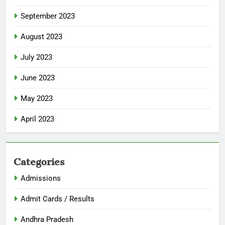
September 2023
August 2023
July 2023
June 2023
May 2023
April 2023
Categories
Admissions
Admit Cards / Results
Andhra Pradesh