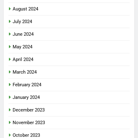
August 2024
July 2024
June 2024
May 2024
April 2024
March 2024
February 2024
January 2024
December 2023
November 2023
October 2023