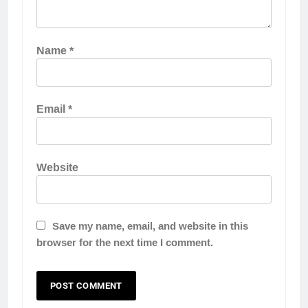
Name
*
Email
*
Website
Save my name, email, and website in this
browser for the next time I comment.