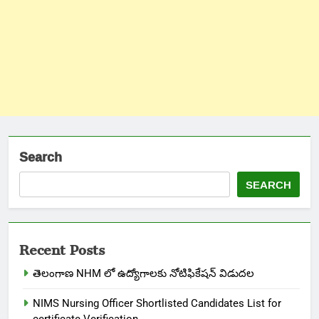
Search
SEARCH
Recent Posts
తెలంగాణ NHM లో ఉద్యోగాలకు నోటిఫికేషన్ విడుదల
NIMS Nursing Officer Shortlisted Candidates List for