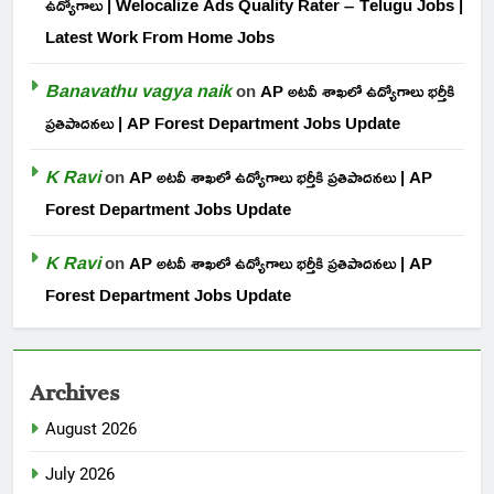
ఉద్యోగాలు | Welocalize Ads Quality Rater – Telugu Jobs |
Latest Work From Home Jobs
Banavathu vagya naik
on
AP అటవీ శాఖలో ఉద్యోగాలు భర్తీకి
ప్రతిపాదనలు | AP Forest Department Jobs Update
K Ravi
on
AP అటవీ శాఖలో ఉద్యోగాలు భర్తీకి ప్రతిపాదనలు | AP
Forest Department Jobs Update
K Ravi
on
AP అటవీ శాఖలో ఉద్యోగాలు భర్తీకి ప్రతిపాదనలు | AP
Forest Department Jobs Update
Archives
August 2026
July 2026