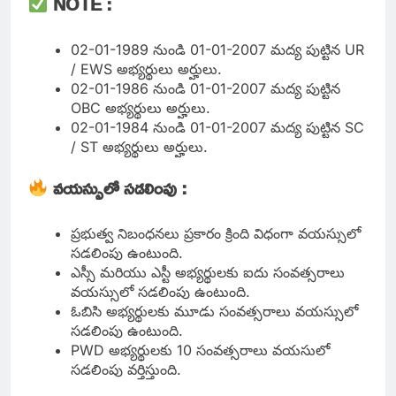
NOTE :
02-01-1989 నుండి 01-01-2007 మద్య పుట్టిన UR
/ EWS అభ్యర్థులు అర్హులు.
02-01-1986 నుండి 01-01-2007 మద్య పుట్టిన
OBC అభ్యర్థులు అర్హులు.
02-01-1984 నుండి 01-01-2007 మద్య పుట్టిన SC
/ ST అభ్యర్థులు అర్హులు.
వయస్సులో సడలింపు :
ప్రభుత్వ నిబంధనలు ప్రకారం క్రింది విధంగా వయస్సులో
సడలింపు ఉంటుంది.
ఎస్సీ మరియు ఎస్టీ అభ్యర్థులకు ఐదు సంవత్సరాలు
వయస్సులో సడలింపు ఉంటుంది.
ఓబిసి అభ్యర్థులకు మూడు సంవత్సరాలు వయస్సులో
సడలింపు ఉంటుంది.
PWD అభ్యర్థులకు 10 సంవత్సరాలు వయసులో
సడలింపు వర్తిస్తుంది.