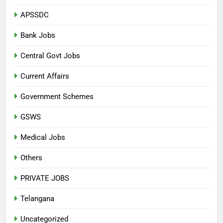
APSSDC
Bank Jobs
Central Govt Jobs
Current Affairs
Government Schemes
GSWS
Medical Jobs
Others
PRIVATE JOBS
Telangana
Uncategorized