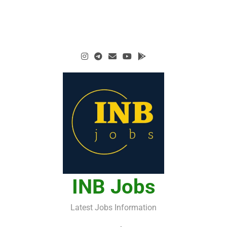
INB Jobs
Latest Jobs Information