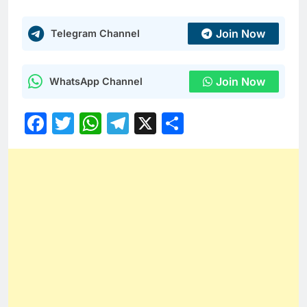
Join Now
Telegram Channel
Join Now
WhatsApp Channel
Facebook
Twitter
WhatsApp
Telegram
X
Share