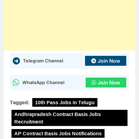
Join Now
Telegram Channel
Join Now
WhatsApp Channel
Tagged:
10th Pass Jobs in Telugu
Andhrapradesh Contract Basis Jobs
Recruitment
AP Contract Basis Jobs Notifications