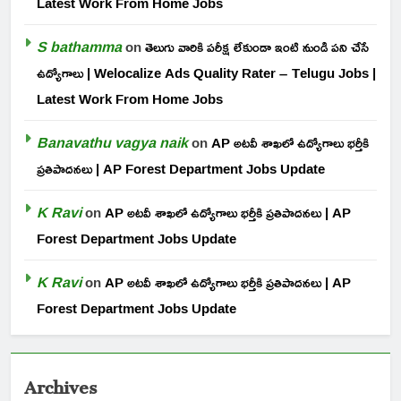
Latest Work From Home Jobs
S bathamma
on
తెలుగు వారికి పరీక్ష లేకుండా ఇంటి నుండి పని చేసే
ఉద్యోగాలు | Welocalize Ads Quality Rater – Telugu Jobs |
Latest Work From Home Jobs
Banavathu vagya naik
on
AP అటవీ శాఖలో ఉద్యోగాలు భర్తీకి
ప్రతిపాదనలు | AP Forest Department Jobs Update
K Ravi
on
AP అటవీ శాఖలో ఉద్యోగాలు భర్తీకి ప్రతిపాదనలు | AP
Forest Department Jobs Update
K Ravi
on
AP అటవీ శాఖలో ఉద్యోగాలు భర్తీకి ప్రతిపాదనలు | AP
Forest Department Jobs Update
Archives