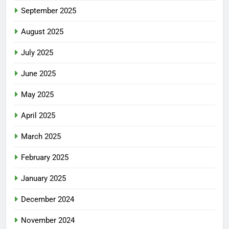
September 2025
August 2025
July 2025
June 2025
May 2025
April 2025
March 2025
February 2025
January 2025
December 2024
November 2024