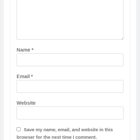
Name
*
Email
*
Website
Save my name, email, and website in this
browser for the next time I comment.