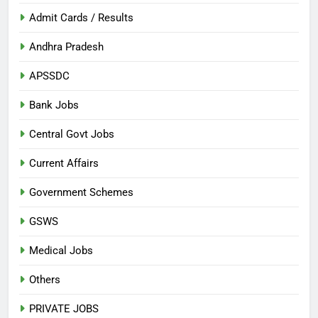
Admit Cards / Results
Andhra Pradesh
APSSDC
Bank Jobs
Central Govt Jobs
Current Affairs
Government Schemes
GSWS
Medical Jobs
Others
PRIVATE JOBS