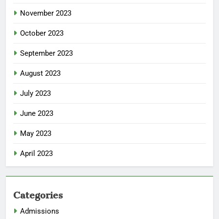
November 2023
October 2023
September 2023
August 2023
July 2023
June 2023
May 2023
April 2023
Categories
Admissions