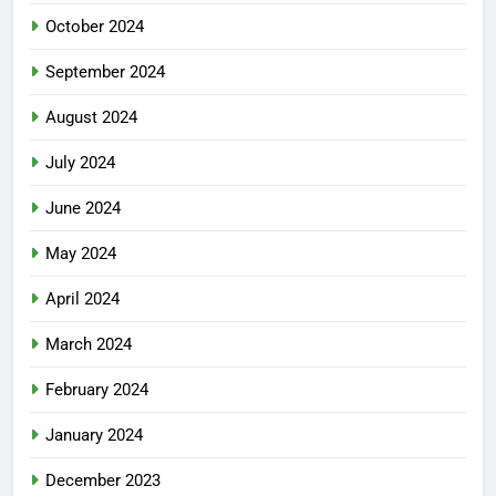
October 2024
September 2024
August 2024
July 2024
June 2024
May 2024
April 2024
March 2024
February 2024
January 2024
December 2023