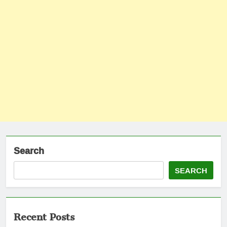
Search
SEARCH
Recent Posts