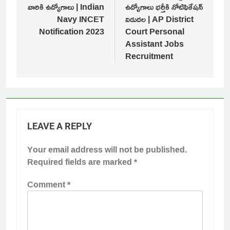
వారికి ఉద్యోగాలు | Indian
ఉద్యోగాలు భర్తీకి నోటిఫికేషన్
Navy INCET
విడుదల | AP District
Notification 2023
Court Personal
Assistant Jobs
Recruitment
LEAVE A REPLY
Your email address will not be published.
Required fields are marked
*
Comment
*