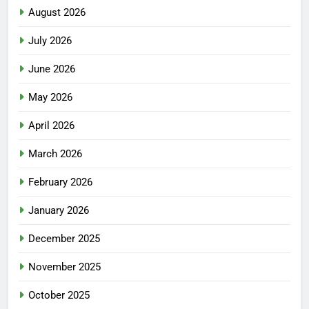
August 2026
July 2026
June 2026
May 2026
April 2026
March 2026
February 2026
January 2026
December 2025
November 2025
October 2025