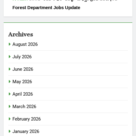
Forest Department Jobs Update
Archives
August 2026
July 2026
June 2026
May 2026
April 2026
March 2026
February 2026
January 2026