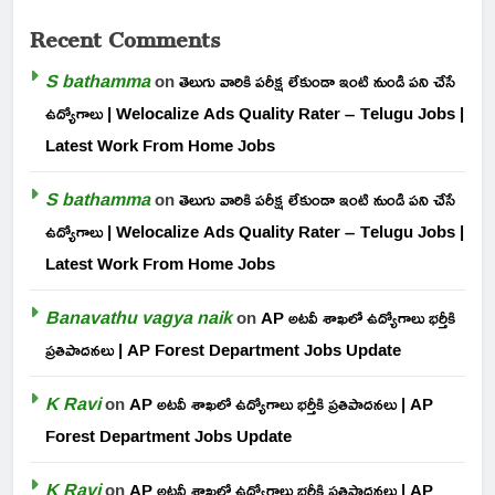
Recent Comments
S bathamma
on
తెలుగు వారికి పరీక్ష లేకుండా ఇంటి నుండి పని చేసే
ఉద్యోగాలు | Welocalize Ads Quality Rater – Telugu Jobs |
Latest Work From Home Jobs
S bathamma
on
తెలుగు వారికి పరీక్ష లేకుండా ఇంటి నుండి పని చేసే
ఉద్యోగాలు | Welocalize Ads Quality Rater – Telugu Jobs |
Latest Work From Home Jobs
Banavathu vagya naik
on
AP అటవీ శాఖలో ఉద్యోగాలు భర్తీకి
ప్రతిపాదనలు | AP Forest Department Jobs Update
K Ravi
on
AP అటవీ శాఖలో ఉద్యోగాలు భర్తీకి ప్రతిపాదనలు | AP
Forest Department Jobs Update
K Ravi
on
AP అటవీ శాఖలో ఉద్యోగాలు భర్తీకి ప్రతిపాదనలు | AP