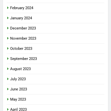
February 2024
January 2024
December 2023
November 2023
October 2023
September 2023
August 2023
July 2023
June 2023
May 2023
April 2023