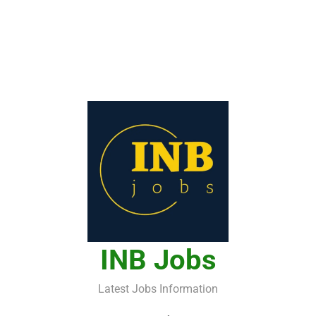
INB Jobs
Latest Jobs Information