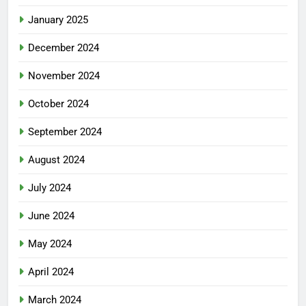
January 2025
December 2024
November 2024
October 2024
September 2024
August 2024
July 2024
June 2024
May 2024
April 2024
March 2024