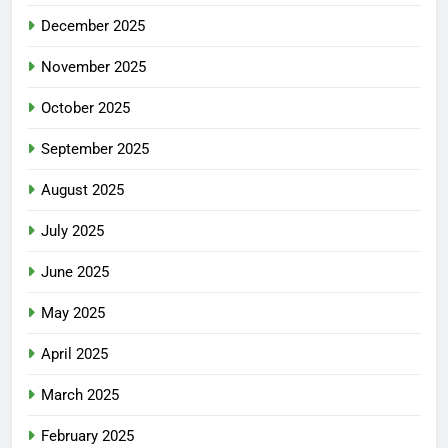
December 2025
November 2025
October 2025
September 2025
August 2025
July 2025
June 2025
May 2025
April 2025
March 2025
February 2025