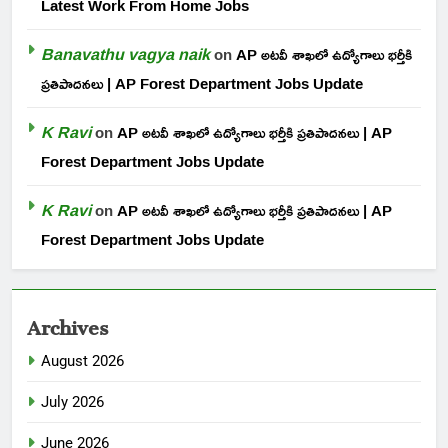
Latest Work From Home Jobs
Banavathu vagya naik
on
AP అటవీ శాఖలో ఉద్యోగాలు భర్తీకి
ప్రతిపాదనలు | AP Forest Department Jobs Update
K Ravi
on
AP అటవీ శాఖలో ఉద్యోగాలు భర్తీకి ప్రతిపాదనలు | AP
Forest Department Jobs Update
K Ravi
on
AP అటవీ శాఖలో ఉద్యోగాలు భర్తీకి ప్రతిపాదనలు | AP
Forest Department Jobs Update
Archives
August 2026
July 2026
June 2026