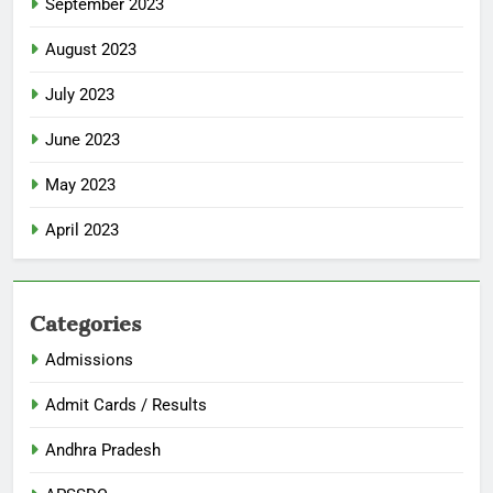
September 2023
August 2023
July 2023
June 2023
May 2023
April 2023
Categories
Admissions
Admit Cards / Results
Andhra Pradesh