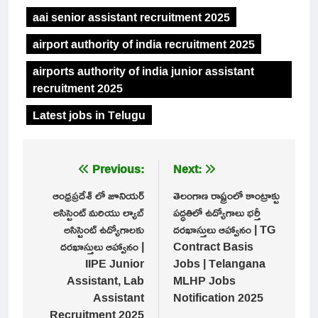
aai senior assistant recruitment 2025
airport authority of india recruitment 2025
airports authority of india junior assistant
recruitment 2025
Latest jobs in Telugu
Post
Previous:
Next:
navigation
ఆంధ్రప్రదేశ్ లో జూనియర్
తెలంగాణ రాష్ట్రంలో కాంట్రాక్టు
అసిస్టెంట్ మరియు ల్యాబ్
పద్ధతిలో ఉద్యోగాలు భర్తీ
అసిస్టెంట్ ఉద్యోగాలకు
దరఖాస్తులు ఆహ్వానం | TG
దరఖాస్తులు ఆహ్వానం |
Contract Basis
IIPE Junior
Jobs | Telangana
Assistant, Lab
MLHP Jobs
Assistant
Notification 2025
Recruitment 2025