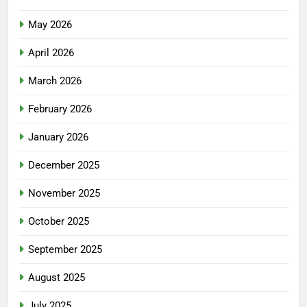
May 2026
April 2026
March 2026
February 2026
January 2026
December 2025
November 2025
October 2025
September 2025
August 2025
July 2025