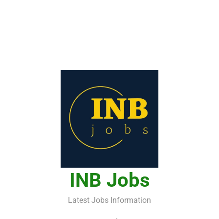
INB Jobs
Latest Jobs Information