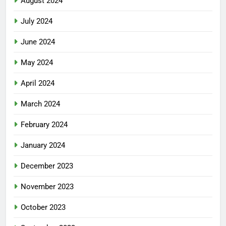
August 2024
July 2024
June 2024
May 2024
April 2024
March 2024
February 2024
January 2024
December 2023
November 2023
October 2023