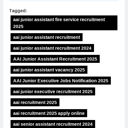
Tagged:
aai junior assistant fire service recruitment
2025
aai junior assistant recruitment
aai junior assistant recruitment 2024
AAI Junior Assistant Recruitment 2025
aai junior assistant vacancy 2025
AAI Junior Executive Jobs Notification 2025
aai junior executive recruitment 2025
aai recruitment 2025
aai recruitment 2025 apply online
aai senior assistant recruitment 2024