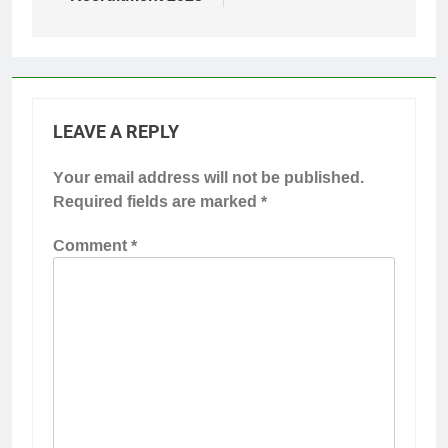
LEAVE A REPLY
Your email address will not be published.
Required fields are marked
*
Comment
*