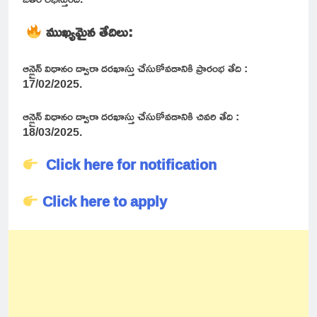
ముఖ్యమైన తేదిలు:
ఆన్లైన్ విధానం ద్వారా దరఖాస్తు చేసుకోవడానికి ప్రారంభ తేది :
17/02/2025.
ఆన్లైన్ విధానం ద్వారా దరఖాస్తు చేసుకోవడానికి చివరి తేది :
18/03/2025.
Click here for notification
Click here to apply