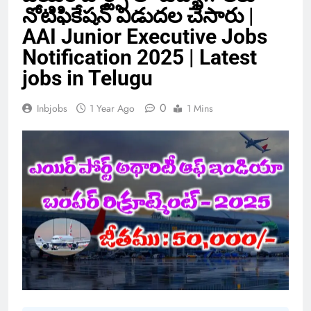
నోటిఫికేషన్ విడుదల చేసారు |
AAI Junior Executive Jobs
Notification 2025 | Latest
jobs in Telugu
0
Inbjobs
1 Year Ago
1 Mins