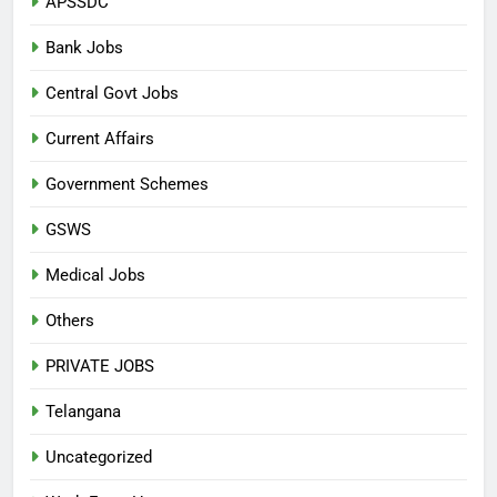
APSSDC
Bank Jobs
Central Govt Jobs
Current Affairs
Government Schemes
GSWS
Medical Jobs
Others
PRIVATE JOBS
Telangana
Uncategorized