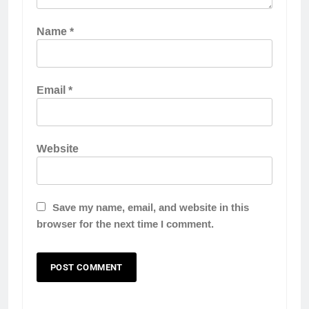
Name
*
Email
*
Website
Save my name, email, and website in this
browser for the next time I comment.