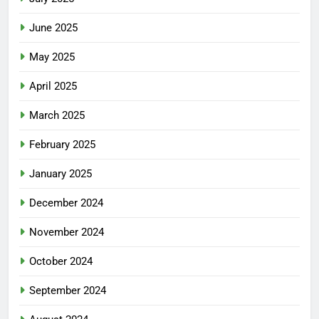
June 2025
May 2025
April 2025
March 2025
February 2025
January 2025
December 2024
November 2024
October 2024
September 2024