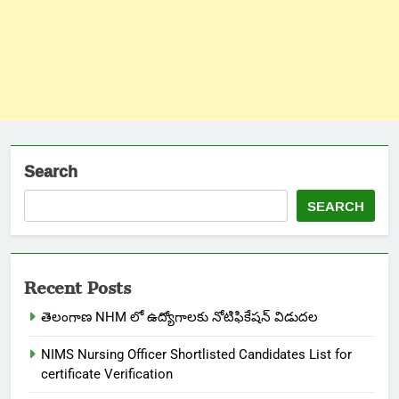
Search
SEARCH
Recent Posts
తెలంగాణ NHM లో ఉద్యోగాలకు నోటిఫికేషన్ విడుదల
NIMS Nursing Officer Shortlisted Candidates List for
certificate Verification