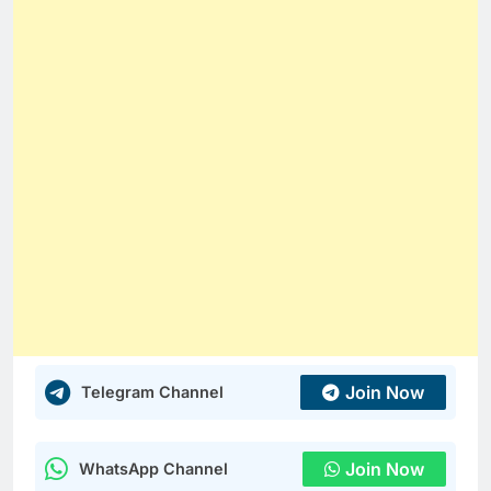
Join Now
Telegram Channel
Join Now
WhatsApp Channel