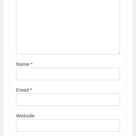
Name
*
Email
*
Website