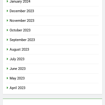
January 2024
December 2023
November 2023
October 2023
September 2023
August 2023
July 2023
June 2023
May 2023
April 2023