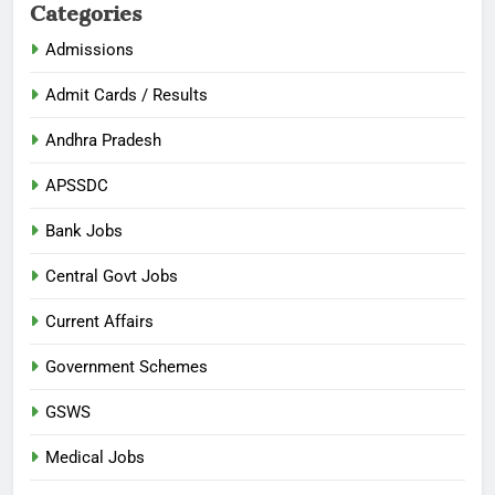
Categories
Admissions
Admit Cards / Results
Andhra Pradesh
APSSDC
Bank Jobs
Central Govt Jobs
Current Affairs
Government Schemes
GSWS
Medical Jobs