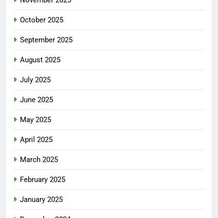
November 2025
October 2025
September 2025
August 2025
July 2025
June 2025
May 2025
April 2025
March 2025
February 2025
January 2025