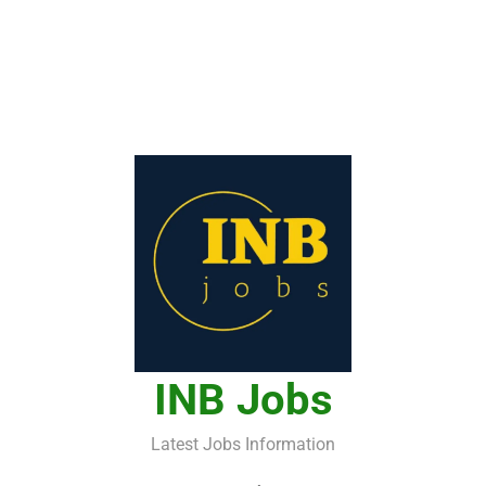
INB Jobs
Latest Jobs Information