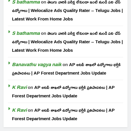
S bathamma
on
తెలుగు వారికి పరీక్ష లేకుండా ఇంటి నుండి పని చేసే
ఉద్యోగాలు | Welocalize Ads Quality Rater – Telugu Jobs |
Latest Work From Home Jobs
S bathamma
on
తెలుగు వారికి పరీక్ష లేకుండా ఇంటి నుండి పని చేసే
ఉద్యోగాలు | Welocalize Ads Quality Rater – Telugu Jobs |
Latest Work From Home Jobs
Banavathu vagya naik
on
AP అటవీ శాఖలో ఉద్యోగాలు భర్తీకి
ప్రతిపాదనలు | AP Forest Department Jobs Update
K Ravi
on
AP అటవీ శాఖలో ఉద్యోగాలు భర్తీకి ప్రతిపాదనలు | AP
Forest Department Jobs Update
K Ravi
on
AP అటవీ శాఖలో ఉద్యోగాలు భర్తీకి ప్రతిపాదనలు | AP
Forest Department Jobs Update