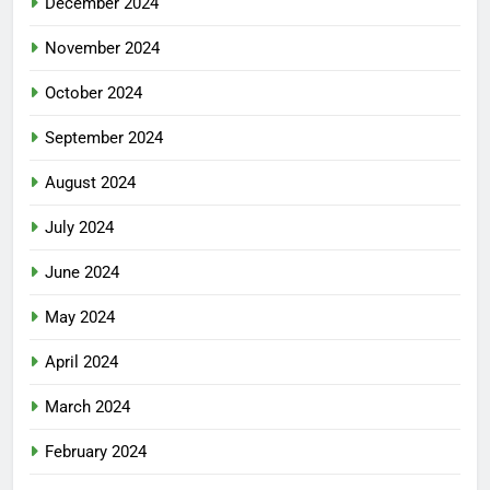
December 2024
November 2024
October 2024
September 2024
August 2024
July 2024
June 2024
May 2024
April 2024
March 2024
February 2024