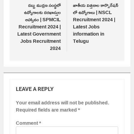
navigation
డబ్బు ముద్రణ సంస్థలో
జాతీయ విత్తనాల కార్పొరేషన్
ఉద్యోగాలకు దరఖాస్తుల
లో ఉద్యోగాలు | NSCL
ఆహ్వానం | SPMCIL
Recruitment 2024 |
Recruitment 2024 |
Latest Jobs
Latest Government
information in
Jobs Recruitment
Telugu
2024
LEAVE A REPLY
Your email address will not be published.
Required fields are marked
*
Comment
*