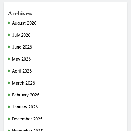
Archives
August 2026
July 2026
June 2026
May 2026
April 2026
March 2026
February 2026
January 2026
December 2025