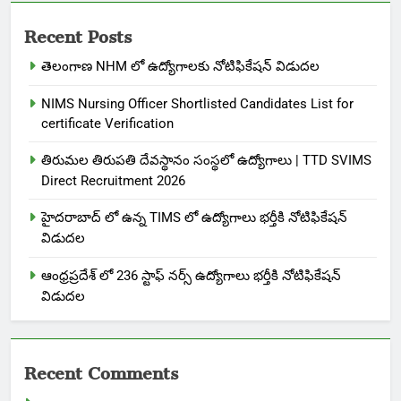
Recent Posts
తెలంగాణ NHM లో ఉద్యోగాలకు నోటిఫికేషన్ విడుదల
NIMS Nursing Officer Shortlisted Candidates List for
certificate Verification
తిరుమల తిరుపతి దేవస్థానం సంస్థలో ఉద్యోగాలు | TTD SVIMS
Direct Recruitment 2026
హైదరాబాద్ లో ఉన్న TIMS లో ఉద్యోగాలు భర్తీకి నోటిఫికేషన్
విడుదల
ఆంధ్రప్రదేశ్ లో 236 స్టాఫ్ నర్స్ ఉద్యోగాలు భర్తీకి నోటిఫికేషన్
విడుదల
Recent Comments