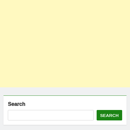
Search
SEARCH