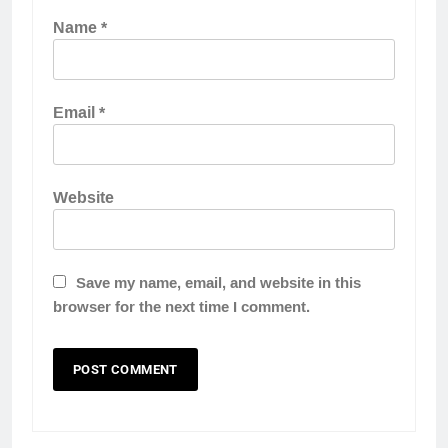
Name
*
Email
*
Website
Save my name, email, and website in this
browser for the next time I comment.