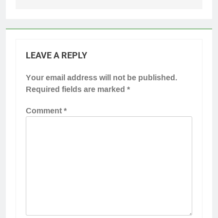
LEAVE A REPLY
Your email address will not be published.
Required fields are marked
*
Comment
*