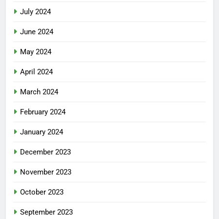
July 2024
June 2024
May 2024
April 2024
March 2024
February 2024
January 2024
December 2023
November 2023
October 2023
September 2023