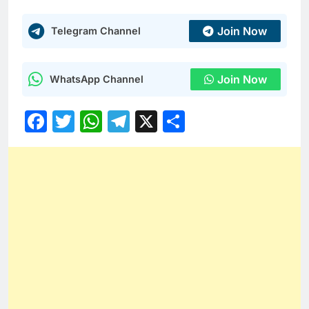
Join Now
Telegram Channel
Join Now
WhatsApp Channel
Facebook
Twitter
WhatsApp
Telegram
X
Share