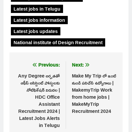
Latest jobs in Telugu
Latest jobs information
Latest jobs updates
National institute of Design Recruitment
Post
Previous:
Next:
navigation
Any Degree అర్హతతో
Make My Trip లో ఇంటి
ఆఫీస్ అసిస్టెంట్ పోస్టులకు
నుండి పనిచేసే ఉద్యోగాలు |
నోటిఫికేషన్ విడుదల |
MakemyTrip Work
HDC Office
from home jobs |
Assistant
MakeMyTrip
Recruitment 2024 |
Recruitment 2024
Latest Jobs Alerts
in Telugu