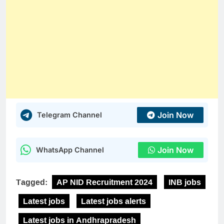
Join Now
Telegram Channel
Join Now
WhatsApp Channel
Tagged:
AP NID Recruitment 2024
INB jobs
Latest jobs
Latest jobs alerts
Latest jobs in Andhrapradesh