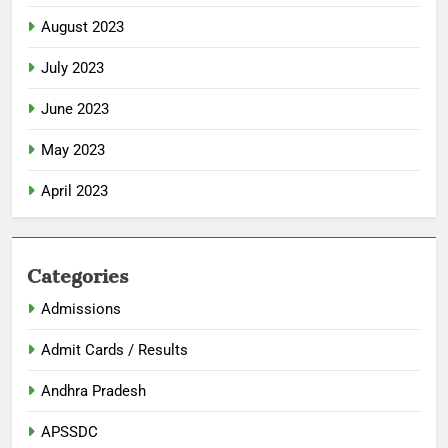
August 2023
July 2023
June 2023
May 2023
April 2023
Categories
Admissions
Admit Cards / Results
Andhra Pradesh
APSSDC