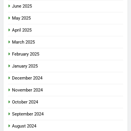
June 2025
May 2025
April 2025
March 2025
February 2025
January 2025
December 2024
November 2024
October 2024
September 2024
August 2024