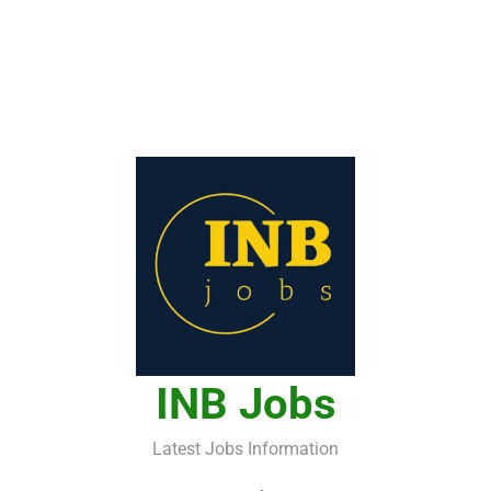
INB Jobs
Latest Jobs Information