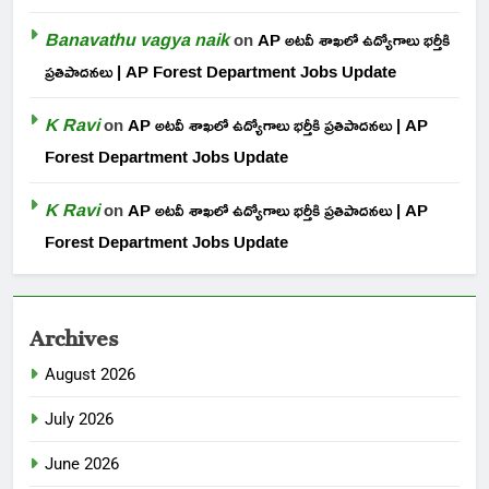
Banavathu vagya naik
on
AP అటవీ శాఖలో ఉద్యోగాలు భర్తీకి
ప్రతిపాదనలు | AP Forest Department Jobs Update
K Ravi
on
AP అటవీ శాఖలో ఉద్యోగాలు భర్తీకి ప్రతిపాదనలు | AP
Forest Department Jobs Update
K Ravi
on
AP అటవీ శాఖలో ఉద్యోగాలు భర్తీకి ప్రతిపాదనలు | AP
Forest Department Jobs Update
Archives
August 2026
July 2026
June 2026