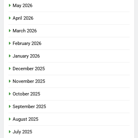
May 2026
April 2026
March 2026
February 2026
January 2026
December 2025
November 2025
October 2025
September 2025
August 2025
July 2025