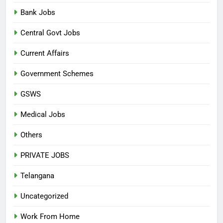
Bank Jobs
Central Govt Jobs
Current Affairs
Government Schemes
GSWS
Medical Jobs
Others
PRIVATE JOBS
Telangana
Uncategorized
Work From Home