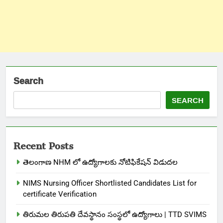
Search
SEARCH
Recent Posts
తెలంగాణ NHM లో ఉద్యోగాలకు నోటిఫికేషన్ విడుదల
NIMS Nursing Officer Shortlisted Candidates List for
certificate Verification
తిరుమల తిరుపతి దేవస్థానం సంస్థలో ఉద్యోగాలు | TTD SVIMS