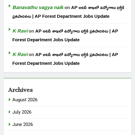
Banavathu vagya naik
on
AP అటవీ శాఖలో ఉద్యోగాలు భర్తీకి
ప్రతిపాదనలు | AP Forest Department Jobs Update
K Ravi
on
AP అటవీ శాఖలో ఉద్యోగాలు భర్తీకి ప్రతిపాదనలు | AP
Forest Department Jobs Update
K Ravi
on
AP అటవీ శాఖలో ఉద్యోగాలు భర్తీకి ప్రతిపాదనలు | AP
Forest Department Jobs Update
Archives
August 2026
July 2026
June 2026