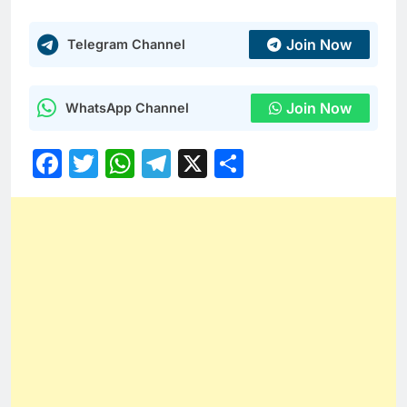
Join Now
Telegram Channel
Join Now
WhatsApp Channel
Facebook
Twitter
WhatsApp
Telegram
X
Share