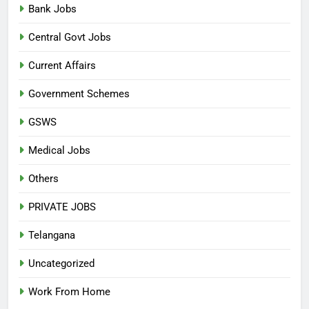
Bank Jobs
Central Govt Jobs
Current Affairs
Government Schemes
GSWS
Medical Jobs
Others
PRIVATE JOBS
Telangana
Uncategorized
Work From Home