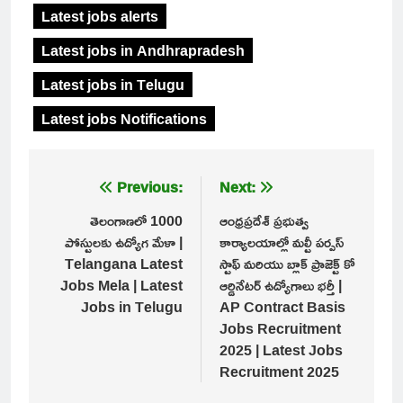
Latest jobs alerts
Latest jobs in Andhrapradesh
Latest jobs in Telugu
Latest jobs Notifications
Post
Previous:
Next:
navigation
తెలంగాణలో 1000
ఆంధ్రప్రదేశ్ ప్రభుత్వ
పోస్టులకు ఉద్యోగ మేళా |
కార్యాలయాల్లో మల్టీ పర్పస్
Telangana Latest
స్టాఫ్ మరియు బ్లాక్ ప్రాజెక్ట్ కో
Jobs Mela | Latest
ఆర్డినేటర్ ఉద్యోగాలు భర్తీ |
Jobs in Telugu
AP Contract Basis
Jobs Recruitment
2025 | Latest Jobs
Recruitment 2025