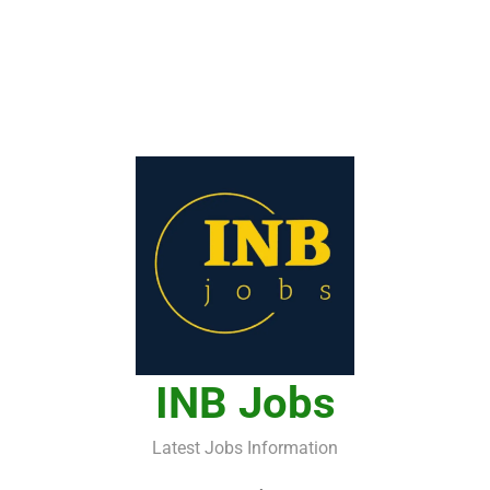
INB Jobs
Latest Jobs Information