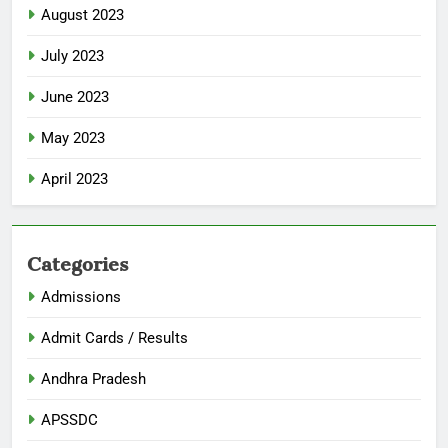
August 2023
July 2023
June 2023
May 2023
April 2023
Categories
Admissions
Admit Cards / Results
Andhra Pradesh
APSSDC