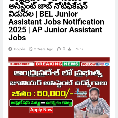
అసిస్టెంట్ జాబ్ నోటిఫికేషన్
విడుదల | BEL Junior
Assistant Jobs Notification
2025 | AP Junior Assistant
Jobs
0
Inbjobs
2 Years Ago
1 Mins