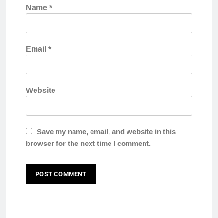
Name
*
Email
*
Website
Save my name, email, and website in this
browser for the next time I comment.