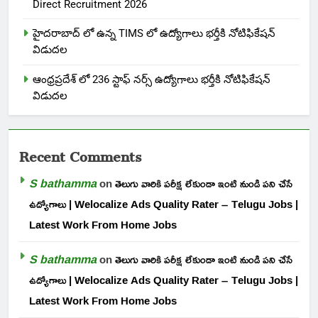
Direct Recruitment 2026
హైదరాబాద్ లో ఉన్న TIMS లో ఉద్యోగాలు భర్తీకి నోటిఫికేషన్
విడుదల
ఆంధ్రప్రదేశ్ లో 236 స్టాఫ్ నర్స్ ఉద్యోగాలు భర్తీకి నోటిఫికేషన్
విడుదల
Recent Comments
S bathamma
on
తెలుగు వారికి పరీక్ష లేకుండా ఇంటి నుండి పని చేసే
ఉద్యోగాలు | Welocalize Ads Quality Rater – Telugu Jobs |
Latest Work From Home Jobs
S bathamma
on
తెలుగు వారికి పరీక్ష లేకుండా ఇంటి నుండి పని చేసే
ఉద్యోగాలు | Welocalize Ads Quality Rater – Telugu Jobs |
Latest Work From Home Jobs