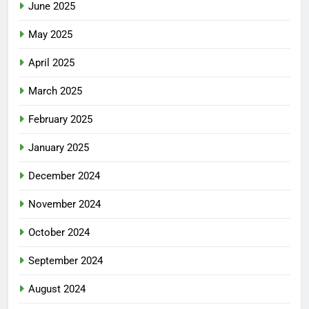
June 2025
May 2025
April 2025
March 2025
February 2025
January 2025
December 2024
November 2024
October 2024
September 2024
August 2024