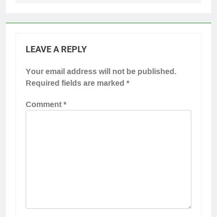
LEAVE A REPLY
Your email address will not be published.
Required fields are marked
*
Comment
*