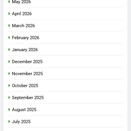
May 2026
April 2026
March 2026
February 2026
January 2026
December 2025
November 2025
October 2025
September 2025
August 2025
July 2025