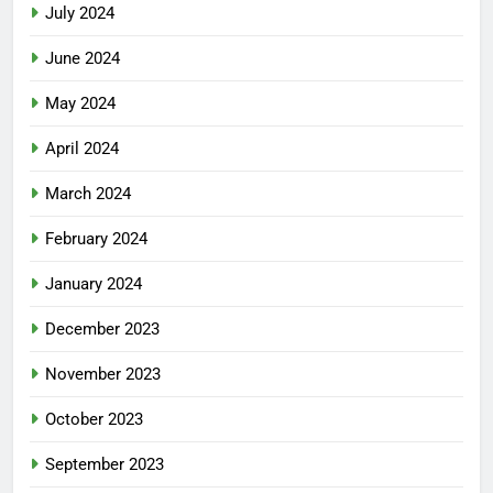
July 2024
June 2024
May 2024
April 2024
March 2024
February 2024
January 2024
December 2023
November 2023
October 2023
September 2023