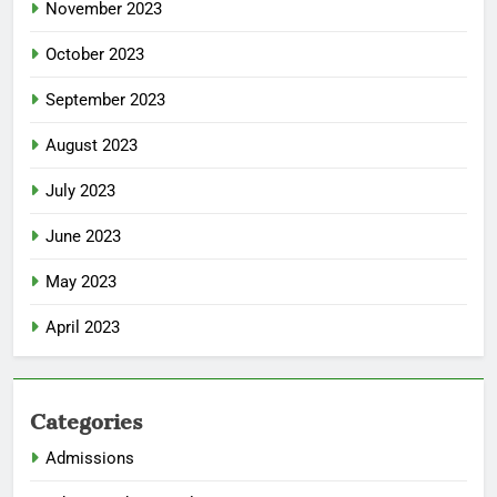
November 2023
October 2023
September 2023
August 2023
July 2023
June 2023
May 2023
April 2023
Categories
Admissions