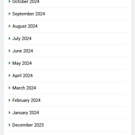
October 2024
September 2024
August 2024
July 2024
June 2024
May 2024
April 2024
March 2024
February 2024
January 2024
December 2023