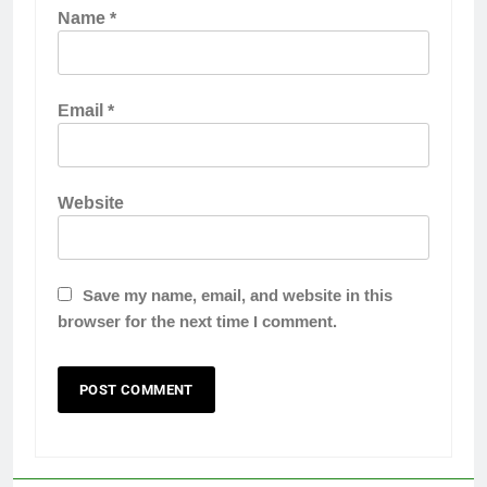
Name
*
Email
*
Website
Save my name, email, and website in this
browser for the next time I comment.