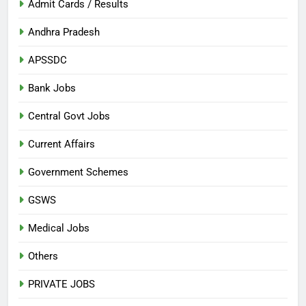
Admit Cards / Results
Andhra Pradesh
APSSDC
Bank Jobs
Central Govt Jobs
Current Affairs
Government Schemes
GSWS
Medical Jobs
Others
PRIVATE JOBS