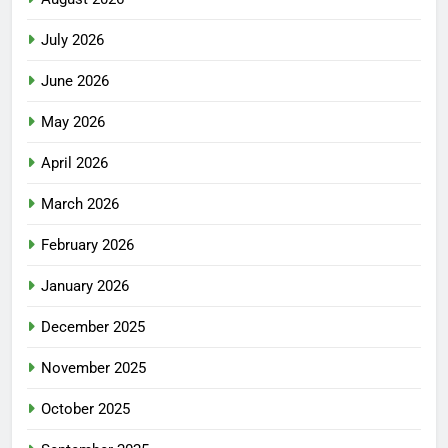
July 2026
June 2026
May 2026
April 2026
March 2026
February 2026
January 2026
December 2025
November 2025
October 2025