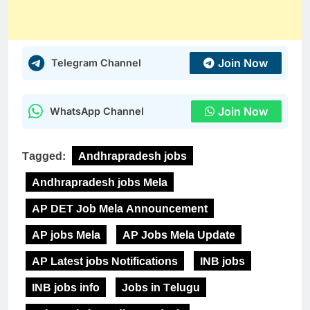
Join Now
Telegram Channel
Join Now
WhatsApp Channel
Tagged:
Andhrapradesh jobs
Andhrapradesh jobs Mela
AP DET Job Mela Announcement
AP jobs Mela
AP Jobs Mela Update
AP Latest jobs Notifications
INB jobs
INB jobs info
Jobs in Telugu