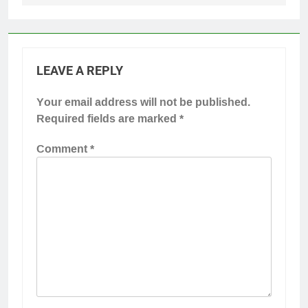
LEAVE A REPLY
Your email address will not be published.
Required fields are marked
*
Comment
*