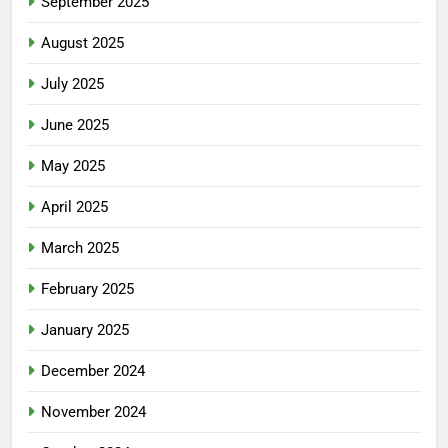
September 2025
August 2025
July 2025
June 2025
May 2025
April 2025
March 2025
February 2025
January 2025
December 2024
November 2024