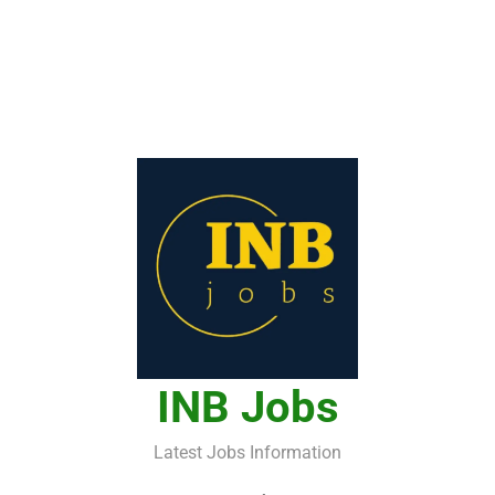
INB Jobs
Latest Jobs Information