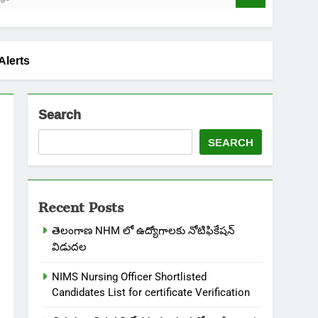
 Alerts
Search
SEARCH
Recent Posts
తెలంగాణ NHM లో ఉద్యోగాలకు నోటిఫికేషన్
విడుదల
NIMS Nursing Officer Shortlisted
Candidates List for certificate Verification