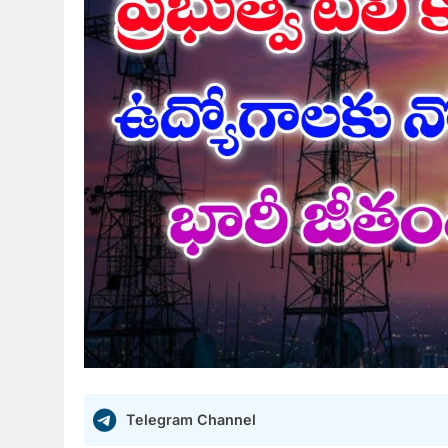
Telegram Channel