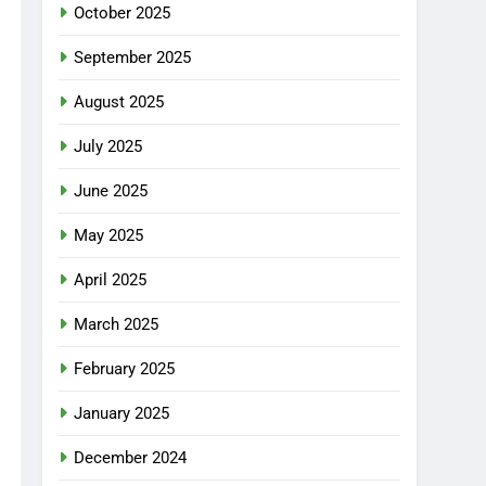
October 2025
September 2025
August 2025
July 2025
June 2025
May 2025
April 2025
March 2025
February 2025
January 2025
December 2024