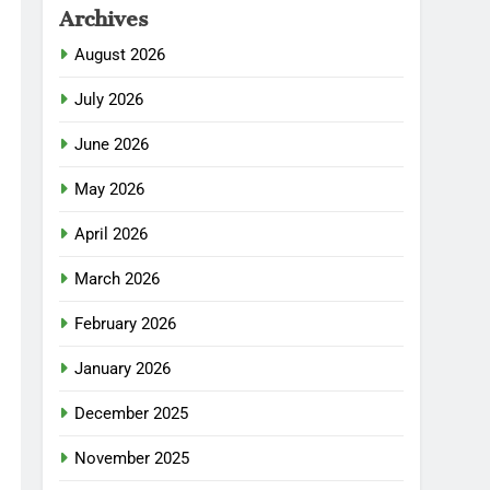
Archives
August 2026
July 2026
June 2026
May 2026
April 2026
March 2026
February 2026
January 2026
December 2025
November 2025