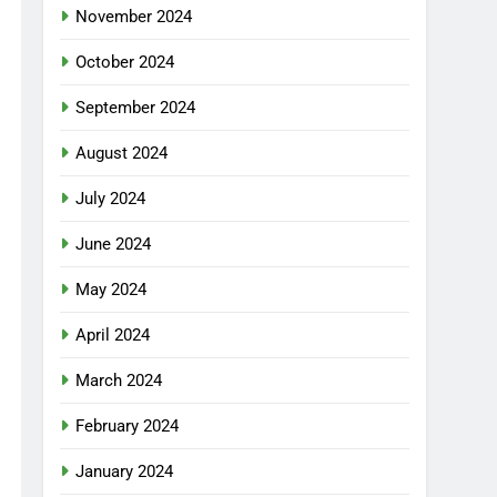
November 2024
October 2024
September 2024
August 2024
July 2024
June 2024
May 2024
April 2024
March 2024
February 2024
January 2024