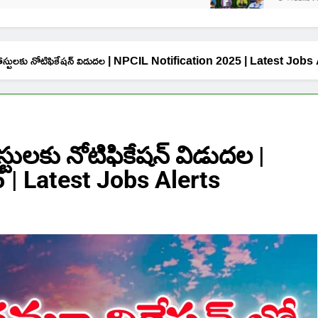
ో పోస్టులకు నోటిఫికేషన్ విడుదల | NPCIL Notification 2025 | Latest Jobs
స్టులకు నోటిఫికేషన్ విడుదల |
 | Latest Jobs Alerts