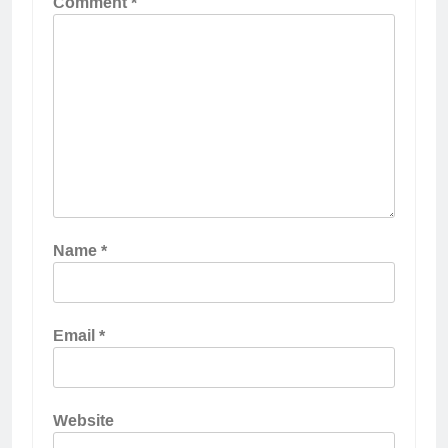
Comment
*
Name
*
Email
*
Website