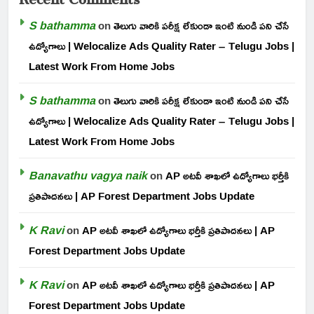
S bathamma
on
తెలుగు వారికి పరీక్ష లేకుండా ఇంటి నుండి పని చేసే
ఉద్యోగాలు | Welocalize Ads Quality Rater – Telugu Jobs |
Latest Work From Home Jobs
S bathamma
on
తెలుగు వారికి పరీక్ష లేకుండా ఇంటి నుండి పని చేసే
ఉద్యోగాలు | Welocalize Ads Quality Rater – Telugu Jobs |
Latest Work From Home Jobs
Banavathu vagya naik
on
AP అటవీ శాఖలో ఉద్యోగాలు భర్తీకి
ప్రతిపాదనలు | AP Forest Department Jobs Update
K Ravi
on
AP అటవీ శాఖలో ఉద్యోగాలు భర్తీకి ప్రతిపాదనలు | AP
Forest Department Jobs Update
K Ravi
on
AP అటవీ శాఖలో ఉద్యోగాలు భర్తీకి ప్రతిపాదనలు | AP
Forest Department Jobs Update