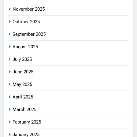
November 2025
October 2025
September 2025
August 2025
July 2025
June 2025
May 2025
April 2025
March 2025
February 2025
January 2025