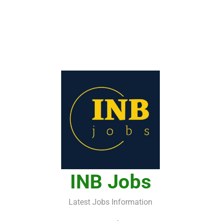
INB Jobs
Latest Jobs Information