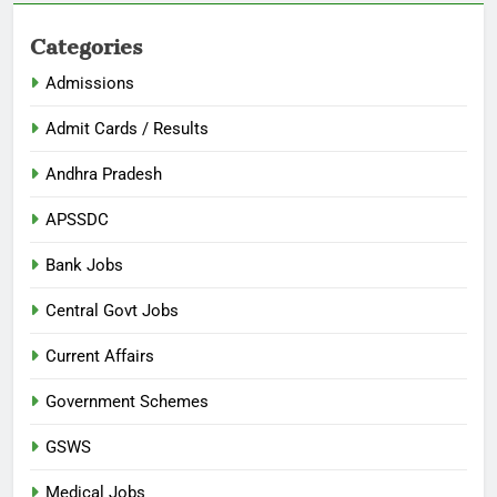
Categories
Admissions
Admit Cards / Results
Andhra Pradesh
APSSDC
Bank Jobs
Central Govt Jobs
Current Affairs
Government Schemes
GSWS
Medical Jobs