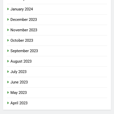
January 2024
December 2023
November 2023
October 2023
September 2023
August 2023
July 2023
June 2023
May 2023
April 2023