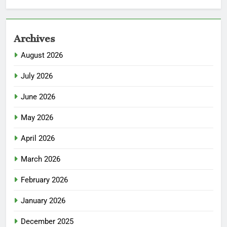
Archives
August 2026
July 2026
June 2026
May 2026
April 2026
March 2026
February 2026
January 2026
December 2025