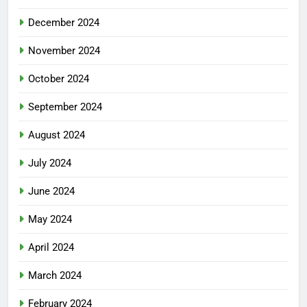
December 2024
November 2024
October 2024
September 2024
August 2024
July 2024
June 2024
May 2024
April 2024
March 2024
February 2024