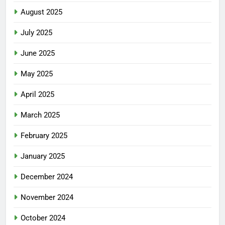
August 2025
July 2025
June 2025
May 2025
April 2025
March 2025
February 2025
January 2025
December 2024
November 2024
October 2024