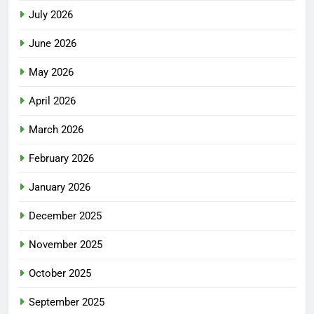
July 2026
June 2026
May 2026
April 2026
March 2026
February 2026
January 2026
December 2025
November 2025
October 2025
September 2025