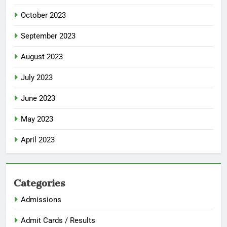
October 2023
September 2023
August 2023
July 2023
June 2023
May 2023
April 2023
Categories
Admissions
Admit Cards / Results