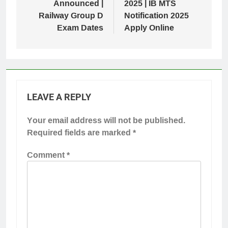
Announced |
2025 | IB MTS
Railway Group D
Notification 2025
Exam Dates
Apply Online
LEAVE A REPLY
Your email address will not be published.
Required fields are marked
*
Comment
*