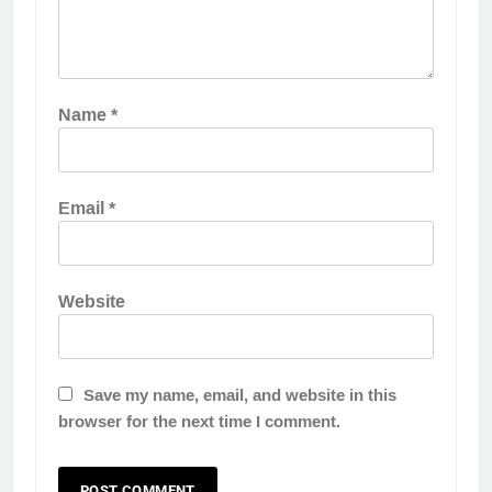
Name
*
Email
*
Website
Save my name, email, and website in this
browser for the next time I comment.