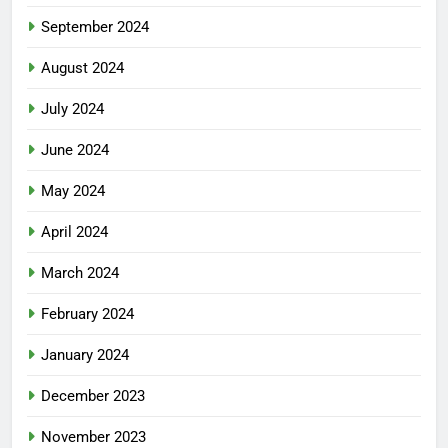
September 2024
August 2024
July 2024
June 2024
May 2024
April 2024
March 2024
February 2024
January 2024
December 2023
November 2023