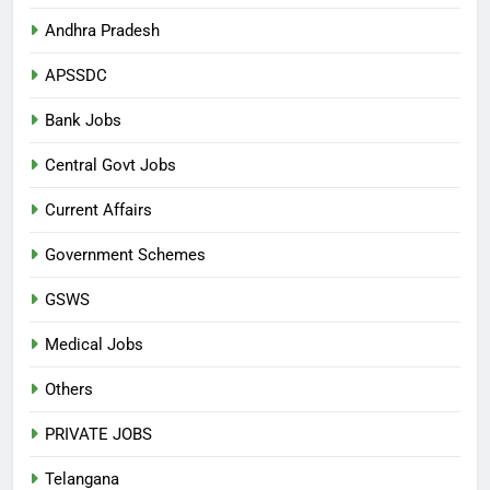
Andhra Pradesh
APSSDC
Bank Jobs
Central Govt Jobs
Current Affairs
Government Schemes
GSWS
Medical Jobs
Others
PRIVATE JOBS
Telangana