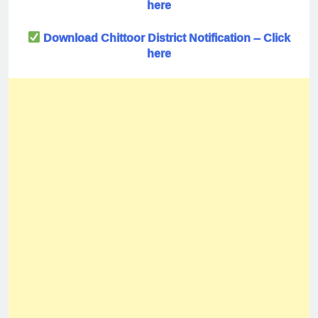
here
Download Chittoor District Notification – Click
here