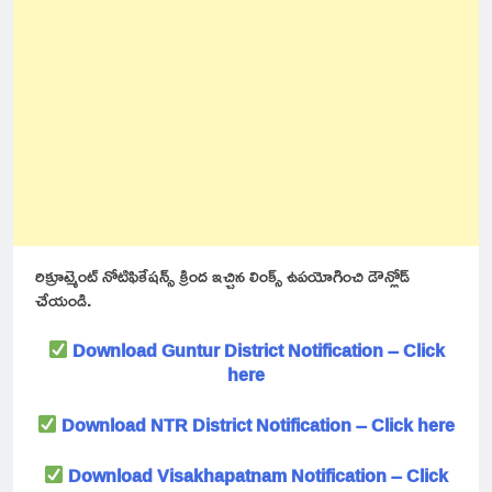
రిక్రూట్మెంట్ నోటిఫికేషన్స్ క్రింద ఇచ్చిన లింక్స్ ఉపయోగించి డౌన్లోడ్
చేయండి.
Download Guntur District Notification – Click
here
Download NTR District Notification – Click here
Download Visakhapatnam Notification – Click