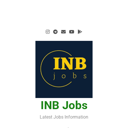
INB Jobs
Latest Jobs Information