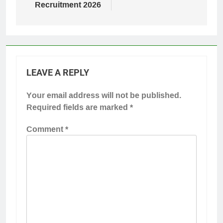
Recruitment 2026
LEAVE A REPLY
Your email address will not be published.
Required fields are marked
*
Comment
*