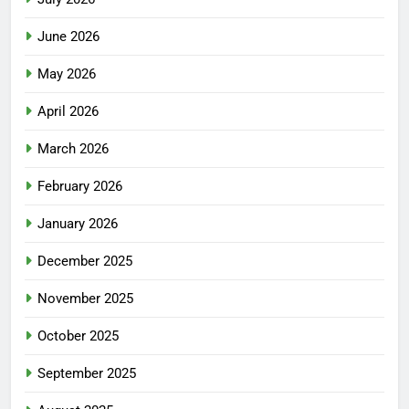
June 2026
May 2026
April 2026
March 2026
February 2026
January 2026
December 2025
November 2025
October 2025
September 2025