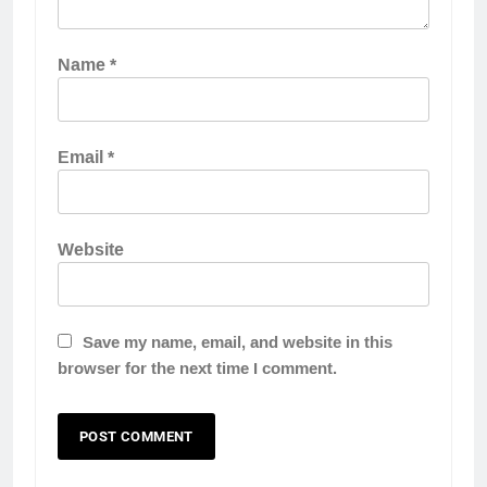
Name
*
Email
*
Website
Save my name, email, and website in this
browser for the next time I comment.