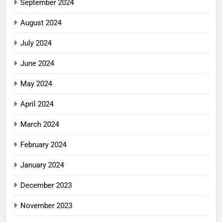
September 2024
August 2024
July 2024
June 2024
May 2024
April 2024
March 2024
February 2024
January 2024
December 2023
November 2023