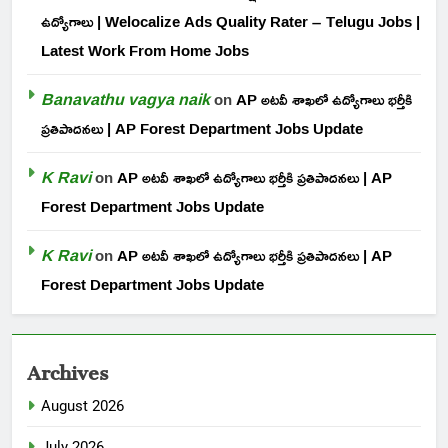
ఉద్యోగాలు | Welocalize Ads Quality Rater – Telugu Jobs |
Latest Work From Home Jobs
Banavathu vagya naik
on
AP అటవీ శాఖలో ఉద్యోగాలు భర్తీకి
ప్రతిపాదనలు | AP Forest Department Jobs Update
K Ravi
on
AP అటవీ శాఖలో ఉద్యోగాలు భర్తీకి ప్రతిపాదనలు | AP
Forest Department Jobs Update
K Ravi
on
AP అటవీ శాఖలో ఉద్యోగాలు భర్తీకి ప్రతిపాదనలు | AP
Forest Department Jobs Update
Archives
August 2026
July 2026