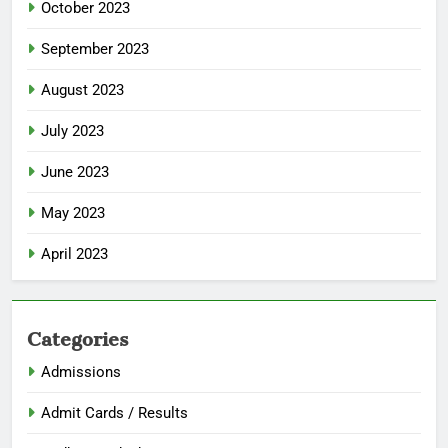
October 2023
September 2023
August 2023
July 2023
June 2023
May 2023
April 2023
Categories
Admissions
Admit Cards / Results