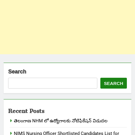
Search
SEARCH
Recent Posts
తెలంగాణ NHM లో ఉద్యోగాలకు నోటిఫికేషన్ విడుదల
NIMS Nursing Officer Shortlisted Candidates List for