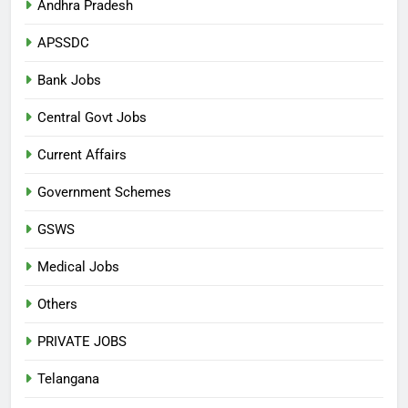
Andhra Pradesh
APSSDC
Bank Jobs
Central Govt Jobs
Current Affairs
Government Schemes
GSWS
Medical Jobs
Others
PRIVATE JOBS
Telangana