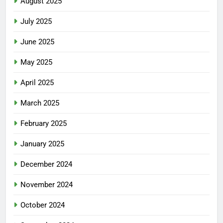
August 2025
July 2025
June 2025
May 2025
April 2025
March 2025
February 2025
January 2025
December 2024
November 2024
October 2024