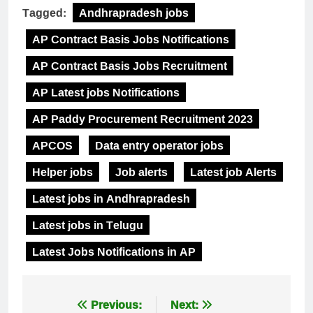
Tagged:
Andhrapradesh jobs
AP Contract Basis Jobs Notifications
AP Contract Basis Jobs Recruitment
AP Latest jobs Notifications
AP Paddy Procurement Recruitment 2023
APCOS
Data entry operator jobs
Helper jobs
Job alerts
Latest job Alerts
Latest jobs in Andhrapradesh
Latest jobs in Telugu
Latest Jobs Notifications in AP
Post
Previous:
Next: