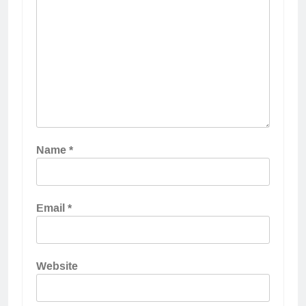
Name
*
Email
*
Website