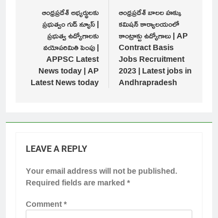
navigation
ఆంధ్రప్రదేశ్ అభ్యర్థులకు
ఆంధ్రప్రదేశ్ బాలల హక్కు
ప్రభుత్వం గుడ్ న్యూస్ |
కమిషన్ కార్యాలయంలో
ప్రభుత్వ ఉద్యోగాలకు
కాంట్రాక్టు ఉద్యోగాలు | AP
వయోపరిమితి పెంపు |
Contract Basis
APPSC Latest
Jobs Recruitment
News today | AP
2023 | Latest jobs in
Latest News today
Andhrapradesh
LEAVE A REPLY
Your email address will not be published.
Required fields are marked
*
Comment
*