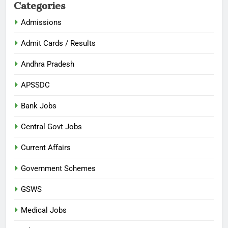
Categories
Admissions
Admit Cards / Results
Andhra Pradesh
APSSDC
Bank Jobs
Central Govt Jobs
Current Affairs
Government Schemes
GSWS
Medical Jobs