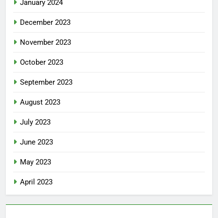
January 2024
December 2023
November 2023
October 2023
September 2023
August 2023
July 2023
June 2023
May 2023
April 2023