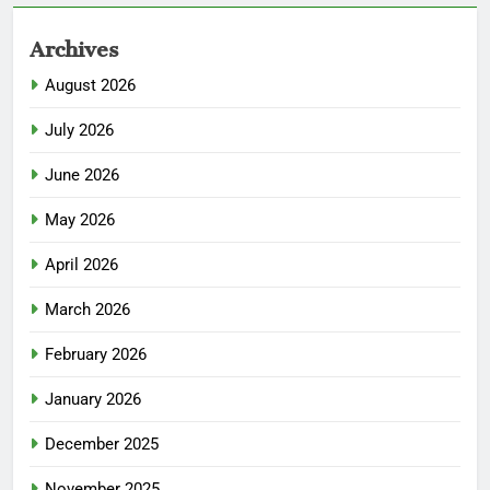
Archives
August 2026
July 2026
June 2026
May 2026
April 2026
March 2026
February 2026
January 2026
December 2025
November 2025