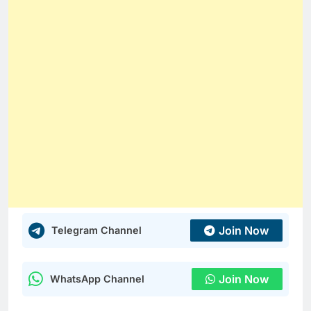
Join Now
Telegram Channel
Join Now
WhatsApp Channel