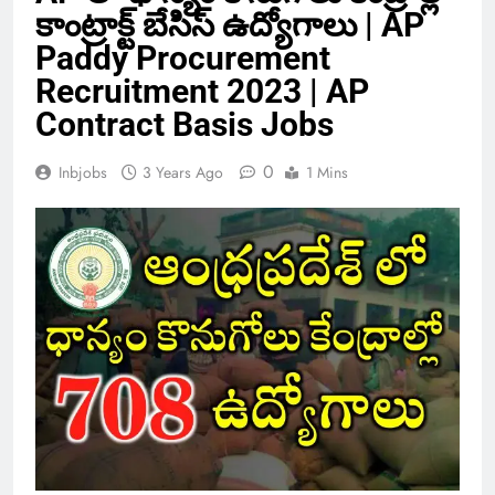
కాంట్రాక్ట్ బేసిస్ ఉద్యోగాలు | AP
Paddy Procurement
Recruitment 2023 | AP
Contract Basis Jobs
0
Inbjobs
3 Years Ago
1 Mins