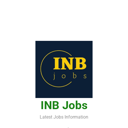
INB Jobs
Latest Jobs Information