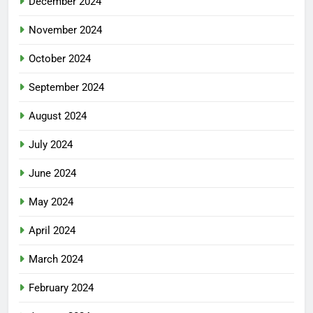
December 2024
November 2024
October 2024
September 2024
August 2024
July 2024
June 2024
May 2024
April 2024
March 2024
February 2024