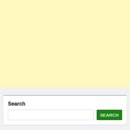
Search
SEARCH