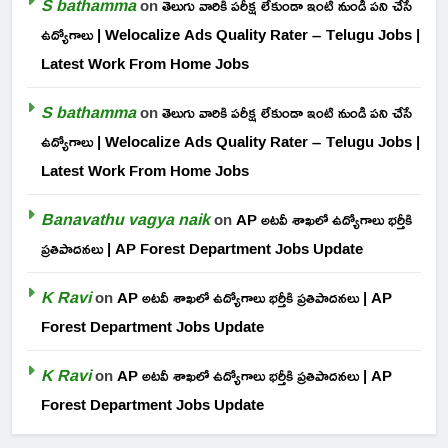
S bathamma
on
తెలుగు వారికి పరీక్ష లేకుండా ఇంటి నుండి పని చేసే
ఉద్యోగాలు | Welocalize Ads Quality Rater – Telugu Jobs |
Latest Work From Home Jobs
S bathamma
on
తెలుగు వారికి పరీక్ష లేకుండా ఇంటి నుండి పని చేసే
ఉద్యోగాలు | Welocalize Ads Quality Rater – Telugu Jobs |
Latest Work From Home Jobs
Banavathu vagya naik
on
AP అటవీ శాఖలో ఉద్యోగాలు భర్తీకి
ప్రతిపాదనలు | AP Forest Department Jobs Update
K Ravi
on
AP అటవీ శాఖలో ఉద్యోగాలు భర్తీకి ప్రతిపాదనలు | AP
Forest Department Jobs Update
K Ravi
on
AP అటవీ శాఖలో ఉద్యోగాలు భర్తీకి ప్రతిపాదనలు | AP
Forest Department Jobs Update