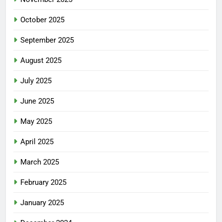
October 2025
September 2025
August 2025
July 2025
June 2025
May 2025
April 2025
March 2025
February 2025
January 2025