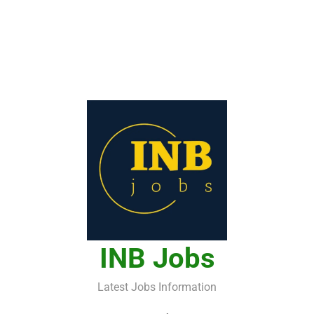
INB Jobs
Latest Jobs Information