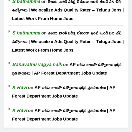
S bathamma
on
తెలుగు వారికి పరీక్ష లేకుండా ఇంటి నుండి పని చేసే
ఉద్యోగాలు | Welocalize Ads Quality Rater – Telugu Jobs |
Latest Work From Home Jobs
S bathamma
on
తెలుగు వారికి పరీక్ష లేకుండా ఇంటి నుండి పని చేసే
ఉద్యోగాలు | Welocalize Ads Quality Rater – Telugu Jobs |
Latest Work From Home Jobs
Banavathu vagya naik
on
AP అటవీ శాఖలో ఉద్యోగాలు భర్తీకి
ప్రతిపాదనలు | AP Forest Department Jobs Update
K Ravi
on
AP అటవీ శాఖలో ఉద్యోగాలు భర్తీకి ప్రతిపాదనలు | AP
Forest Department Jobs Update
K Ravi
on
AP అటవీ శాఖలో ఉద్యోగాలు భర్తీకి ప్రతిపాదనలు | AP
Forest Department Jobs Update