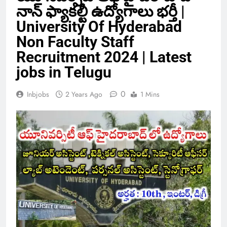
నాన్ ఫ్యాకల్టీ ఉద్యోగాలు భర్తీ |
University Of Hyderabad
Non Faculty Staff
Recruitment 2024 | Latest
jobs in Telugu
0
Inbjobs
2 Years Ago
1 Mins