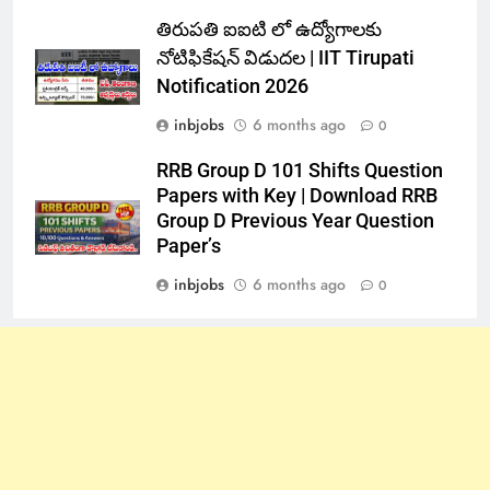
తిరుపతి ఐఐటి లో ఉద్యోగాలకు
నోటిఫికేషన్ విడుదల | IIT Tirupati
Notification 2026
inbjobs
6 months ago
0
RRB Group D 101 Shifts Question
Papers with Key | Download RRB
Group D Previous Year Question
Paper’s
inbjobs
6 months ago
0