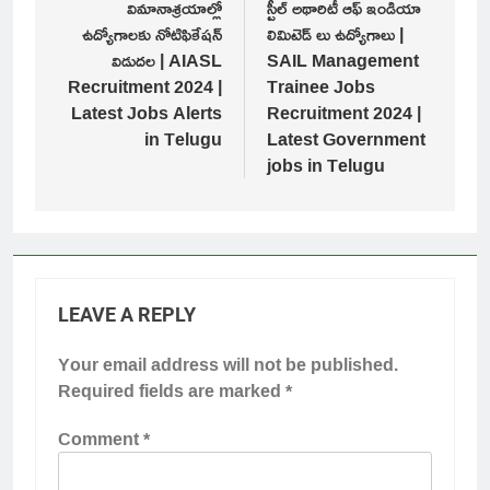
navigation
విమానాశ్రయాల్లో
స్టీల్ అథారిటీ ఆఫ్ ఇండియా
ఉద్యోగాలకు నోటిఫికేషన్
లిమిటెడ్ లు ఉద్యోగాలు |
విడుదల | AIASL
SAIL Management
Recruitment 2024 |
Trainee Jobs
Latest Jobs Alerts
Recruitment 2024 |
in Telugu
Latest Government
jobs in Telugu
LEAVE A REPLY
Your email address will not be published.
Required fields are marked
*
Comment
*