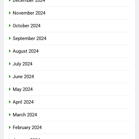
December 2024
November 2024
October 2024
September 2024
August 2024
July 2024
June 2024
May 2024
April 2024
March 2024
February 2024