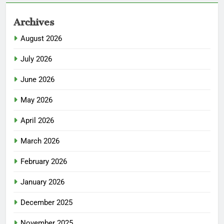
Archives
August 2026
July 2026
June 2026
May 2026
April 2026
March 2026
February 2026
January 2026
December 2025
November 2025