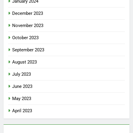
January 2024
December 2023
November 2023
October 2023
September 2023
August 2023
July 2023
June 2023
May 2023
April 2023