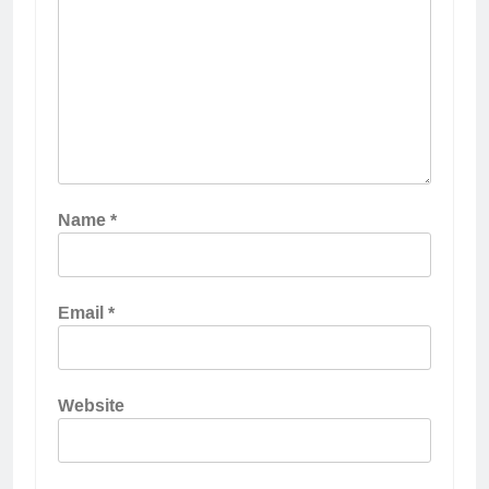
Name
*
Email
*
Website