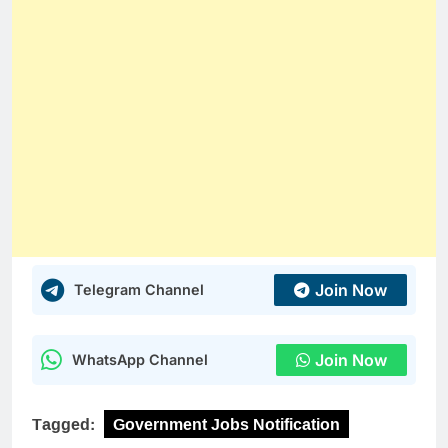
Join Now
Telegram Channel
Join Now
WhatsApp Channel
Tagged:
Government Jobs Notification