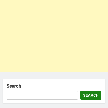
Search
SEARCH