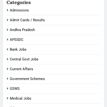
Categories
Admissions
Admit Cards / Results
Andhra Pradesh
APSSDC
Bank Jobs
Central Govt Jobs
Current Affairs
Government Schemes
GSWS
Medical Jobs