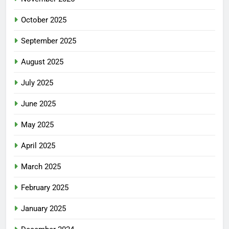
October 2025
September 2025
August 2025
July 2025
June 2025
May 2025
April 2025
March 2025
February 2025
January 2025