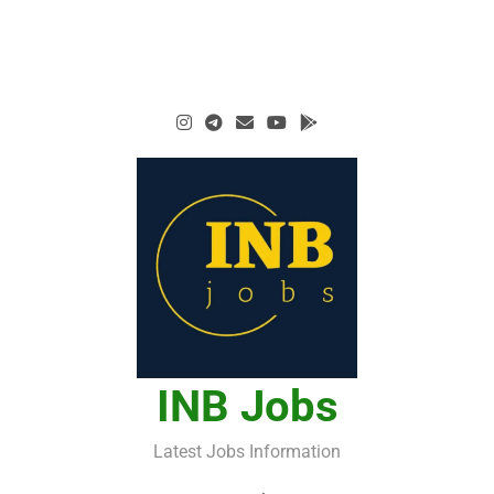
INB Jobs
Latest Jobs Information