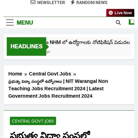
NEWSLETTER
RANDOM NEWS
Live Now
MENU
తెలంగాణ NHM లో ఉద్యోగాలకు నోటిఫికేషన్ విడుదల
HEADLINES
1 Week Ago
Home
Central Govt Jobs
ప్రభుత్వ విద్యా సంస్థలో ఉద్యోగాలు | NIT Warangal Non
Teaching Jobs Recruitment 2024 | Latest
Government Jobs Recruitment 2024
CENTRAL GOVT JOBS
ప్రభుత్వ విద్యా సంస్థలో