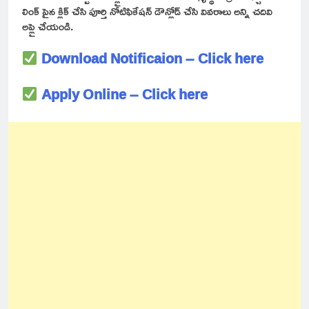
లింక్ పైన క్లిక్ చేసి పూర్తి నోటిఫికేషన్ డౌన్లోడ్ చేసి వివరాలు అన్ని చదివి
అప్లై చేయండి.
Download Notificaion – Click here
Apply Online – Click here