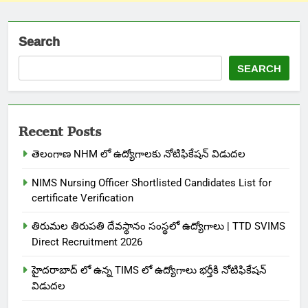
Search
SEARCH
Recent Posts
తెలంగాణ NHM లో ఉద్యోగాలకు నోటిఫికేషన్ విడుదల
NIMS Nursing Officer Shortlisted Candidates List for
certificate Verification
తిరుమల తిరుపతి దేవస్థానం సంస్థలో ఉద్యోగాలు | TTD SVIMS
Direct Recruitment 2026
హైదరాబాద్ లో ఉన్న TIMS లో ఉద్యోగాలు భర్తీకి నోటిఫికేషన్
విడుదల