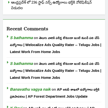
ఆంధ్రప్రదేశ్ లో 236 స్టాఫ్ నర్స్ ఉద్యోగాలు భర్తీకి నోటిఫికేషన్
విడుదల
Recent Comments
S bathamma
on
తెలుగు వారికి పరీక్ష లేకుండా ఇంటి నుండి పని చేసే
ఉద్యోగాలు | Welocalize Ads Quality Rater – Telugu Jobs |
Latest Work From Home Jobs
S bathamma
on
తెలుగు వారికి పరీక్ష లేకుండా ఇంటి నుండి పని చేసే
ఉద్యోగాలు | Welocalize Ads Quality Rater – Telugu Jobs |
Latest Work From Home Jobs
Banavathu vagya naik
on
AP అటవీ శాఖలో ఉద్యోగాలు భర్తీకి
ప్రతిపాదనలు | AP Forest Department Jobs Update
K Ravi