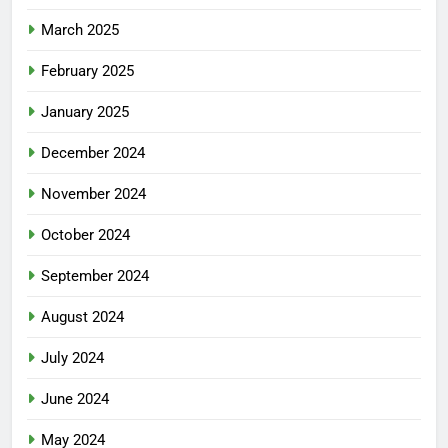
March 2025
February 2025
January 2025
December 2024
November 2024
October 2024
September 2024
August 2024
July 2024
June 2024
May 2024