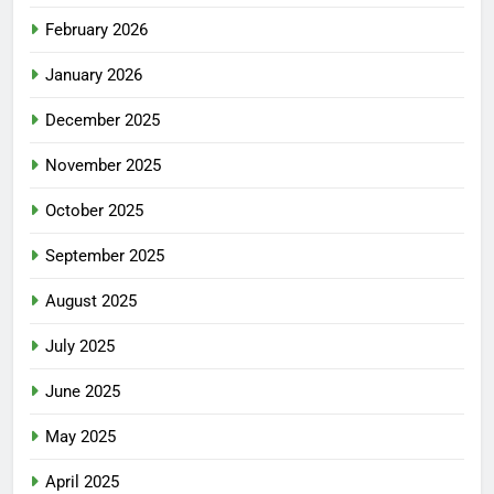
February 2026
January 2026
December 2025
November 2025
October 2025
September 2025
August 2025
July 2025
June 2025
May 2025
April 2025