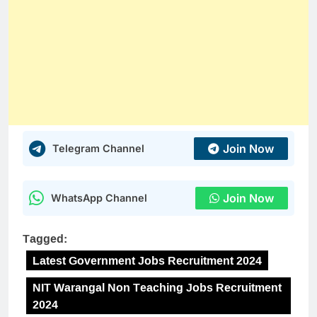
Join Now
Telegram Channel
Join Now
WhatsApp Channel
Tagged:
Latest Government Jobs Recruitment 2024
NIT Warangal Non Teaching Jobs Recruitment
2024