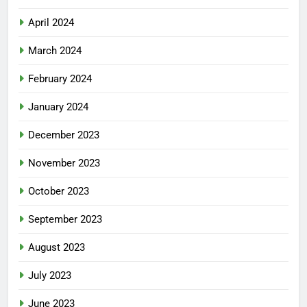
April 2024
March 2024
February 2024
January 2024
December 2023
November 2023
October 2023
September 2023
August 2023
July 2023
June 2023