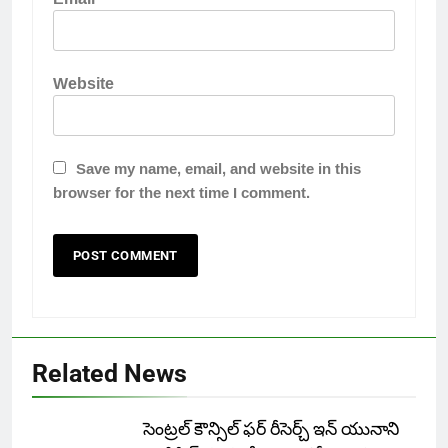
Website
Save my name, email, and website in this
browser for the next time I comment.
Related News
సెంట్రల్ కౌన్సిల్ ఫర్ రీసెర్చ్ ఇన్ యునాని