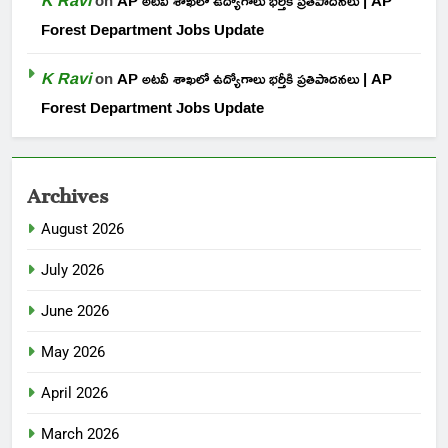
on
AP అటవీ శాఖలో ఉద్యోగాలు భర్తీకి ప్రతిపాదనలు | AP
Forest Department Jobs Update
K Ravi
on
AP అటవీ శాఖలో ఉద్యోగాలు భర్తీకి ప్రతిపాదనలు | AP
Forest Department Jobs Update
Archives
August 2026
July 2026
June 2026
May 2026
April 2026
March 2026