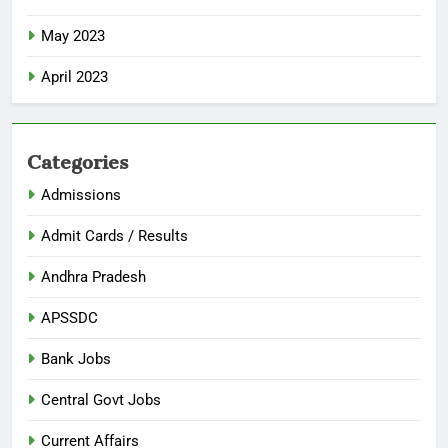
May 2023
April 2023
Categories
Admissions
Admit Cards / Results
Andhra Pradesh
APSSDC
Bank Jobs
Central Govt Jobs
Current Affairs