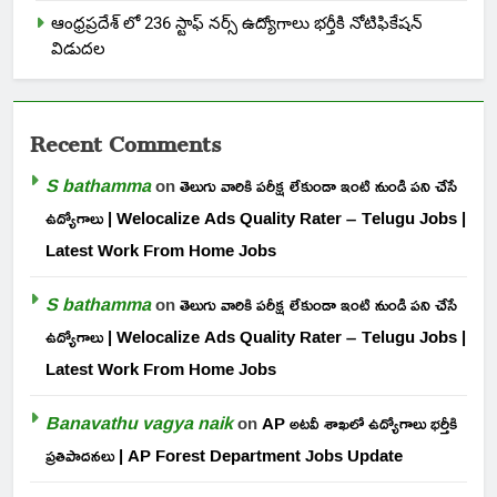
ఆంధ్రప్రదేశ్ లో 236 స్టాఫ్ నర్స్ ఉద్యోగాలు భర్తీకి నోటిఫికేషన్
విడుదల
Recent Comments
S bathamma
on
తెలుగు వారికి పరీక్ష లేకుండా ఇంటి నుండి పని చేసే
ఉద్యోగాలు | Welocalize Ads Quality Rater – Telugu Jobs |
Latest Work From Home Jobs
S bathamma
on
తెలుగు వారికి పరీక్ష లేకుండా ఇంటి నుండి పని చేసే
ఉద్యోగాలు | Welocalize Ads Quality Rater – Telugu Jobs |
Latest Work From Home Jobs
Banavathu vagya naik
on
AP అటవీ శాఖలో ఉద్యోగాలు భర్తీకి
ప్రతిపాదనలు | AP Forest Department Jobs Update