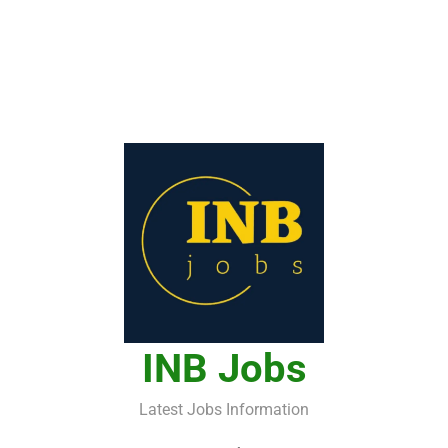
INB Jobs
Latest Jobs Information