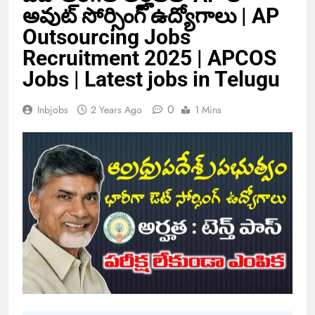
అవుట్ సోర్సింగ్ ఉద్యోగాలు | AP
Outsourcing Jobs
Recruitment 2025 | APCOS
Jobs | Latest jobs in Telugu
0
Inbjobs
2 Years Ago
1 Mins