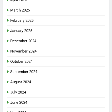
April 2025
March 2025
February 2025
January 2025
December 2024
November 2024
October 2024
September 2024
August 2024
July 2024
June 2024