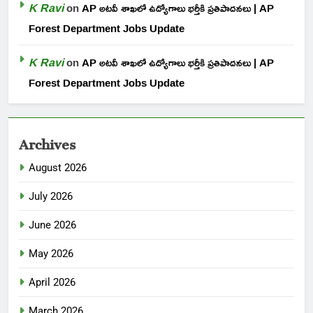
K Ravi
on
AP అటవీ శాఖలో ఉద్యోగాలు భర్తీకి ప్రతిపాదనలు | AP
Forest Department Jobs Update
K Ravi
on
AP అటవీ శాఖలో ఉద్యోగాలు భర్తీకి ప్రతిపాదనలు | AP
Forest Department Jobs Update
Archives
August 2026
July 2026
June 2026
May 2026
April 2026
March 2026