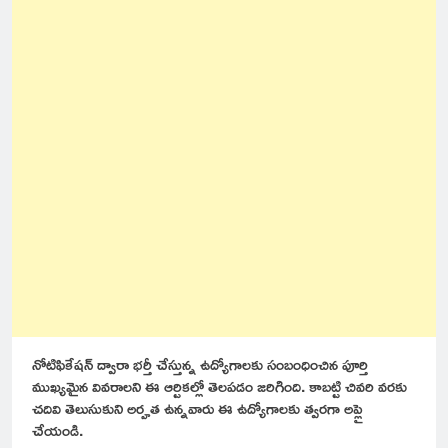
నోటిఫికేషన్ ద్వారా భర్తీ చేస్తున్న ఉద్యోగాలకు సంబంధించిన పూర్తి
ముఖ్యమైన వివరాలని ఈ ఆర్టికల్లో తెలపడం జరిగింది. కాబట్టి చివరి వరకు
చదివి తెలుసుకుని అర్హత ఉన్నవారు ఈ ఉద్యోగాలకు త్వరగా అప్లై
చేయండి.