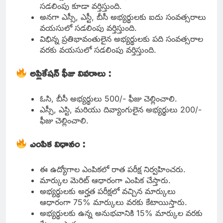
సడలింపు కూడా వర్తిస్తుంది.
అనగా ఎస్సీ, ఎస్టీ, బీసీ అభ్యర్థులకు ఐదు సంవత్సరాలు
వయసులో సడలింపు వర్తిస్తుంది.
విభిన్న ప్రతిభావంతులైన అభ్యర్థులకు పది సంవత్సరాల
వరకు వయసులో సడలింపు వర్తిస్తుంది.
అప్లికేషన్ ఫీజు వివరాలు :
ఓసి, బీసీ అభ్యర్థులు 500/- ఫీజు చెల్లించాలి.
ఎస్సీ, ఎస్టి, మరియు దివ్యాంగులైన అభ్యర్థులు 200/-
ఫీజు చెల్లించాలి.
ఎంపిక విధానం :
ఈ ఉద్యోగాల ఎంపికలో రాత పరీక్ష నిర్వహించరు.
మార్కుల మెరిట్ ఆధారంగా ఎంపిక చేస్తారు.
అభ్యర్థులకు అర్హత పరీక్షలో వచ్చిన మార్కులు
ఆధారంగా 75% మార్కులు వరకు కేటాయిస్తారు.
అభ్యర్థులకు ఉన్న అనుభవానికి 15% మార్కుల వరకు