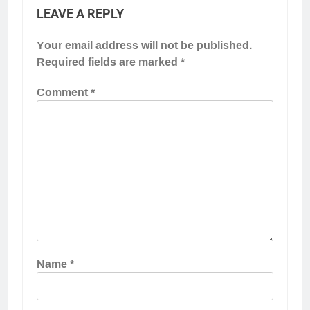
LEAVE A REPLY
Your email address will not be published.
Required fields are marked
*
Comment
*
Name
*