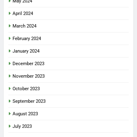
May 2024
April 2024
March 2024
February 2024
January 2024
December 2023
November 2023
October 2023
September 2023
August 2023
July 2023