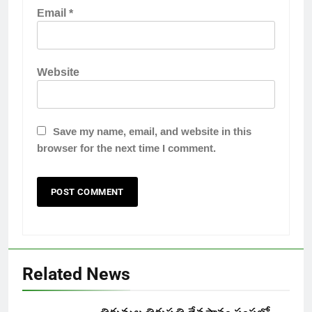
Email
*
Website
Save my name, email, and website in this
browser for the next time I comment.
Related News