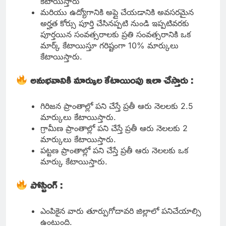
కేటాయిస్తారు
మరియు ఉద్యోగానికి అప్లై చేయడానికి అవసరమైన
అర్హత కోర్సు పూర్తి చేసినప్పటి నుండి ఇప్పటివరకు
పూర్తయిన సంవత్సరాలకు ప్రతి సంవత్సరానికి ఒక
మార్క్ కేటాయిస్తూ గరిష్టంగా 10% మార్కులు
కేటాయిస్తారు.
అనుభవానికి మార్కుల కేటాయింపు ఇలా చేస్తారు :
గిరిజన ప్రాంతాల్లో పని చేస్తే ప్రతీ ఆరు నెలలకు 2.5
మార్కులు కేటాయిస్తారు.
గ్రామీణ ప్రాంతాల్లో పని చేస్తే ప్రతీ ఆరు నెలలకు 2
మార్కులు కేటాయిస్తారు.
పట్టణ ప్రాంతాల్లో పని చేస్తే ప్రతీ ఆరు నెలలకు ఒక
మార్కు కేటాయిస్తారు.
పోస్టింగ్ :
ఎంపికైన వారు తూర్పుగోదావరి జిల్లాలో పనిచేయాల్సి
ఉంటుంది.