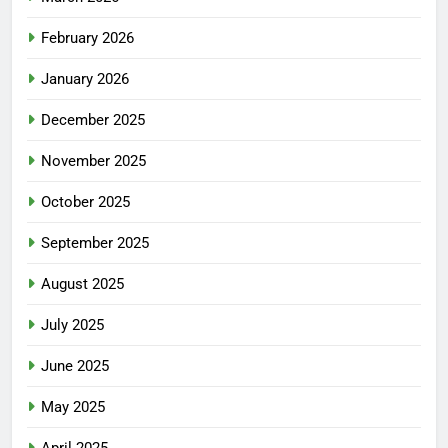
February 2026
January 2026
December 2025
November 2025
October 2025
September 2025
August 2025
July 2025
June 2025
May 2025