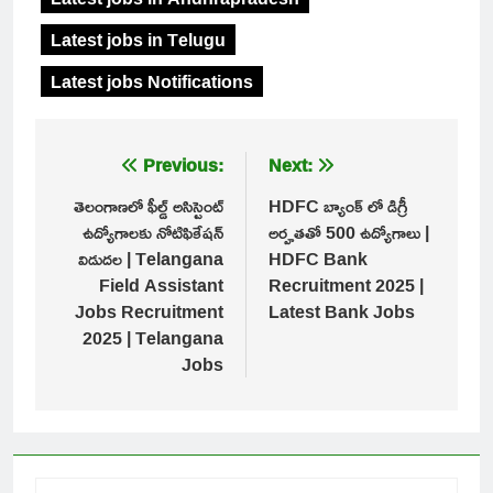
Latest jobs in Telugu
Latest jobs Notifications
Post
Previous:
Next:
navigation
తెలంగాణలో ఫీల్డ్ అసిస్టెంట్
HDFC బ్యాంక్ లో డిగ్రీ
ఉద్యోగాలకు నోటిఫికేషన్
అర్హతతో 500 ఉద్యోగాలు |
విడుదల | Telangana
HDFC Bank
Field Assistant
Recruitment 2025 |
Jobs Recruitment
Latest Bank Jobs
2025 | Telangana
Jobs