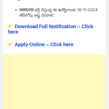
NIRDPR
భర్తీ చేస్తున్న ఈ ఉద్యోగాలకు 18-11-2024
తేదీలోపు అప్లై చేయాలి.
Download Full Notification – Click
here
Apply Online – Click here