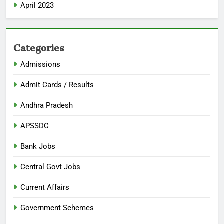
April 2023
Categories
Admissions
Admit Cards / Results
Andhra Pradesh
APSSDC
Bank Jobs
Central Govt Jobs
Current Affairs
Government Schemes