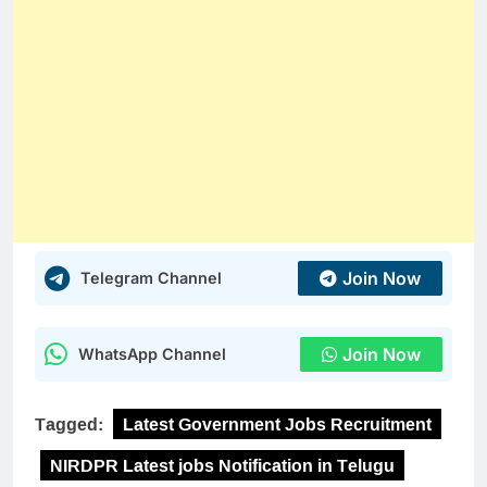
Join Now
Telegram Channel
Join Now
WhatsApp Channel
Tagged:
Latest Government Jobs Recruitment
NIRDPR Latest jobs Notification in Telugu