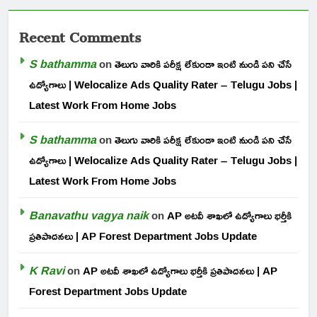
Recent Comments
S bathamma
on
తెలుగు వారికి పరీక్ష లేకుండా ఇంటి నుండి పని చేసే
ఉద్యోగాలు | Welocalize Ads Quality Rater – Telugu Jobs |
Latest Work From Home Jobs
S bathamma
on
తెలుగు వారికి పరీక్ష లేకుండా ఇంటి నుండి పని చేసే
ఉద్యోగాలు | Welocalize Ads Quality Rater – Telugu Jobs |
Latest Work From Home Jobs
Banavathu vagya naik
on
AP అటవీ శాఖలో ఉద్యోగాలు భర్తీకి
ప్రతిపాదనలు | AP Forest Department Jobs Update
K Ravi
on
AP అటవీ శాఖలో ఉద్యోగాలు భర్తీకి ప్రతిపాదనలు | AP
Forest Department Jobs Update