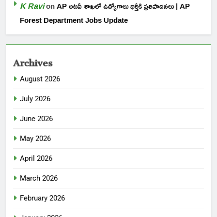
K Ravi
on
AP అటవీ శాఖలో ఉద్యోగాలు భర్తీకి ప్రతిపాదనలు | AP
Forest Department Jobs Update
Archives
August 2026
July 2026
June 2026
May 2026
April 2026
March 2026
February 2026