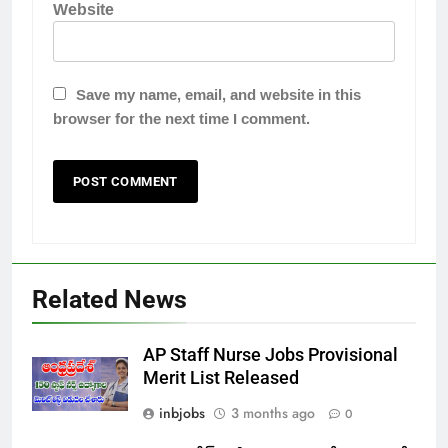
Website
Save my name, email, and website in this
browser for the next time I comment.
Related News
AP Staff Nurse Jobs Provisional
Merit List Released
inbjobs
3 months ago
0