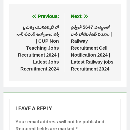
Post
Previous:
Next:
navigation
ప్రభుత్వ యునివర్సిటీ లో
రైల్వేలో 5647 పోస్టులతో
నాన్ టీచింగ్ ఉద్యోగాలు భర్తీ
భారీ నోటిఫికేషన్ విడుదల |
| CUP Non
Railway
Teaching Jobs
Recruitment Cell
Recruitment 2024 |
Notification 2024 |
Latest Jobs
Latest Railway jobs
Recruitment 2024
Recruitment 2024
LEAVE A REPLY
Your email address will not be published.
Required fields are marked
*