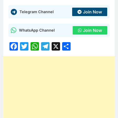
Join Now
Telegram Channel
Join Now
WhatsApp Channel
Facebook
Twitter
WhatsApp
Telegram
X
Share