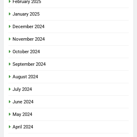
February 2025
January 2025
December 2024
November 2024
October 2024
September 2024
August 2024
July 2024
June 2024
May 2024
April 2024