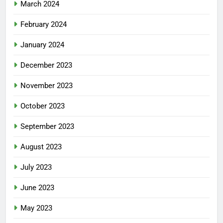
March 2024
February 2024
January 2024
December 2023
November 2023
October 2023
September 2023
August 2023
July 2023
June 2023
May 2023