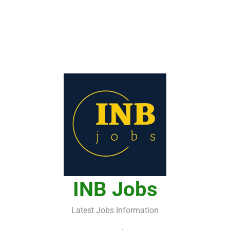
INB Jobs
Latest Jobs Information