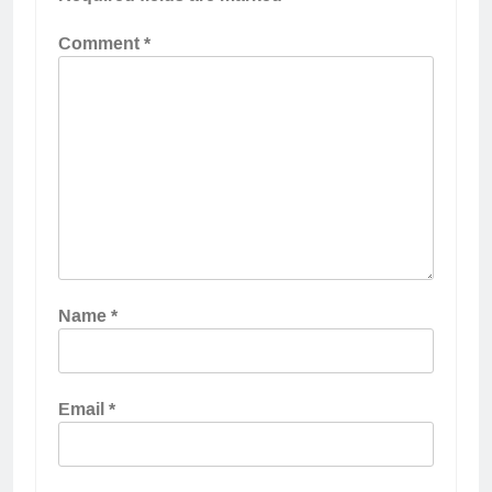
Comment
*
Name
*
Email
*