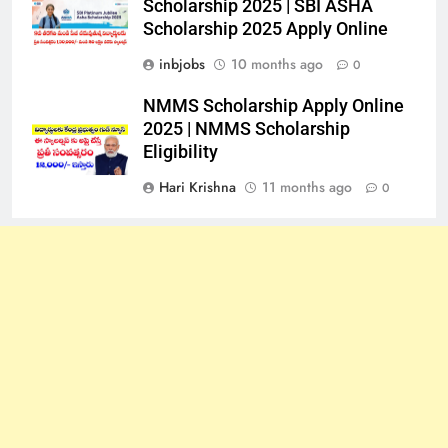
Scholarship 2025 | SBI ASHA
Scholarship 2025 Apply Online
inbjobs
10 months ago
0
NMMS Scholarship Apply Online
2025 | NMMS Scholarship
Eligibility
Hari Krishna
11 months ago
0