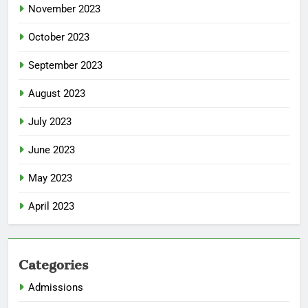
November 2023
October 2023
September 2023
August 2023
July 2023
June 2023
May 2023
April 2023
Categories
Admissions