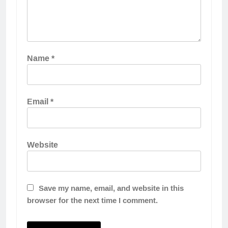
Name
*
Email
*
Website
Save my name, email, and website in this
browser for the next time I comment.