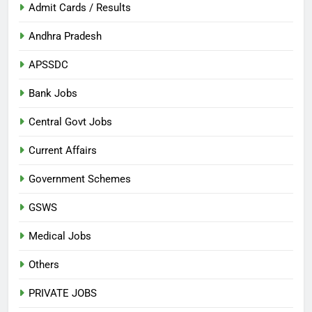
Admit Cards / Results
Andhra Pradesh
APSSDC
Bank Jobs
Central Govt Jobs
Current Affairs
Government Schemes
GSWS
Medical Jobs
Others
PRIVATE JOBS