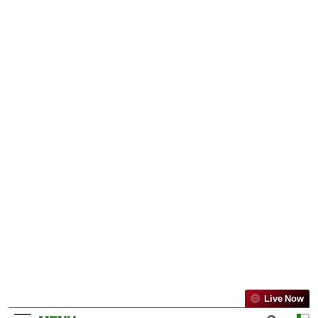
Live Now