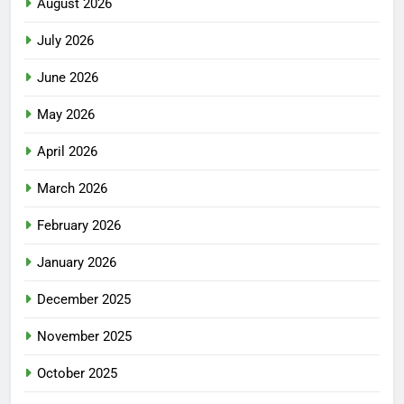
August 2026
July 2026
June 2026
May 2026
April 2026
March 2026
February 2026
January 2026
December 2025
November 2025
October 2025