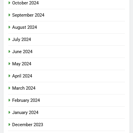
October 2024
September 2024
August 2024
July 2024
June 2024
May 2024
April 2024
March 2024
February 2024
January 2024
December 2023