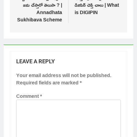
జమ చేస్తారో తెలుసా ? |
డిజిపిన్ చెప్తే చాలు | What
Annadhata
is DIGIPIN
Sukhibava Scheme
LEAVE A REPLY
Your email address will not be published.
Required fields are marked
*
Comment
*