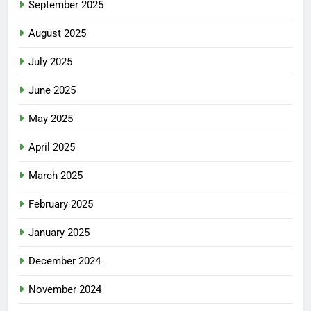
September 2025
August 2025
July 2025
June 2025
May 2025
April 2025
March 2025
February 2025
January 2025
December 2024
November 2024