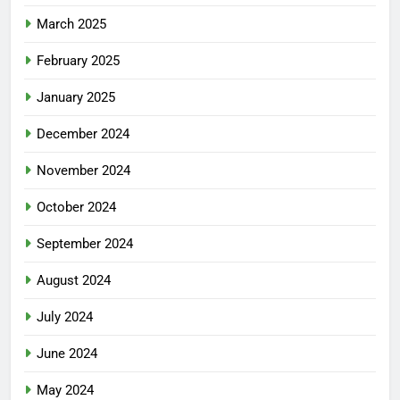
March 2025
February 2025
January 2025
December 2024
November 2024
October 2024
September 2024
August 2024
July 2024
June 2024
May 2024