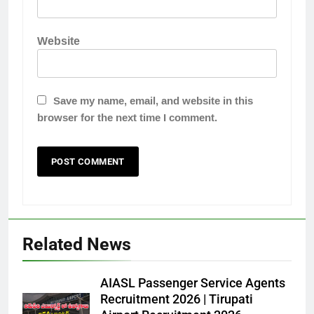
Website
Save my name, email, and website in this
browser for the next time I comment.
Related News
AIASL Passenger Service Agents
Recruitment 2026 | Tirupati