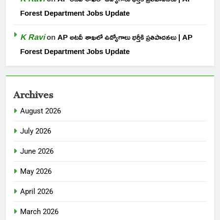
Forest Department Jobs Update
K Ravi
on
AP అటవీ శాఖలో ఉద్యోగాలు భర్తీకి ప్రతిపాదనలు | AP
Forest Department Jobs Update
Archives
August 2026
July 2026
June 2026
May 2026
April 2026
March 2026