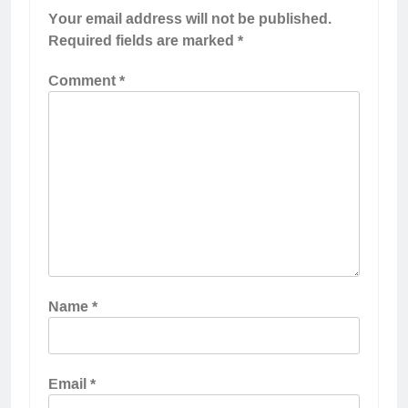
Your email address will not be published.
Required fields are marked
*
Comment
*
Name
*
Email
*