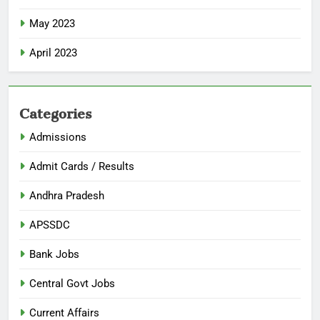
May 2023
April 2023
Categories
Admissions
Admit Cards / Results
Andhra Pradesh
APSSDC
Bank Jobs
Central Govt Jobs
Current Affairs