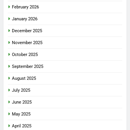
February 2026
January 2026
December 2025
November 2025
October 2025
September 2025
August 2025
July 2025
June 2025
May 2025
April 2025