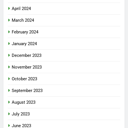
April 2024
March 2024
February 2024
January 2024
December 2023
November 2023
October 2023
September 2023
August 2023
July 2023
June 2023