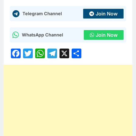
Join Now
Telegram Channel
Join Now
WhatsApp Channel
Facebook
Twitter
WhatsApp
Telegram
X
Share