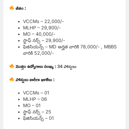
జీతం :
VCCMs – 22,000/-
MLHP – 29,900/-
MO – 40,000/-
స్టాఫ్ నర్స్ – 29,900/-
ఫిజిసియన్స్ – MD అర్హత వారికి 78,000/- , MBBS
వారికి 52,000/-
మొత్తం ఉద్యోగాలు సంఖ్య :
34 పోస్టులు
పోస్టులు వారీగా ఖాళీలు :
VCCMs – 01
MLHP – 06
MO – 01
స్టాఫ్ నర్స్ – 25
ఫిజిసియన్స్ – 01