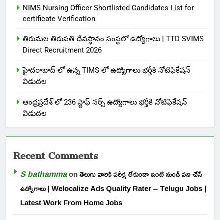
NIMS Nursing Officer Shortlisted Candidates List for
certificate Verification
తిరుమల తిరుపతి దేవస్థానం సంస్థలో ఉద్యోగాలు | TTD SVIMS
Direct Recruitment 2026
హైదరాబాద్ లో ఉన్న TIMS లో ఉద్యోగాలు భర్తీకి నోటిఫికేషన్
విడుదల
ఆంధ్రప్రదేశ్ లో 236 స్టాఫ్ నర్స్ ఉద్యోగాలు భర్తీకి నోటిఫికేషన్
విడుదల
Recent Comments
S bathamma
on
తెలుగు వారికి పరీక్ష లేకుండా ఇంటి నుండి పని చేసే
ఉద్యోగాలు | Welocalize Ads Quality Rater – Telugu Jobs |
Latest Work From Home Jobs