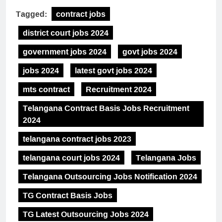
Tagged:
contract jobs
district court jobs 2024
government jobs 2024
govt jobs 2024
jobs 2024
latest govt jobs 2024
mts contract
Recruitment 2024
Telangana Contract Basis Jobs Recruitment
2024
telangana contract jobs 2023
telangana court jobs 2024
Telangana Jobs
Telangana Outsourcing Jobs Notification 2024
TG Contract Basis Jobs
TG Latest Outsourcing Jobs 2024