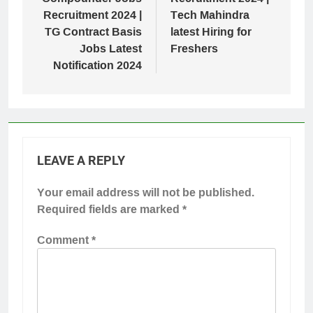
Recruitment 2024 |
Tech Mahindra
TG Contract Basis
latest Hiring for
Jobs Latest
Freshers
Notification 2024
LEAVE A REPLY
Your email address will not be published.
Required fields are marked
*
Comment
*