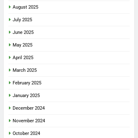
August 2025
July 2025
June 2025
May 2025
April 2025
March 2025
February 2025
January 2025
December 2024
November 2024
October 2024