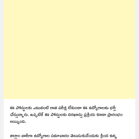
ఈ పోస్టులకు ఎటువంటి రాత పరీక్ష లేకుండా ఈ ఉద్యోగాలను భర్తీ
చేస్తున్నారు. ఇప్పటికే ఈ పోస్టులకు దరఖాస్తు ప్రక్రియ కూడా ప్రారంభం
అయ్యింది.
జిల్లాల వారీగా ఉద్యోగాల సమాచారం తెలుసుకునేందుకు క్రింద ఉన్న