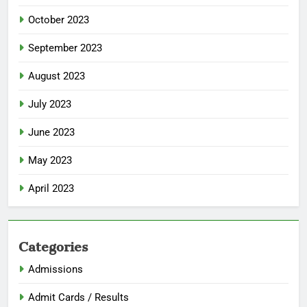
October 2023
September 2023
August 2023
July 2023
June 2023
May 2023
April 2023
Categories
Admissions
Admit Cards / Results