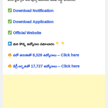
Download Notification
Download Application
Official Website
మరి కొన్ని ఉద్యోగాల సమాచారం
పదో తరగతితో 8,326 ఉద్యోగాలు – Click here
డిగ్రీ అర్హతతో 17,727 ఉద్యోగాలు – Click here