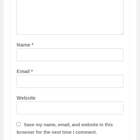
Name
*
Email
*
Website
Save my name, email, and website in this
browser for the next time I comment.