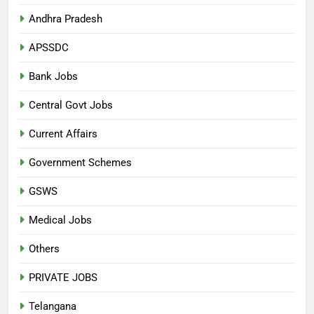
Andhra Pradesh
APSSDC
Bank Jobs
Central Govt Jobs
Current Affairs
Government Schemes
GSWS
Medical Jobs
Others
PRIVATE JOBS
Telangana