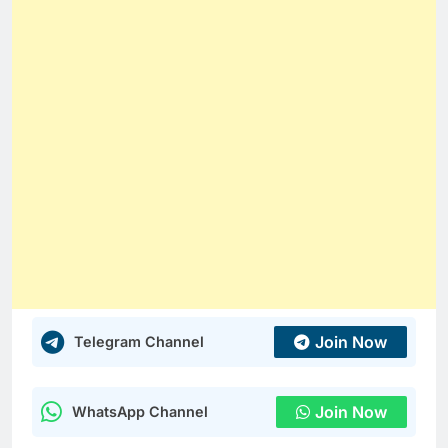
Join Now
Telegram Channel
Join Now
WhatsApp Channel