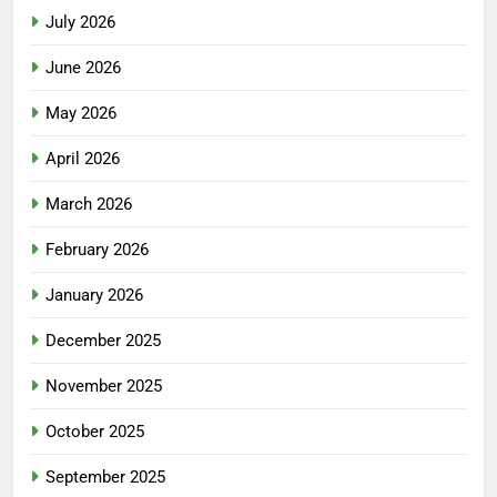
July 2026
June 2026
May 2026
April 2026
March 2026
February 2026
January 2026
December 2025
November 2025
October 2025
September 2025