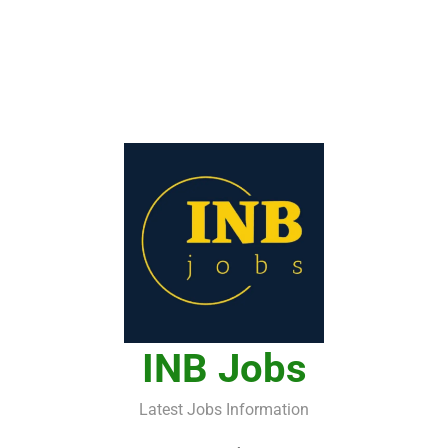
INB Jobs
Latest Jobs Information