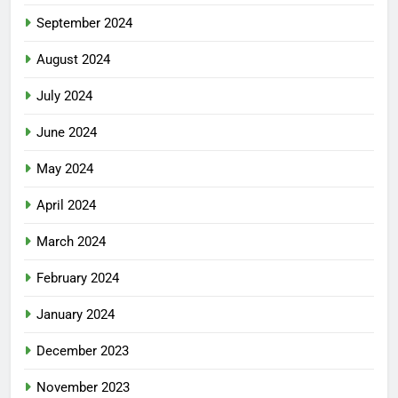
September 2024
August 2024
July 2024
June 2024
May 2024
April 2024
March 2024
February 2024
January 2024
December 2023
November 2023