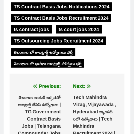
TS Contract Basis Jobs Notifications 2024
TS Contract Basis Jobs Recruitment 2024
ts contract jobs
ts court jobs 2024
TS Outsourcing Jobs Recruitment 2024
తెలంగాణ లో కాంట్రాక్ట్ ఉద్యోగాలు భర్తీ
తెలంగాణ లో భారీగా కాంట్రాక్ట్ పోస్టులు భర్తీ
Post
Previous:
Next:
navigation
తెలంగాణ ఇంటర్ అర్హతతో
Tech Mahindra
కాంట్రాక్ట్ బేసిస్ ఉద్యోగాలు |
Vizag, Vijayawada ,
TG Government
Hyderabad క్యాంపస్
Contract Basis
లలో ఉద్యోగాలు | Tech
Jobs | Telangana
Mahindra
Compounder Jobs
Recruitment 2024 |