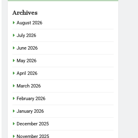
Archives
August 2026
July 2026
June 2026
May 2026
April 2026
March 2026
February 2026
January 2026
December 2025
November 2025