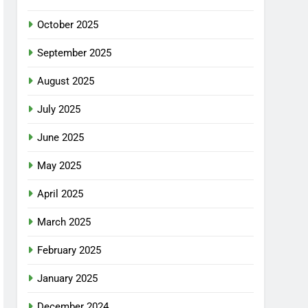
October 2025
September 2025
August 2025
July 2025
June 2025
May 2025
April 2025
March 2025
February 2025
January 2025
December 2024