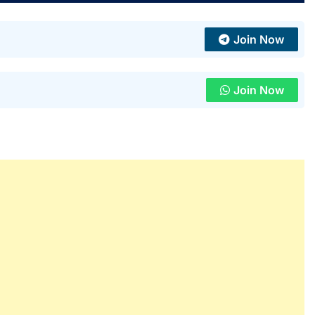
Join Now
Join Now