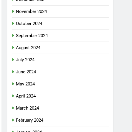
November 2024
October 2024
September 2024
August 2024
July 2024
June 2024
May 2024
April 2024
March 2024
February 2024