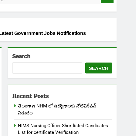
2024 | Latest Government Jobs Notifications
Search
SEARCH
Recent Posts
తెలంగాణ NHM లో ఉద్యోగాలకు నోటిఫికేషన్
విడుదల
NIMS Nursing Officer Shortlisted Candidates
List for certificate Verification