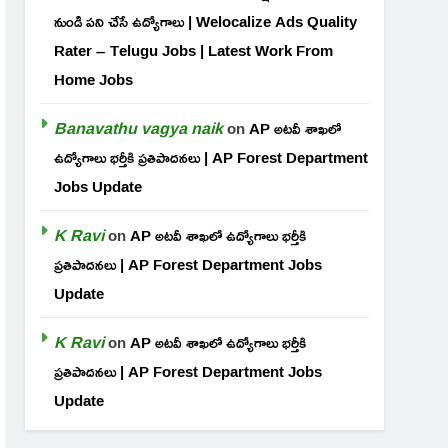
నుండి పని చేసే ఉద్యోగాలు | Welocalize Ads Quality
Rater – Telugu Jobs | Latest Work From
Home Jobs
Banavathu vagya naik
on
AP అటవీ శాఖలో
ఉద్యోగాలు భర్తీకి ప్రతిపాదనలు | AP Forest Department
Jobs Update
K Ravi
on
AP అటవీ శాఖలో ఉద్యోగాలు భర్తీకి
ప్రతిపాదనలు | AP Forest Department Jobs
Update
K Ravi
on
AP అటవీ శాఖలో ఉద్యోగాలు భర్తీకి
ప్రతిపాదనలు | AP Forest Department Jobs
Update