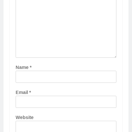
Name
*
Email
*
Website