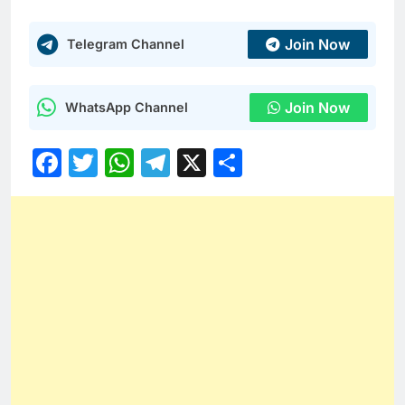
Join Now
Telegram Channel
Join Now
WhatsApp Channel
Facebook
Twitter
WhatsApp
Telegram
X
Share