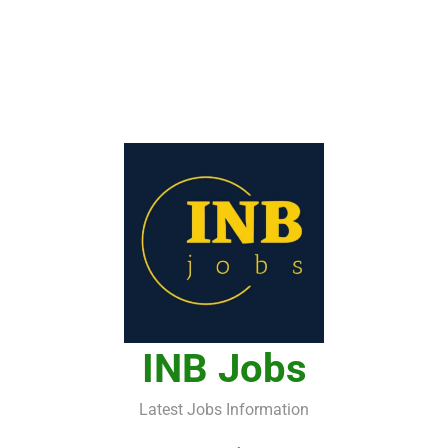
INB Jobs
Latest Jobs Information