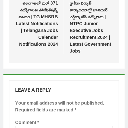
navigation
తెలంగాణలో మరో 371
గ్రామీణ విద్యుత్
ఉద్యోగాలకు నోటిఫికేషన్స్
కార్యాలయాల్లో జూనియర్
విడుదల | TG MHSRB
ఎగ్జిక్యూటివ్ ఉద్యోగాలు |
Latest Notifications
NTPC Junior
| Telangana Jobs
Executive Jobs
Calendar
Recruitment 2024 |
Notifications 2024
Latest Government
Jobs
LEAVE A REPLY
Your email address will not be published.
Required fields are marked
*
Comment
*