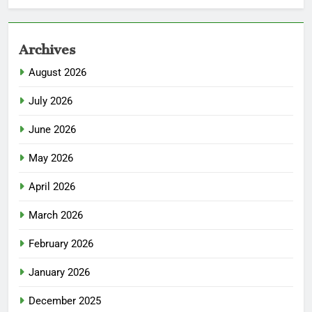
Archives
August 2026
July 2026
June 2026
May 2026
April 2026
March 2026
February 2026
January 2026
December 2025