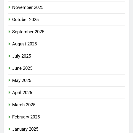
November 2025
October 2025
September 2025
August 2025
July 2025
June 2025
May 2025
April 2025
March 2025
February 2025
January 2025