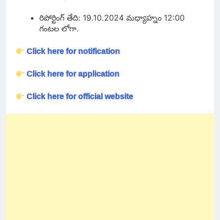
రిపోర్టింగ్ తేది: 19.10.2024 మధ్యాహ్నం 12:00
గంటల లోగా.
Click here for notification
Click here for application
Click here for official website