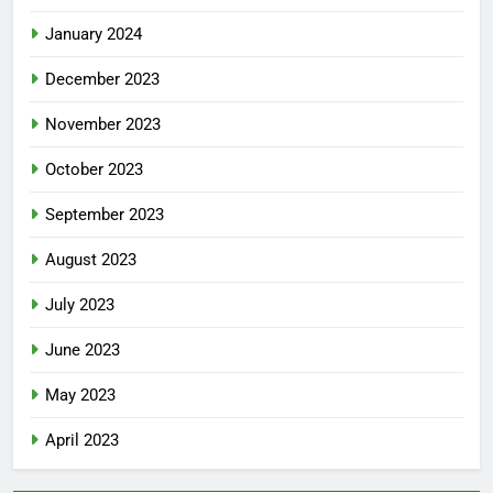
January 2024
December 2023
November 2023
October 2023
September 2023
August 2023
July 2023
June 2023
May 2023
April 2023