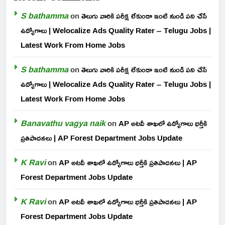
S bathamma
on
తెలుగు వారికి పరీక్ష లేకుండా ఇంటి నుండి పని చేసే
ఉద్యోగాలు | Welocalize Ads Quality Rater – Telugu Jobs |
Latest Work From Home Jobs
S bathamma
on
తెలుగు వారికి పరీక్ష లేకుండా ఇంటి నుండి పని చేసే
ఉద్యోగాలు | Welocalize Ads Quality Rater – Telugu Jobs |
Latest Work From Home Jobs
Banavathu vagya naik
on
AP అటవీ శాఖలో ఉద్యోగాలు భర్తీకి
ప్రతిపాదనలు | AP Forest Department Jobs Update
K Ravi
on
AP అటవీ శాఖలో ఉద్యోగాలు భర్తీకి ప్రతిపాదనలు | AP
Forest Department Jobs Update
K Ravi
on
AP అటవీ శాఖలో ఉద్యోగాలు భర్తీకి ప్రతిపాదనలు | AP
Forest Department Jobs Update