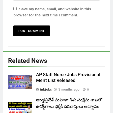
Save my name, email, and website in this
browser for the next time I comment.
Related News
AP Staff Nurse Jobs Provisional
Merit List Released
inbjobs
3 months ago
0
ఆంధ్రప్రదేశ్ మహిళా శిశు సంక్షేమ శాఖలో
ఉద్యోగాలు భర్తీకి దరఖాస్తులు ఆహ్వానం