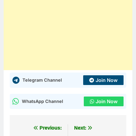
Join Now
Telegram Channel
Join Now
WhatsApp Channel
Post
Previous:
Next: