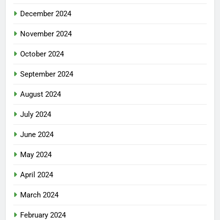
December 2024
November 2024
October 2024
September 2024
August 2024
July 2024
June 2024
May 2024
April 2024
March 2024
February 2024