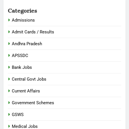
Categories
Admissions
Admit Cards / Results
Andhra Pradesh
APSSDC
Bank Jobs
Central Govt Jobs
Current Affairs
Government Schemes
GSWS
Medical Jobs