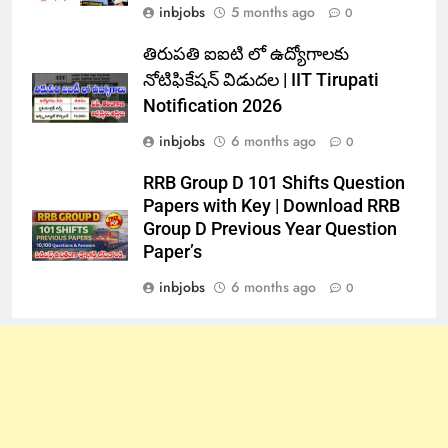
inbjobs
5 months ago
0
తిరుపతి ఐఐటి లో ఉద్యోగాలకు
నోటిఫికేషన్ విడుదల | IIT Tirupati
Notification 2026
inbjobs
6 months ago
0
RRB Group D 101 Shifts Question
Papers with Key | Download RRB
Group D Previous Year Question
Paper’s
inbjobs
6 months ago
0