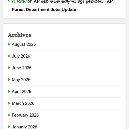
K Ravi
on
AP అటవీ శాఖలో ఉద్యోగాలు భర్తీకి ప్రతిపాదనలు | AP
Forest Department Jobs Update
Archives
August 2026
July 2026
June 2026
May 2026
April 2026
March 2026
February 2026
January 2026