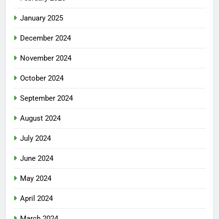
January 2025
December 2024
November 2024
October 2024
September 2024
August 2024
July 2024
June 2024
May 2024
April 2024
March 2024