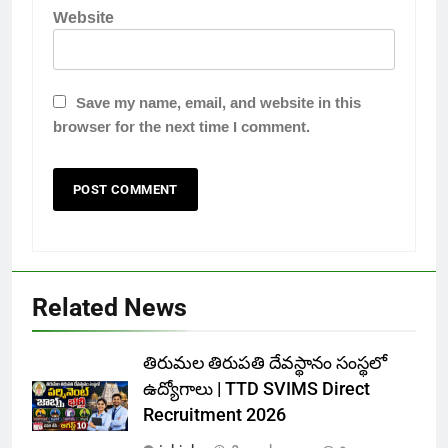
Website
Save my name, email, and website in this
browser for the next time I comment.
Related News
తిరుమల తిరుపతి దేవస్థానం సంస్థలో
ఉద్యోగాలు | TTD SVIMS Direct
Recruitment 2026