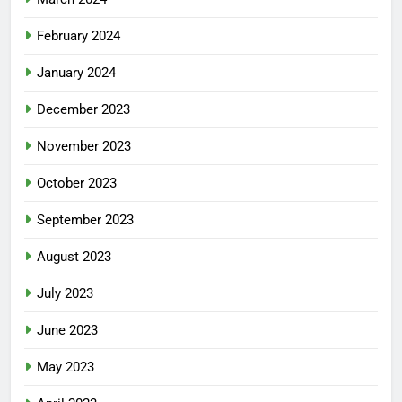
February 2024
January 2024
December 2023
November 2023
October 2023
September 2023
August 2023
July 2023
June 2023
May 2023