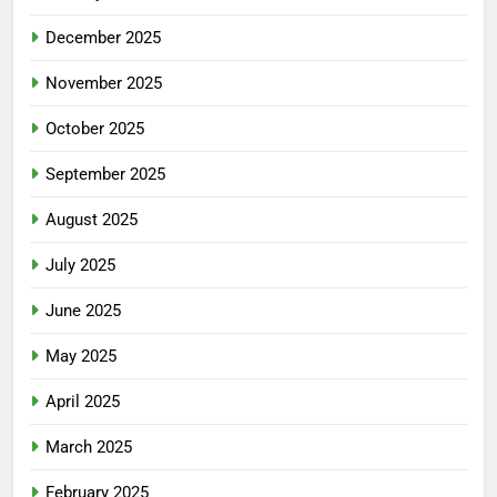
December 2025
November 2025
October 2025
September 2025
August 2025
July 2025
June 2025
May 2025
April 2025
March 2025
February 2025