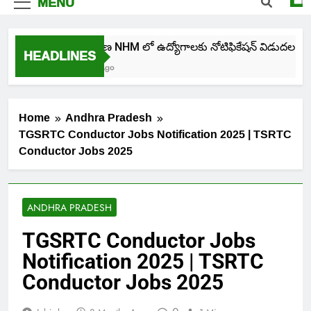
MENU
తెలంగాణ NHM లో ఉద్యోగాలకు నోటిఫికేషన్ విడుదల
HEADLINES
4 Days Ago
Home
Andhra Pradesh
TGSRTC Conductor Jobs Notification 2025 | TSRTC
Conductor Jobs 2025
ANDHRA PRADESH
TGSRTC Conductor Jobs
Notification 2025 | TSRTC
Conductor Jobs 2025