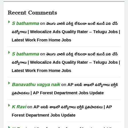
Recent Comments
S bathamma
on
తెలుగు వారికి పరీక్ష లేకుండా ఇంటి నుండి పని చేసే
ఉద్యోగాలు | Welocalize Ads Quality Rater – Telugu Jobs |
Latest Work From Home Jobs
S bathamma
on
తెలుగు వారికి పరీక్ష లేకుండా ఇంటి నుండి పని చేసే
ఉద్యోగాలు | Welocalize Ads Quality Rater – Telugu Jobs |
Latest Work From Home Jobs
Banavathu vagya naik
on
AP అటవీ శాఖలో ఉద్యోగాలు భర్తీకి
ప్రతిపాదనలు | AP Forest Department Jobs Update
K Ravi
on
AP అటవీ శాఖలో ఉద్యోగాలు భర్తీకి ప్రతిపాదనలు | AP
Forest Department Jobs Update