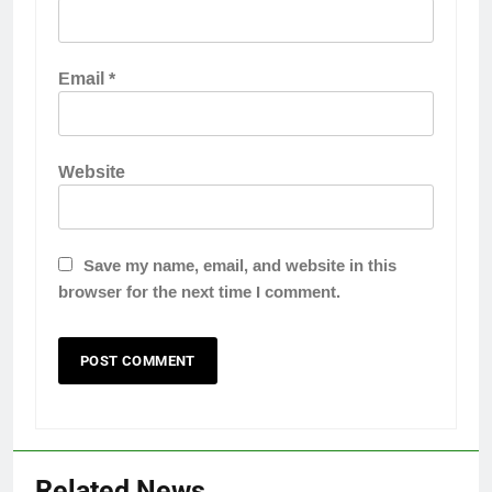
Email
*
Website
Save my name, email, and website in this
browser for the next time I comment.
Related News