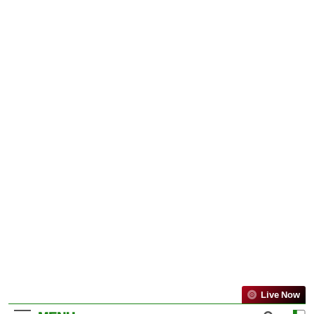
Live Now