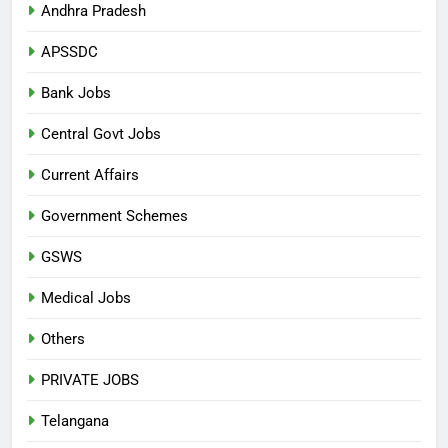
Andhra Pradesh
APSSDC
Bank Jobs
Central Govt Jobs
Current Affairs
Government Schemes
GSWS
Medical Jobs
Others
PRIVATE JOBS
Telangana