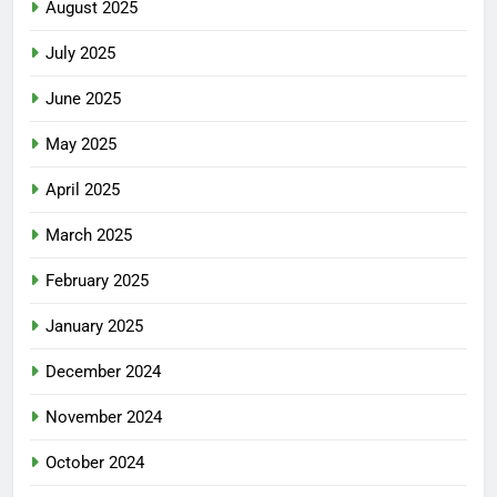
August 2025
July 2025
June 2025
May 2025
April 2025
March 2025
February 2025
January 2025
December 2024
November 2024
October 2024