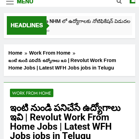
MENU
తెలంగాణ NHM లో ఉద్యోగాలకు నోటిఫికేషన్ విడుదల
HEADLINES
4 Days Ago
Home
Work From Home
ఇంటి నుండి పనిచేసే ఉద్యోగాలు ఇవి | Revolut Work From
Home Jobs | Latest WFH Jobs jobs in Telugu
WORK FROM HOME
ఇంటి నుండి పనిచేసే ఉద్యోగాలు
ఇవి | Revolut Work From
Home Jobs | Latest WFH
Jobs jobs in Telugu