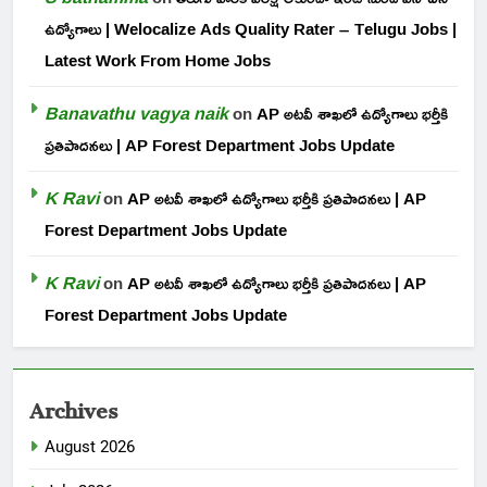
ఉద్యోగాలు | Welocalize Ads Quality Rater – Telugu Jobs |
Latest Work From Home Jobs
Banavathu vagya naik
on
AP అటవీ శాఖలో ఉద్యోగాలు భర్తీకి
ప్రతిపాదనలు | AP Forest Department Jobs Update
K Ravi
on
AP అటవీ శాఖలో ఉద్యోగాలు భర్తీకి ప్రతిపాదనలు | AP
Forest Department Jobs Update
K Ravi
on
AP అటవీ శాఖలో ఉద్యోగాలు భర్తీకి ప్రతిపాదనలు | AP
Forest Department Jobs Update
Archives
August 2026