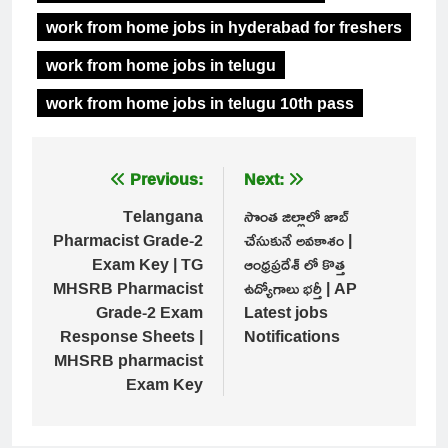
work from home jobs in hyderabad for freshers
work from home jobs in telugu
work from home jobs in telugu 10th pass
Post
Previous:
Next:
navigation
Telangana
సొంత జిల్లాలో జాబ్
Pharmacist Grade-2
చేసుకునే అవకాశం |
Exam Key | TG
ఆంధ్రప్రదేశ్ లో కొత్త
MHSRB Pharmacist
ఉద్యోగాలు భర్తీ | AP
Grade-2 Exam
Latest jobs
Response Sheets |
Notifications
MHSRB pharmacist
Exam Key