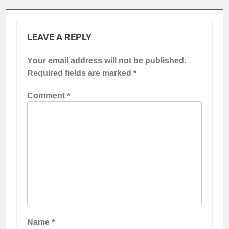
LEAVE A REPLY
Your email address will not be published.
Required fields are marked
*
Comment
*
Name
*