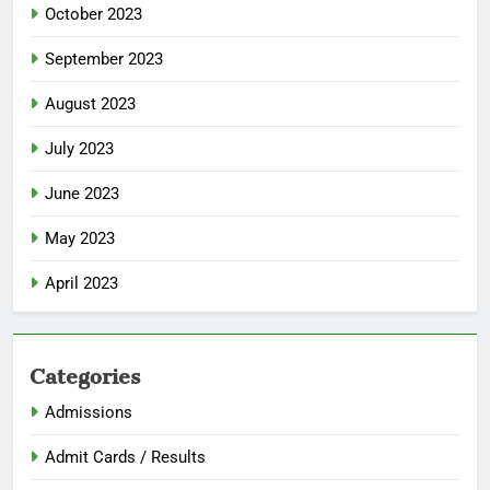
October 2023
September 2023
August 2023
July 2023
June 2023
May 2023
April 2023
Categories
Admissions
Admit Cards / Results