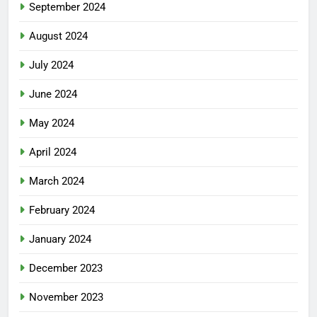
September 2024
August 2024
July 2024
June 2024
May 2024
April 2024
March 2024
February 2024
January 2024
December 2023
November 2023