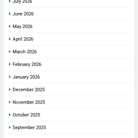
July 2026
June 2026
May 2026
April 2026
March 2026
February 2026
January 2026
December 2025
November 2025
October 2025
September 2025