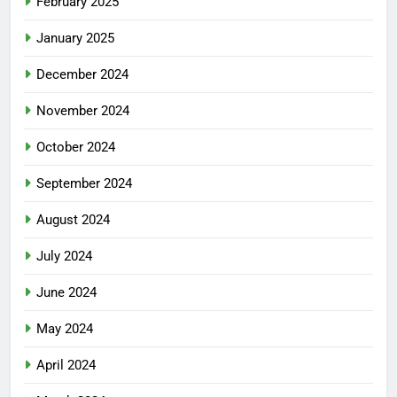
February 2025
January 2025
December 2024
November 2024
October 2024
September 2024
August 2024
July 2024
June 2024
May 2024
April 2024