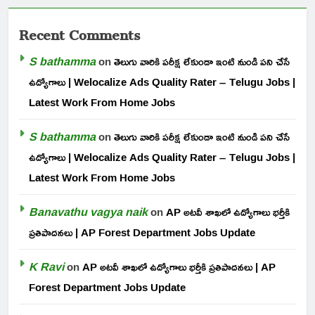
Recent Comments
S bathamma
on
తెలుగు వారికి పరీక్ష లేకుండా ఇంటి నుండి పని చేసే
ఉద్యోగాలు | Welocalize Ads Quality Rater – Telugu Jobs |
Latest Work From Home Jobs
S bathamma
on
తెలుగు వారికి పరీక్ష లేకుండా ఇంటి నుండి పని చేసే
ఉద్యోగాలు | Welocalize Ads Quality Rater – Telugu Jobs |
Latest Work From Home Jobs
Banavathu vagya naik
on
AP అటవీ శాఖలో ఉద్యోగాలు భర్తీకి
ప్రతిపాదనలు | AP Forest Department Jobs Update
K Ravi
on
AP అటవీ శాఖలో ఉద్యోగాలు భర్తీకి ప్రతిపాదనలు | AP
Forest Department Jobs Update