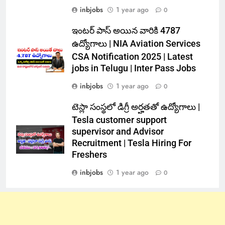
inbjobs
1 year ago
0
ఇంటర్ పాస్ అయిన వారికి 4787
ఉద్యోగాలు | NIA Aviation Services
CSA Notification 2025 | Latest
jobs in Telugu | Inter Pass Jobs
inbjobs
1 year ago
0
టెస్లా సంస్థలో డిగ్రీ అర్హతతో ఉద్యోగాలు |
Tesla customer support
supervisor and Advisor
Recruitment | Tesla Hiring For
Freshers
inbjobs
1 year ago
0