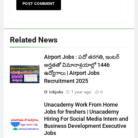
Related News
Airport Jobs : పదో తరగతి, ఇంటర్
అర్హతతో విమానాశ్రయాల్లో 1446
ఉద్యోగాలు | Airport Jobs
Recruitment 2025
inbjobs
1 year ago
0
Unacademy Work From Home
Jobs for freshers | Unacademy
Hiring For Social Media Intern and
Business Development Executive
Jobs