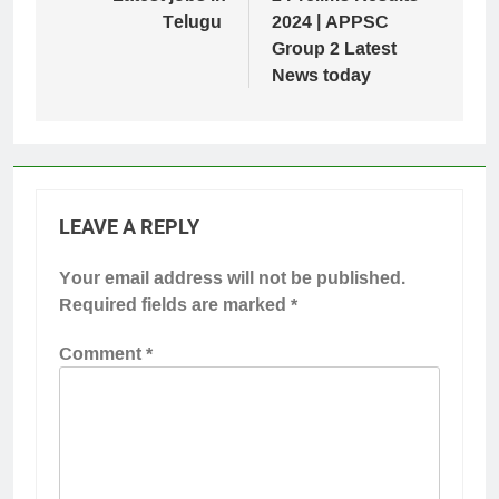
Telugu
2024 | APPSC
Group 2 Latest
News today
LEAVE A REPLY
Your email address will not be published.
Required fields are marked
*
Comment
*