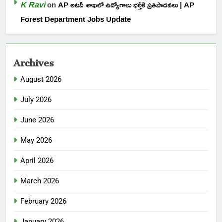
K Ravi
on
AP అటవీ శాఖలో ఉద్యోగాలు భర్తీకి ప్రతిపాదనలు | AP
Forest Department Jobs Update
Archives
August 2026
July 2026
June 2026
May 2026
April 2026
March 2026
February 2026
January 2026