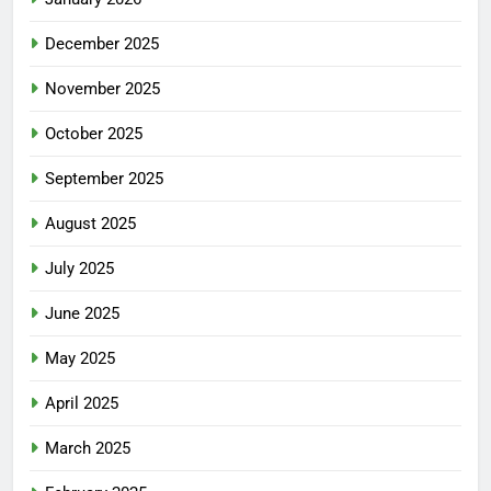
December 2025
November 2025
October 2025
September 2025
August 2025
July 2025
June 2025
May 2025
April 2025
March 2025