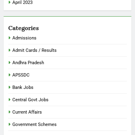
April 2023
Categories
Admissions
Admit Cards / Results
Andhra Pradesh
APSSDC
Bank Jobs
Central Govt Jobs
Current Affairs
Government Schemes