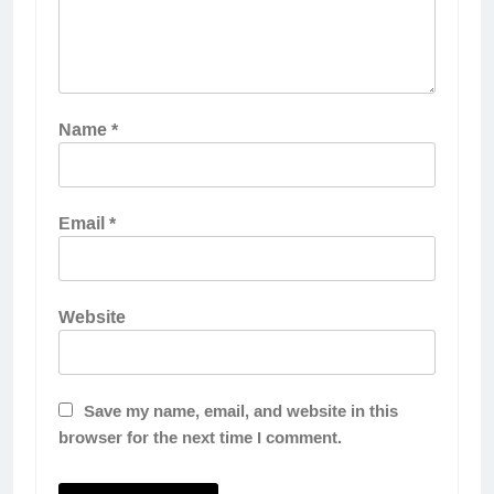
Name
*
Email
*
Website
Save my name, email, and website in this
browser for the next time I comment.