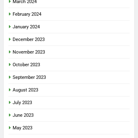
March 2024
February 2024
January 2024
December 2023
November 2023
October 2023
September 2023
August 2023
July 2023
June 2023
May 2023