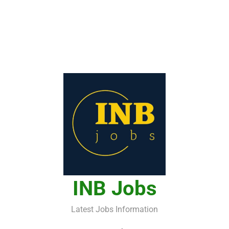
INB Jobs
Latest Jobs Information