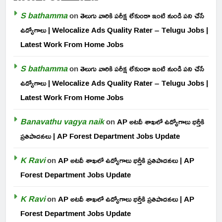
S bathamma
on
తెలుగు వారికి పరీక్ష లేకుండా ఇంటి నుండి పని చేసే
ఉద్యోగాలు | Welocalize Ads Quality Rater – Telugu Jobs |
Latest Work From Home Jobs
S bathamma
on
తెలుగు వారికి పరీక్ష లేకుండా ఇంటి నుండి పని చేసే
ఉద్యోగాలు | Welocalize Ads Quality Rater – Telugu Jobs |
Latest Work From Home Jobs
Banavathu vagya naik
on
AP అటవీ శాఖలో ఉద్యోగాలు భర్తీకి
ప్రతిపాదనలు | AP Forest Department Jobs Update
K Ravi
on
AP అటవీ శాఖలో ఉద్యోగాలు భర్తీకి ప్రతిపాదనలు | AP
Forest Department Jobs Update
K Ravi
on
AP అటవీ శాఖలో ఉద్యోగాలు భర్తీకి ప్రతిపాదనలు | AP
Forest Department Jobs Update