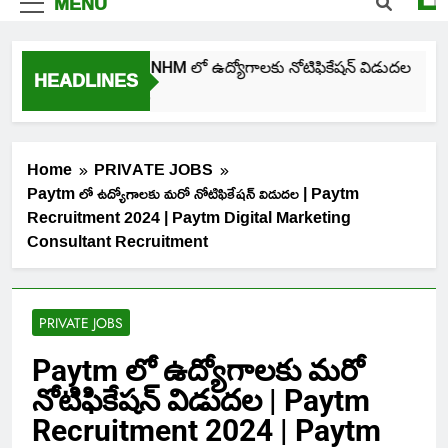
MENU
తెలంగాణ NHM లో ఉద్యోగాలకు నోటిఫికేషన్ విడుదల
HEADLINES
4 Days Ago
Home
PRIVATE JOBS
Paytm లో ఉద్యోగాలకు మరో నోటిఫికేషన్ విడుదల | Paytm
Recruitment 2024 | Paytm Digital Marketing
Consultant Recruitment
PRIVATE JOBS
Paytm లో ఉద్యోగాలకు మరో
నోటిఫికేషన్ విడుదల | Paytm
Recruitment 2024 | Paytm