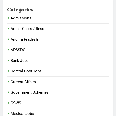
Categories
Admissions
Admit Cards / Results
Andhra Pradesh
APSSDC
Bank Jobs
Central Govt Jobs
Current Affairs
Government Schemes
GSWS
Medical Jobs