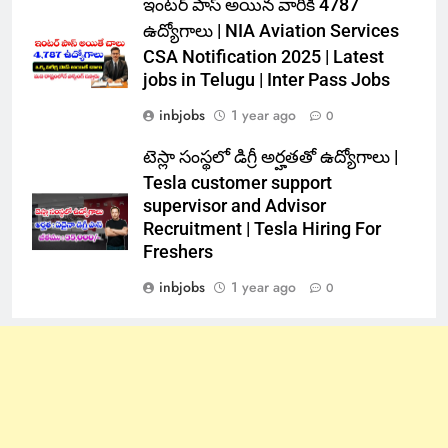
ఇంటర్ పాస్ అయిన వారికి 4787
ఉద్యోగాలు | NIA Aviation Services
CSA Notification 2025 | Latest
jobs in Telugu | Inter Pass Jobs
inbjobs
1 year ago
0
టెస్లా సంస్థలో డిగ్రీ అర్హతతో ఉద్యోగాలు |
Tesla customer support
supervisor and Advisor
Recruitment | Tesla Hiring For
Freshers
inbjobs
1 year ago
0