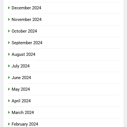
December 2024
November 2024
October 2024
September 2024
August 2024
July 2024
June 2024
May 2024
April 2024
March 2024
February 2024