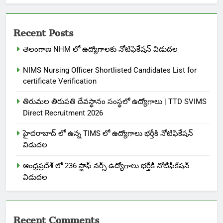
Recent Posts
తెలంగాణ NHM లో ఉద్యోగాలకు నోటిఫికేషన్ విడుదల
NIMS Nursing Officer Shortlisted Candidates List for
certificate Verification
తిరుమల తిరుపతి దేవస్థానం సంస్థలో ఉద్యోగాలు | TTD SVIMS
Direct Recruitment 2026
హైదరాబాద్ లో ఉన్న TIMS లో ఉద్యోగాలు భర్తీకి నోటిఫికేషన్
విడుదల
ఆంధ్రప్రదేశ్ లో 236 స్టాఫ్ నర్స్ ఉద్యోగాలు భర్తీకి నోటిఫికేషన్
విడుదల
Recent Comments