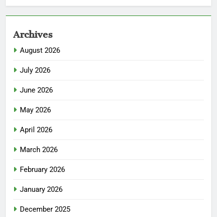
Archives
August 2026
July 2026
June 2026
May 2026
April 2026
March 2026
February 2026
January 2026
December 2025