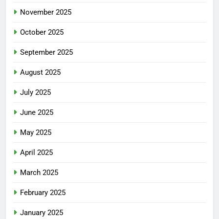
November 2025
October 2025
September 2025
August 2025
July 2025
June 2025
May 2025
April 2025
March 2025
February 2025
January 2025