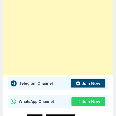
Join Now
Telegram Channel
Join Now
WhatsApp Channel