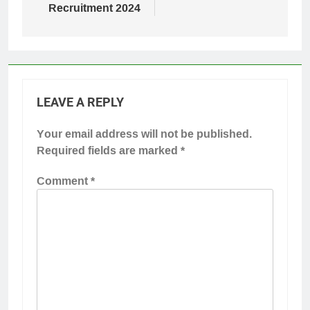
Recruitment 2024
LEAVE A REPLY
Your email address will not be published.
Required fields are marked
*
Comment
*