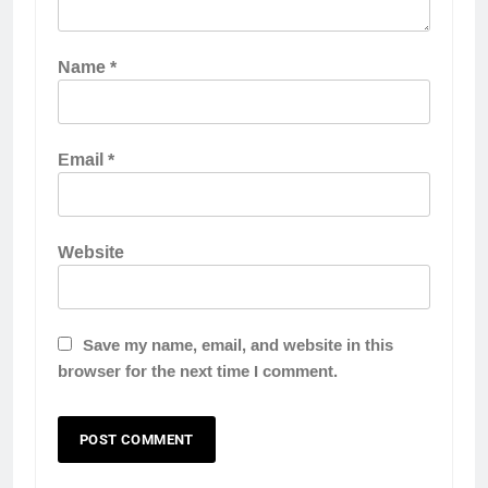
Name
*
Email
*
Website
Save my name, email, and website in this
browser for the next time I comment.