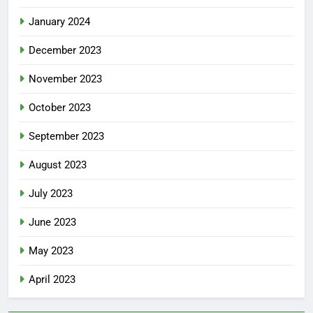
January 2024
December 2023
November 2023
October 2023
September 2023
August 2023
July 2023
June 2023
May 2023
April 2023