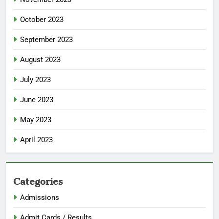
October 2023
September 2023
August 2023
July 2023
June 2023
May 2023
April 2023
Categories
Admissions
Admit Cards / Results