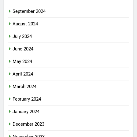
September 2024
August 2024
July 2024
June 2024
May 2024
April 2024
March 2024
February 2024
January 2024
December 2023
November 2023