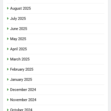
August 2025
July 2025
June 2025
May 2025
April 2025
March 2025
February 2025
January 2025
December 2024
November 2024
October 2024