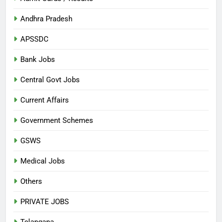
Andhra Pradesh
APSSDC
Bank Jobs
Central Govt Jobs
Current Affairs
Government Schemes
GSWS
Medical Jobs
Others
PRIVATE JOBS