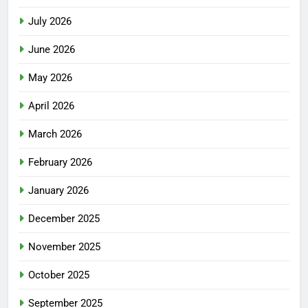
July 2026
June 2026
May 2026
April 2026
March 2026
February 2026
January 2026
December 2025
November 2025
October 2025
September 2025