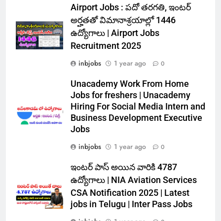
Airport Jobs : పదో తరగతి, ఇంటర్
అర్హతతో విమానాశ్రయాల్లో 1446
ఉద్యోగాలు | Airport Jobs
Recruitment 2025
inbjobs
1 year ago
0
Unacademy Work From Home
Jobs for freshers | Unacademy
Hiring For Social Media Intern and
Business Development Executive
Jobs
inbjobs
1 year ago
0
ఇంటర్ పాస్ అయిన వారికి 4787
ఉద్యోగాలు | NIA Aviation Services
CSA Notification 2025 | Latest
jobs in Telugu | Inter Pass Jobs