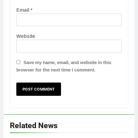
Email
*
Website
Save my name, email, and website in this
browser for the next time I comment.
Related News