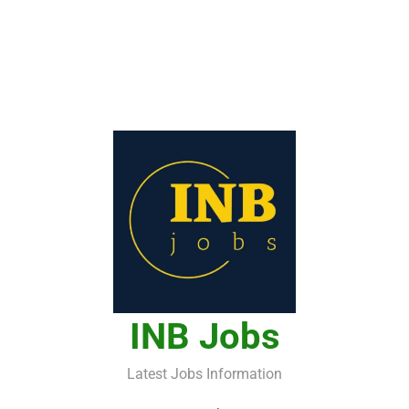
INB Jobs
Latest Jobs Information