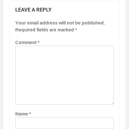
LEAVE A REPLY
Your email address will not be published.
Required fields are marked
*
Comment
*
Name
*