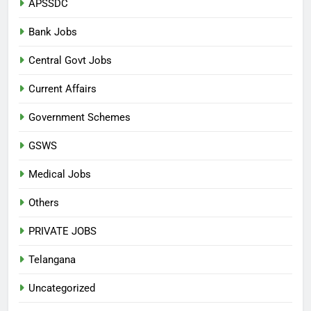
APSSDC
Bank Jobs
Central Govt Jobs
Current Affairs
Government Schemes
GSWS
Medical Jobs
Others
PRIVATE JOBS
Telangana
Uncategorized