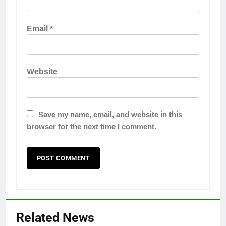
Email
*
Website
Save my name, email, and website in this
browser for the next time I comment.
Related News