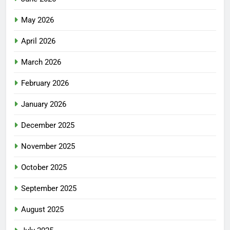
May 2026
April 2026
March 2026
February 2026
January 2026
December 2025
November 2025
October 2025
September 2025
August 2025