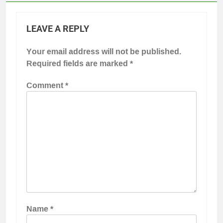
LEAVE A REPLY
Your email address will not be published.
Required fields are marked
*
Comment
*
Name
*