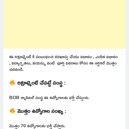
ఈ రిక్రూట్మెంట్ కి సంబంధించి దరఖాస్తు చేయు విధానం , ఎంపిక విధానం
, విద్యార్హతలు, వయస్సు వంటి పూర్తి వివరాలు కోసం ఈ ఆర్టికల్ మొత్తం
చదవండి.
రిక్రూట్మెంట్ చేపట్టే సంస్థ
:
BOB క్యాపిటల్ సంస్థ ఈ ఉద్యోగాలను భర్తీ చేస్తుంది.
మొత్తం ఉద్యోగాల సంఖ్య
:
మొత్తం 70 ఉద్యోగాలను భర్తీ చేస్తారు.