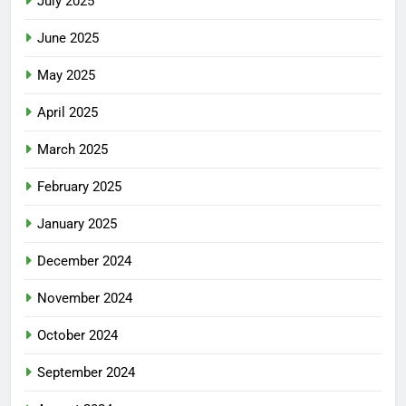
July 2025
June 2025
May 2025
April 2025
March 2025
February 2025
January 2025
December 2024
November 2024
October 2024
September 2024