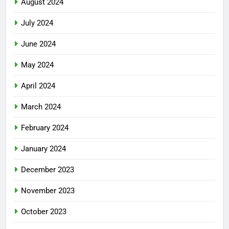
August 2024
July 2024
June 2024
May 2024
April 2024
March 2024
February 2024
January 2024
December 2023
November 2023
October 2023