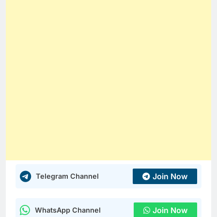
Join Now
Telegram Channel
Join Now
WhatsApp Channel