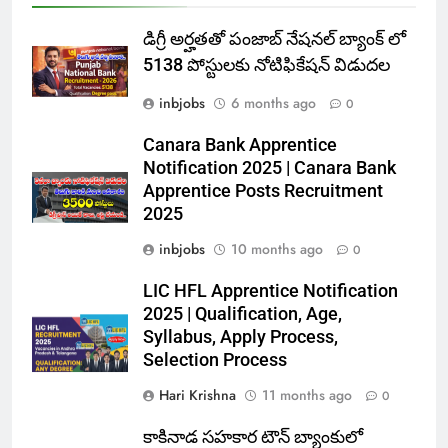
డిగ్రీ అర్హతతో పంజాబ్ నేషనల్ బ్యాంక్ లో
5138 పోస్టులకు నోటిఫికేషన్ విడుదల
inbjobs
6 months ago
0
Canara Bank Apprentice
Notification 2025 | Canara Bank
Apprentice Posts Recruitment
2025
inbjobs
10 months ago
0
LIC HFL Apprentice Notification
2025 | Qualification, Age,
Syllabus, Apply Process,
Selection Process
Hari Krishna
11 months ago
0
కాకినాడ సహకార టౌన్ బ్యాంకులో