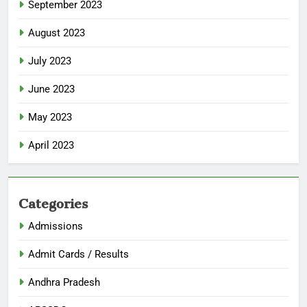
September 2023
August 2023
July 2023
June 2023
May 2023
April 2023
Categories
Admissions
Admit Cards / Results
Andhra Pradesh