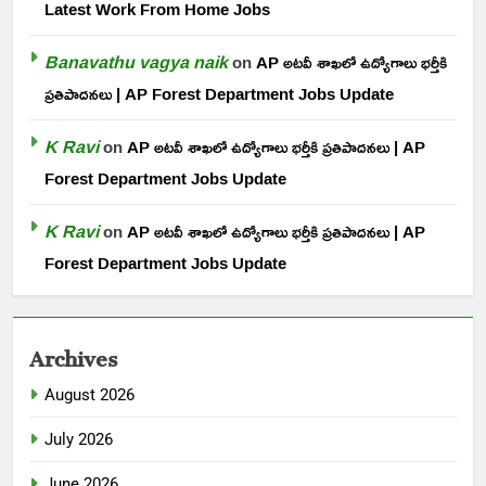
Latest Work From Home Jobs
Banavathu vagya naik
on
AP అటవీ శాఖలో ఉద్యోగాలు భర్తీకి
ప్రతిపాదనలు | AP Forest Department Jobs Update
K Ravi
on
AP అటవీ శాఖలో ఉద్యోగాలు భర్తీకి ప్రతిపాదనలు | AP
Forest Department Jobs Update
K Ravi
on
AP అటవీ శాఖలో ఉద్యోగాలు భర్తీకి ప్రతిపాదనలు | AP
Forest Department Jobs Update
Archives
August 2026
July 2026
June 2026