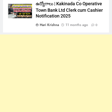
ఉద్యోగాలు | Kakinada Co Operative
Town Bank Ltd Clerk cum Cashier
Notification 2025
Hari Krishna
11 months ago
0