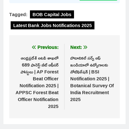
Tagged:
BOB Capital Jobs
Latest Bank Jobs Notifications 2025
Post
Previous:
Next:
navigation
ఆంధ్రప్రదేశ్ అటవీ శాఖలో
బొటానికల్ సర్వే ఆఫ్
689 ఫారెస్ట్ బీట్ ఆఫీసర్
ఇండియాలో ఉద్యోగాలకు
పోస్టులు | AP Forest
నోటిఫికేషన్ | BSI
Beat Officer
Notification 2025 |
Notification 2025 |
Botanical Survey Of
APPSC Forest Beat
India Recruitment
Officer Notification
2025
2025