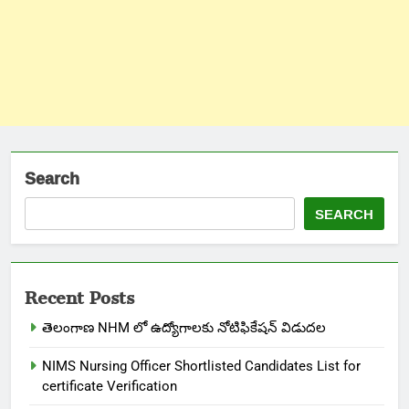
Search
SEARCH
Recent Posts
తెలంగాణ NHM లో ఉద్యోగాలకు నోటిఫికేషన్ విడుదల
NIMS Nursing Officer Shortlisted Candidates List for
certificate Verification