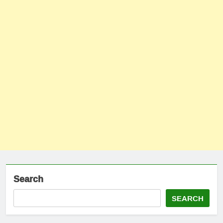
Search
SEARCH