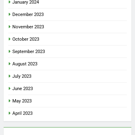
January 2024
December 2023
November 2023
October 2023
September 2023
August 2023
July 2023
June 2023
May 2023
April 2023