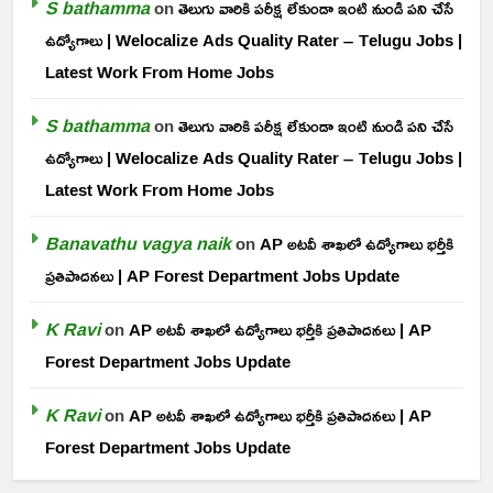
S bathamma
on
తెలుగు వారికి పరీక్ష లేకుండా ఇంటి నుండి పని చేసే
ఉద్యోగాలు | Welocalize Ads Quality Rater – Telugu Jobs |
Latest Work From Home Jobs
S bathamma
on
తెలుగు వారికి పరీక్ష లేకుండా ఇంటి నుండి పని చేసే
ఉద్యోగాలు | Welocalize Ads Quality Rater – Telugu Jobs |
Latest Work From Home Jobs
Banavathu vagya naik
on
AP అటవీ శాఖలో ఉద్యోగాలు భర్తీకి
ప్రతిపాదనలు | AP Forest Department Jobs Update
K Ravi
on
AP అటవీ శాఖలో ఉద్యోగాలు భర్తీకి ప్రతిపాదనలు | AP
Forest Department Jobs Update
K Ravi
on
AP అటవీ శాఖలో ఉద్యోగాలు భర్తీకి ప్రతిపాదనలు | AP
Forest Department Jobs Update