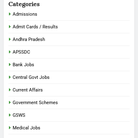
Categories
Admissions
Admit Cards / Results
Andhra Pradesh
APSSDC
Bank Jobs
Central Govt Jobs
Current Affairs
Government Schemes
GSWS
Medical Jobs