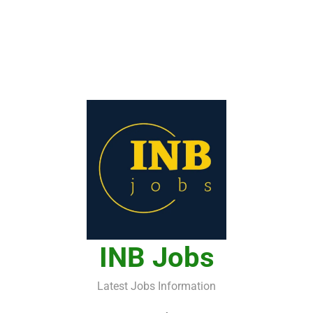
INB Jobs
Latest Jobs Information