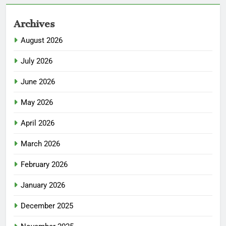
Archives
August 2026
July 2026
June 2026
May 2026
April 2026
March 2026
February 2026
January 2026
December 2025