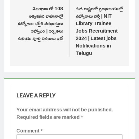
navigation
తెలంగాణ లో 108
మన రాష్ట్రంలో గ్రంథాలయాల్లో
అత్యవసర వాహనాల్లో
ఉద్యోగాలు భర్తీ | NIT
ఉద్యోగాల భర్తీకి దరఖాస్తులు
Library Trainee
ఆహ్వానం | అర్హతలు
Jobs Recruitment
మరియు పూర్తి వివరాలు ఇవే
2024 | Latest jobs
Notifications in
Telugu
LEAVE A REPLY
Your email address will not be published.
Required fields are marked
*
Comment
*