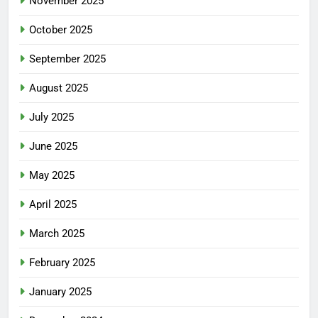
November 2025
October 2025
September 2025
August 2025
July 2025
June 2025
May 2025
April 2025
March 2025
February 2025
January 2025