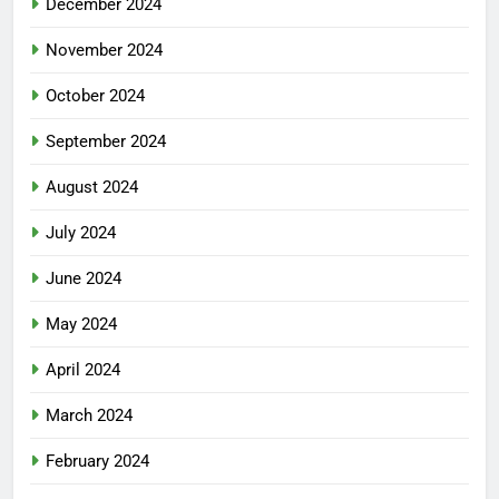
December 2024
November 2024
October 2024
September 2024
August 2024
July 2024
June 2024
May 2024
April 2024
March 2024
February 2024