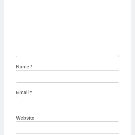
Name
*
Email
*
Website