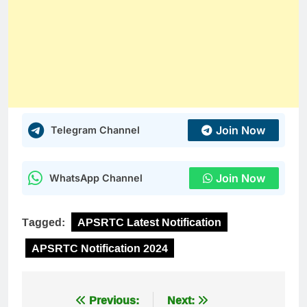
Join Now
Telegram Channel
Join Now
WhatsApp Channel
Tagged:
APSRTC Latest Notification
APSRTC Notification 2024
Post
Previous:
Next: