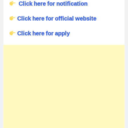
Click here for notification
Click here for official website
Click here for apply