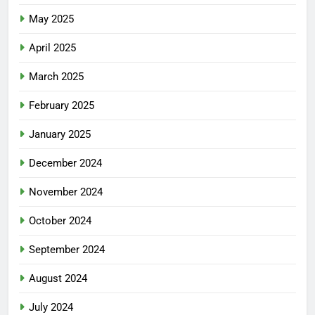
May 2025
April 2025
March 2025
February 2025
January 2025
December 2024
November 2024
October 2024
September 2024
August 2024
July 2024