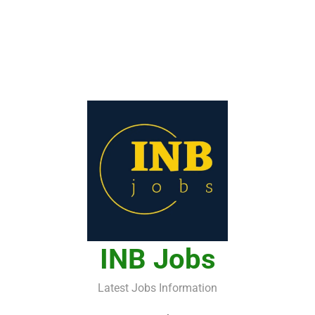
INB Jobs
Latest Jobs Information