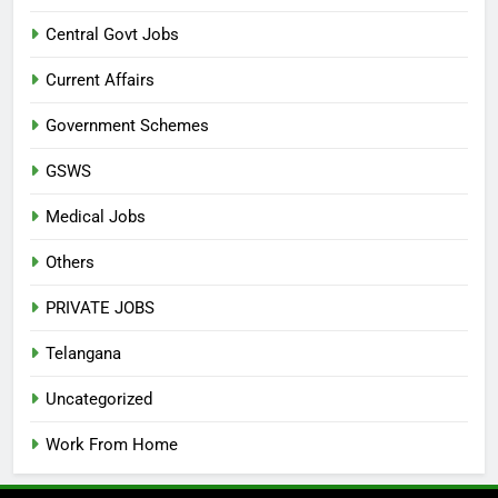
Central Govt Jobs
Current Affairs
Government Schemes
GSWS
Medical Jobs
Others
PRIVATE JOBS
Telangana
Uncategorized
Work From Home