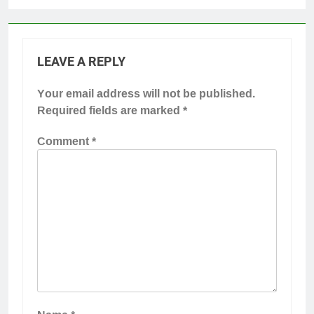
LEAVE A REPLY
Your email address will not be published.
Required fields are marked
*
Comment
*