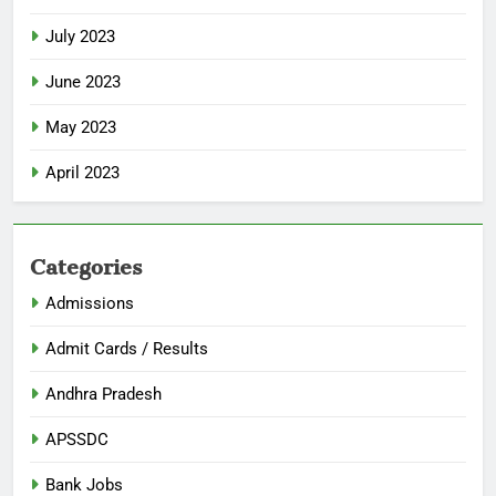
July 2023
June 2023
May 2023
April 2023
Categories
Admissions
Admit Cards / Results
Andhra Pradesh
APSSDC
Bank Jobs