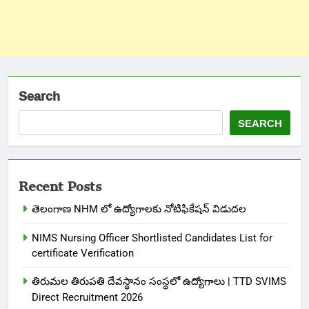
Search
SEARCH
Recent Posts
తెలంగాణ NHM లో ఉద్యోగాలకు నోటిఫికేషన్ విడుదల
NIMS Nursing Officer Shortlisted Candidates List for
certificate Verification
తిరుమల తిరుపతి దేవస్థానం సంస్థలో ఉద్యోగాలు | TTD SVIMS
Direct Recruitment 2026