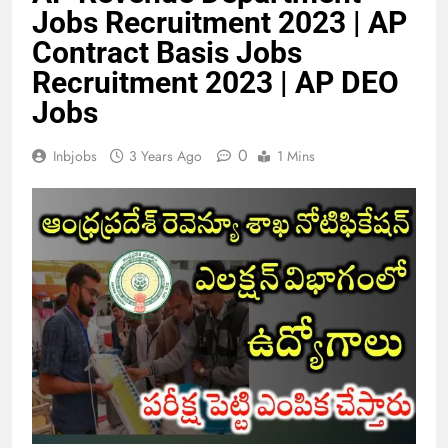
Jobs Recruitment 2023 | AP
Contract Basis Jobs
Recruitment 2023 | AP DEO
Jobs
0
Inbjobs
3 Years Ago
1 Mins