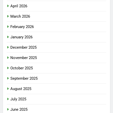
April 2026
March 2026
February 2026
January 2026
December 2025
November 2025
October 2025
September 2025
August 2025
July 2025
June 2025