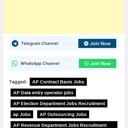
Join Now
Telegram Channel
Join Now
WhatsApp Channel
Tagged:
AP Contract Basis Jobs
AP Data entry operator jobs
AP Election Department Jobs Recruitment
ap Jobs
AP Outsourcing Jobs
AP Revenue Department Jobs Recruitment