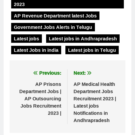
2023
AP Revenue Department latest Jobs
Government Jobs Alerts in Telugu
Latest jobs
Latest jobs in Andhrapradesh
Latest Jobs in india
Latest jobs in Telugu
Post
Previous:
Next:
navigation
AP Prisons
AP Medical Health
Department Jobs |
Department Jobs
AP Outsourcing
Recruitment 2023 |
Jobs Recruitment
Latest jobs
2023 |
Notifications in
Andhrapradesh