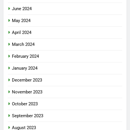
June 2024
May 2024
April 2024
March 2024
February 2024
January 2024
December 2023
November 2023
October 2023
September 2023
August 2023