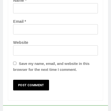
Name
*
Email
*
Website
Save my name, email, and website in this
browser for the next time I comment.