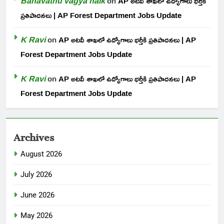
Banavathu vagya naik
on
AP అటవీ శాఖలో ఉద్యోగాలు భర్తీకి
ప్రతిపాదనలు | AP Forest Department Jobs Update
K Ravi
on
AP అటవీ శాఖలో ఉద్యోగాలు భర్తీకి ప్రతిపాదనలు | AP
Forest Department Jobs Update
K Ravi
on
AP అటవీ శాఖలో ఉద్యోగాలు భర్తీకి ప్రతిపాదనలు | AP
Forest Department Jobs Update
Archives
August 2026
July 2026
June 2026
May 2026