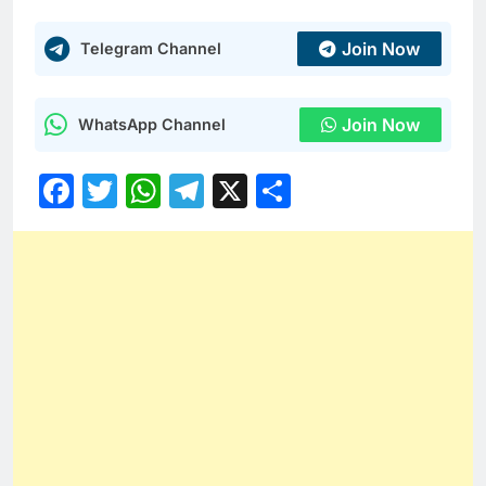
Join Now
Telegram Channel
Join Now
WhatsApp Channel
Facebook
Twitter
WhatsApp
Telegram
X
Share