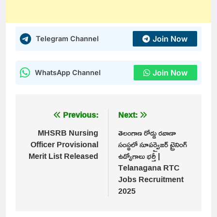
Join Now
Telegram Channel
Join Now
WhatsApp Channel
Post
Previous:
Next:
navigation
MHSRB Nursing
తెలంగాణ రోడ్డు రవాణా
Officer Provisional
సంస్థలో సూపర్వైజర్ ట్రైనింగ్
Merit List Released
ఉద్యోగాలు భర్తీ |
Telanagana RTC
Jobs Recruitment
2025