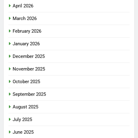
April 2026
March 2026
February 2026
January 2026
December 2025
November 2025
October 2025
September 2025
August 2025
July 2025
June 2025