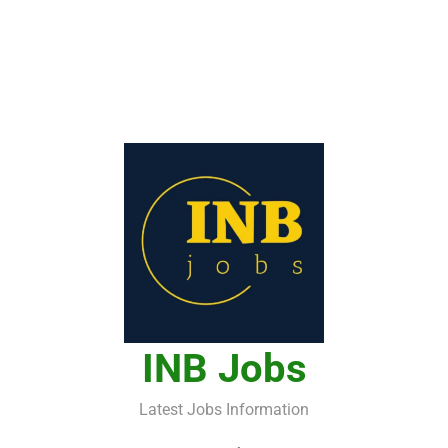
INB Jobs
Latest Jobs Information