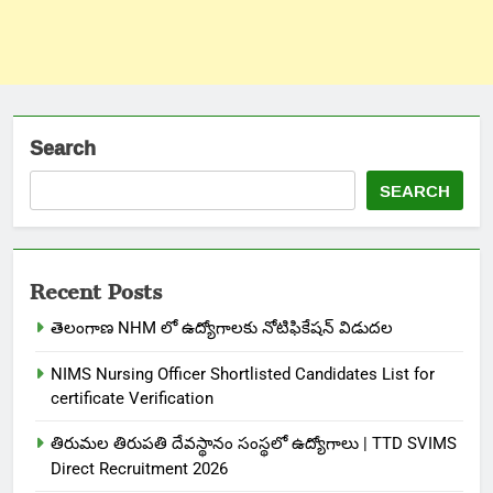
Search
SEARCH
Recent Posts
తెలంగాణ NHM లో ఉద్యోగాలకు నోటిఫికేషన్ విడుదల
NIMS Nursing Officer Shortlisted Candidates List for
certificate Verification
తిరుమల తిరుపతి దేవస్థానం సంస్థలో ఉద్యోగాలు | TTD SVIMS
Direct Recruitment 2026