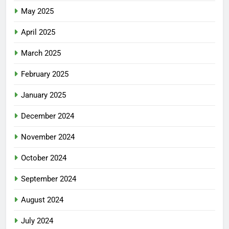
May 2025
April 2025
March 2025
February 2025
January 2025
December 2024
November 2024
October 2024
September 2024
August 2024
July 2024