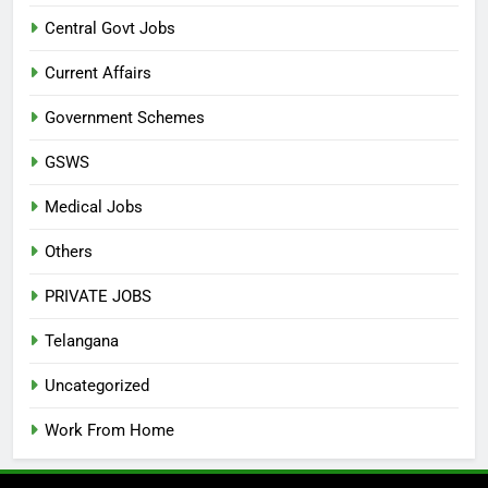
Central Govt Jobs
Current Affairs
Government Schemes
GSWS
Medical Jobs
Others
PRIVATE JOBS
Telangana
Uncategorized
Work From Home