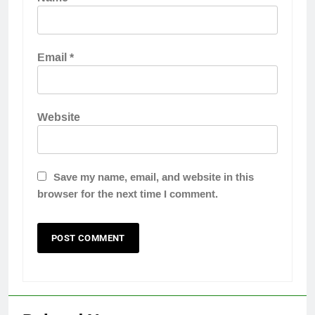
Email
*
Website
Save my name, email, and website in this
browser for the next time I comment.