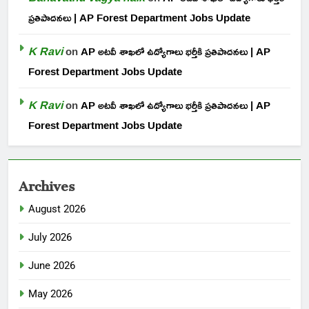
ప్రతిపాదనలు | AP Forest Department Jobs Update
K Ravi
on
AP అటవీ శాఖలో ఉద్యోగాలు భర్తీకి ప్రతిపాదనలు | AP
Forest Department Jobs Update
K Ravi
on
AP అటవీ శాఖలో ఉద్యోగాలు భర్తీకి ప్రతిపాదనలు | AP
Forest Department Jobs Update
Archives
August 2026
July 2026
June 2026
May 2026