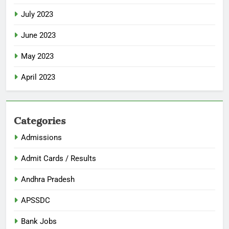
July 2023
June 2023
May 2023
April 2023
Categories
Admissions
Admit Cards / Results
Andhra Pradesh
APSSDC
Bank Jobs