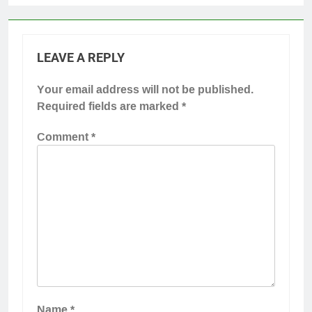
LEAVE A REPLY
Your email address will not be published.
Required fields are marked
*
Comment
*
Name
*