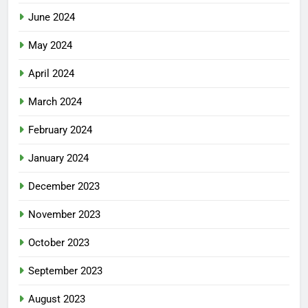
June 2024
May 2024
April 2024
March 2024
February 2024
January 2024
December 2023
November 2023
October 2023
September 2023
August 2023