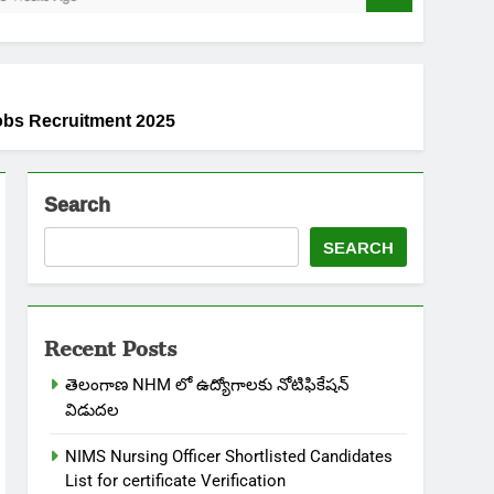
adi Jobs Recruitment 2025
Search
SEARCH
Recent Posts
తెలంగాణ NHM లో ఉద్యోగాలకు నోటిఫికేషన్
విడుదల
NIMS Nursing Officer Shortlisted Candidates
List for certificate Verification