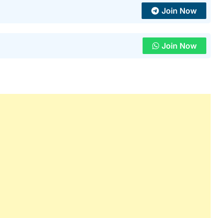
Join Now
Join Now