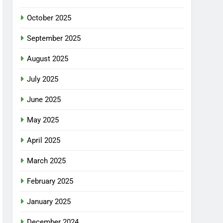
October 2025
September 2025
August 2025
July 2025
June 2025
May 2025
April 2025
March 2025
February 2025
January 2025
December 2024