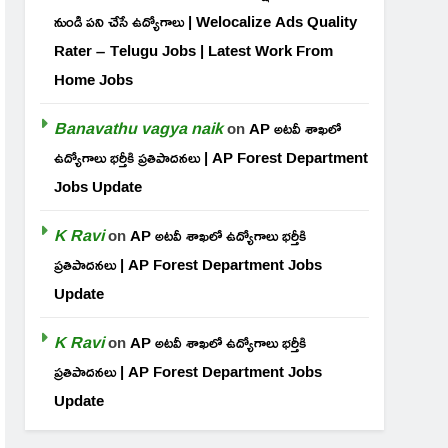
నుండి పని చేసే ఉద్యోగాలు | Welocalize Ads Quality
Rater – Telugu Jobs | Latest Work From
Home Jobs
Banavathu vagya naik
on
AP అటవీ శాఖలో
ఉద్యోగాలు భర్తీకి ప్రతిపాదనలు | AP Forest Department
Jobs Update
K Ravi
on
AP అటవీ శాఖలో ఉద్యోగాలు భర్తీకి
ప్రతిపాదనలు | AP Forest Department Jobs
Update
K Ravi
on
AP అటవీ శాఖలో ఉద్యోగాలు భర్తీకి
ప్రతిపాదనలు | AP Forest Department Jobs
Update