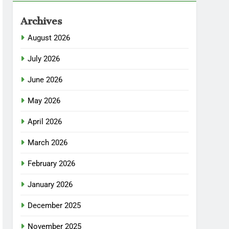
Archives
August 2026
July 2026
June 2026
May 2026
April 2026
March 2026
February 2026
January 2026
December 2025
November 2025