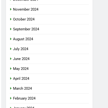
November 2024
October 2024
September 2024
August 2024
July 2024
June 2024
May 2024
April 2024
March 2024
February 2024